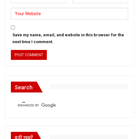
Save my name, email, and website in this browser for the
next time I comment.
Search
बड़ी खबरें