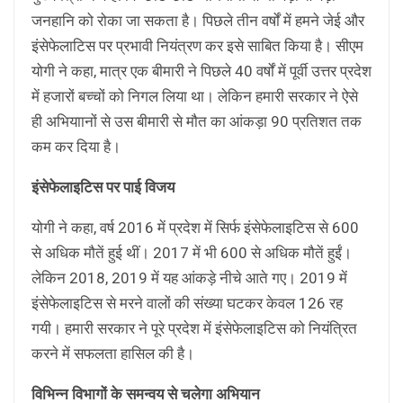
जनहानि को रोका जा सकता है। पिछले तीन वर्षों में हमने जेई और
इंसेफेलाटिस पर प्रभावी नियंत्रण कर इसे साबित किया है। सीएम
योगी ने कहा, मात्र एक बीमारी ने पिछले 40 वर्षों में पूर्वी उत्तर प्रदेश
में हजारों बच्चों को निगल लिया था। लेकिन हमारी सरकार ने ऐसे
ही अभियाानों से उस बीमारी से मौत का आंकड़ा 90 प्रतिशत तक
कम कर दिया है।
इंसेफेलाइटिस पर पाई विजय
योगी ने कहा, वर्ष 2016 में प्रदेश में सिर्फ इंसेफेलाइटिस से 600
से अधिक मौतें हुई थीं। 2017 में भी 600 से अधिक मौतें हुईं।
लेकिन 2018, 2019 में यह आंकड़े नीचे आते गए। 2019 में
इंसेफेलाइटिस से मरने वालों की संख्या घटकर केवल 126 रह
गयी। हमारी सरकार ने पूरे प्रदेश में इंसेफेलाइटिस को नियंत्रित
करने में सफलता हासिल की है।
विभिन्न विभागों के समन्वय से चलेगा अभियान