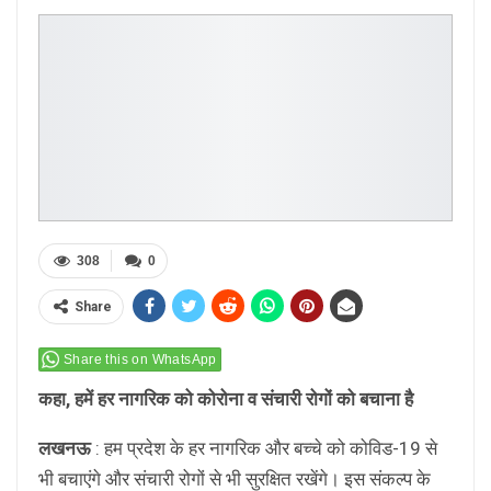
308
0
Share
Share this on WhatsApp
कहा, हमें हर नागरिक को कोरोना व संचारी रोगों को बचाना है
लखनऊ
: हम प्रदेश के हर नागरिक और बच्चे को कोविड-19 से
भी बचाएंगे और संचारी रोगों से भी सुरक्षित रखेंगे। इस संकल्प के