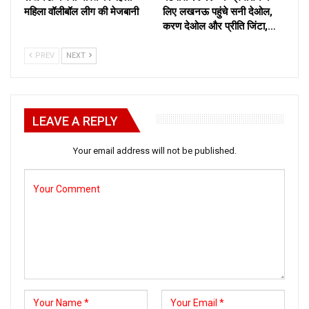
महिला वॉलीबॉल लीग की मेजबानी
लिए लखनऊ पहुंचे सनी देओल,
करण देओल और प्रीति जिंटा,…
PREV
NEXT
LEAVE A REPLY
Your email address will not be published.