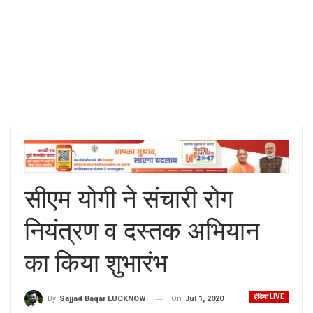
सीएम योगी ने संचारी रोग
नियंत्रण व दस्तक अभियान
का किया शुभारंभ
इंडिया LIVE
On
Jul 1, 2020
By
Sajjad Baqar LUCKNOW