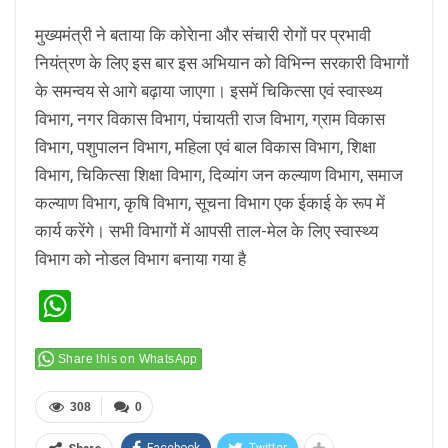
मुख्यमंत्री ने बताया कि कोरेाना और संचारी रोगों पर प्रभावी
नियंत्रण के लिए इस बार इस अभियान को विभिन्न सरकारी विभागों
के समन्वय से आगे बढ़ाया जाएगा। इसमें चिकित्सा एवं स्वास्थ्य
विभाग, नगर विकास विभाग, पंचायती राज विभाग, ग्राम विकास
विभाग, पशुपालन विभाग, महिला एवं बाल विकास विभाग, शिक्षा
विभाग, चिकित्सा शिक्षा विभाग, दिव्यांग जन कल्याण विभाग, समाज
कल्याण विभाग, कृषि विभाग, सूचना विभाग एक ईकाई के रूप में
कार्य करेंगे। सभी विभागों में आपसी ताल-मेल के लिए स्वास्थ्य
विभाग को नोडल विभाग बनाया गया है
WhatsApp
Share this on WhatsApp
308
0