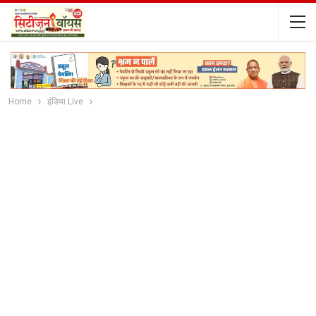
Home
इंडिया Live