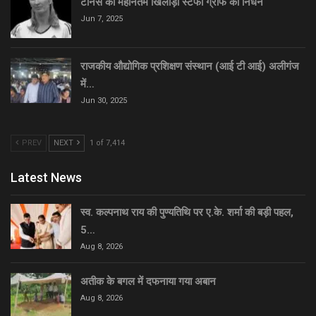
टेनिस की महानतम खिलाड़ी स्टेफी ग्राफ का निधन
Jun 7, 2025
राजकीय औद्योगिक प्रशिक्षण संस्थान (आई टी आई) अलीगंज
में…
Jun 30, 2025
PREV
NEXT
1 of 7,414
Latest News
स्व. कल्पनाथ राय की पुण्यतिथि पर ए.के. शर्मा की बड़ी पहल,
5…
Aug 8, 2026
अतीक के बगल में दफनाया गया अबान
Aug 8, 2026