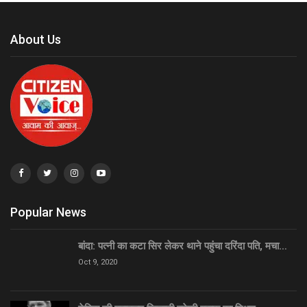
About Us
Popular News
बांदा: पत्नी का कटा सिर लेकर थाने पहुंचा दरिंदा पति, मचा…
Oct 9, 2020