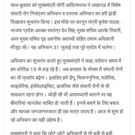
साथ बुधवार को मुख्यमंत्री योगी आदित्यनाथ ने लखनऊ में विशेष
संचारी रोग नियंत्रण अभियान व दस्तक अभियान का हरी झंडी
दिखाकर शुभारंभ किया। इस मौके पर कानून मंत्री बृजेश पाठक,
भाजपा प्रदेश अध्यक्ष स्वतंत्र देव सिंह, मुख्य सचिव आरके तिवारी,
अपर मुख्य सचिव गृह अवनीश अवस्थी सहित तमाम अधिकारी
मौजूद रहे। यह अभियान 31 जुलाई तक पूरे प्रदेश में चलेगा।
अभियान का शुभारंभ करते हुए मुख्यमंत्री ने कहा, वर्तमान समय में
हम कोविड-19 से लड़ रहे हैं। अब बरसात के मौसम में संचारी रोगों
का भी प्रकोप बढ़ेगा। इसलिए हमें डेंगू, चिकनगुनिया, मलेरिया,
फाइलेरिया, इंसेफेलाइसिट, डायरिया जैसे संचारी रोगों से भी
सावधान रहना होगा। थोड़ी सी भी असावधानी बरतने पर यह
बीमारियां जानलेवा साबित हो जाती हैं। इनसे बचने के लिए बचाव
और व्यापक जनजागरुकता ही एक मात्र उपाय है। आज से शुरू हो
रहे अभियान का यही उद्देश्य है।
मुख्यमंत्री ने कहा कि छोटे-छोटे अभियानों से भी बड़ी से बड़ी