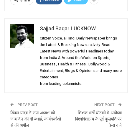
Facebook
Twitter
Share
Sajjad Baqar LUCKNOW
Citizen Voice, a Hindi Daily Newspaper brings
the Latest & Breaking News actively. Read
Latest News with powerful Headlines today
from India & Around the World on Sports,
Business , Health & Fitness , Bollywood &
Entertainment, Blogs & Opinions and many more
categories
from leading columnists.
PREV POST
NEXT POST
डिंपल यादव ने सपा अध्यक्ष को
शिक्षक भर्ती घोटाले में अयोध्या
जन्मदिन की दी बधाई, कार्यकर्ताओं
विश्वविद्यालय के पूर्व कुलपति पर
से की अपील
केस दर्ज