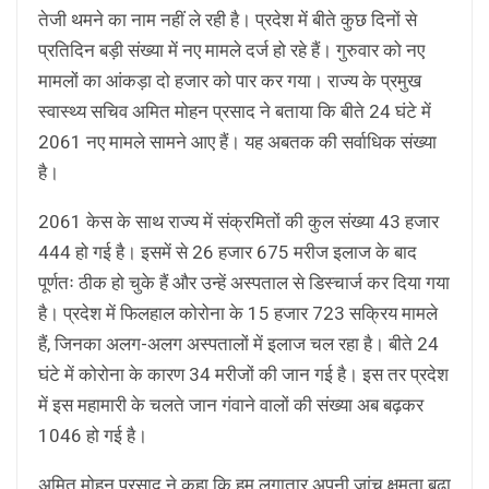
तेजी थमने का नाम नहीं ले रही है। प्रदेश में बीते कुछ दिनों से
प्रतिदिन बड़ी संख्या में नए मामले दर्ज हो रहे हैं। गुरुवार को नए
मामलों का आंकड़ा दो हजार को पार कर गया। राज्य के प्रमुख
स्वास्थ्य सचिव अमित मोहन प्रसाद ने बताया कि बीते 24 घंटे में
2061 नए मामले सामने आए हैं। यह अबतक की सर्वाधिक संख्या
है।
2061 केस के साथ राज्य में संक्रमितों की कुल संख्या 43 हजार
444 हो गई है। इसमें से 26 हजार 675 मरीज इलाज के बाद
पूर्णतः ठीक हो चुके हैं और उन्हें अस्पताल से डिस्चार्ज कर दिया गया
है। प्रदेश में फिलहाल कोरोना के 15 हजार 723 सक्रिय मामले
हैं, जिनका अलग-अलग अस्पतालों में इलाज चल रहा है। बीते 24
घंटे में कोरोना के कारण 34 मरीजों की जान गई है। इस तर प्रदेश
में इस महामारी के चलते जान गंवाने वालों की संख्या अब बढ़कर
1046 हो गई है।
अमित मोहन प्रसाद ने कहा कि हम लगातार अपनी जांच क्षमता बढ़ा