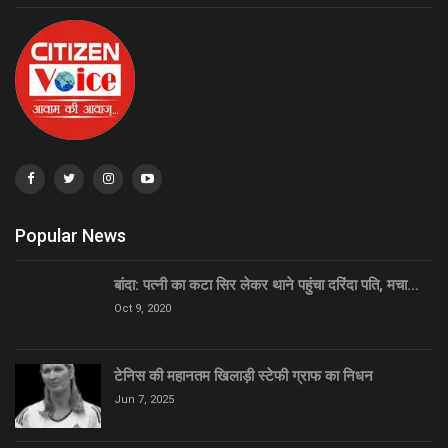
Popular News
बांदा: पत्नी का कटा सिर लेकर थाने पहुंचा दरिंदा पति, मचा…
Oct 9, 2020
टेनिस की महानतम खिलाड़ी स्टेफी ग्राफ का निधन
Jun 7, 2025