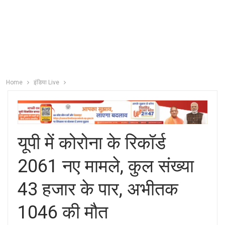
Home
इंडिया Live
यूपी में कोरोना के रिकॉर्ड
2061 नए मामले, कुल संख्या
43 हजार के पार, अभीतक
1046 की मौत