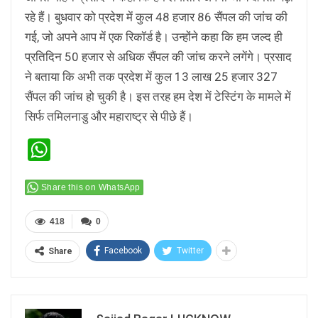
रहे हैं। बुधवार को प्रदेश में कुल 48 हजार 86 सैंपल की जांच की
गई, जो अपने आप में एक रिकॉर्ड है। उन्होंने कहा कि हम जल्द ही
प्रतिदिन 50 हजार से अधिक सैंपल की जांच करने लगेंगे। प्रसाद
ने बताया कि अभी तक प्रदेश में कुल 13 लाख 25 हजार 327
सैंपल की जांच हो चुकी है। इस तरह हम देश में टेस्टिंग के मामले में
सिर्फ तमिलनाडु और महाराष्ट्र से पीछे हैं।
WhatsApp
Share this on WhatsApp
418
0
Facebook
Twitter
Share