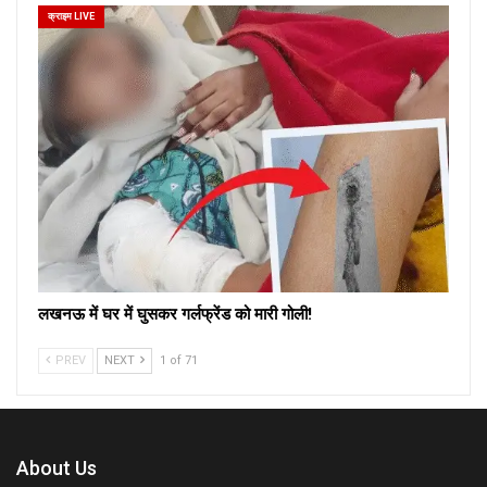
क्राइम LIVE
लखनऊ में घर में घुसकर गर्लफ्रेंड को मारी गोली!
PREV
NEXT
1 of 71
About Us