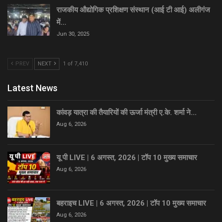
राजकीय औद्योगिक प्रशिक्षण संस्थान (आई टी आई) अलीगंज
में…
Jun 30, 2025
PREV
NEXT
1 of 7,410
Latest News
कांवड़ यात्रा की तैयारियों की ऊर्जा मंत्री ए.के. शर्मा ने…
Aug 6, 2026
यू पी LIVE | 6 अगस्त, 2026 | टॉप 10 मुख्य समाचार
Aug 6, 2026
बहराइच LIVE | 6 अगस्त, 2026 | टॉप 10 मुख्य समाचार
Aug 6, 2026