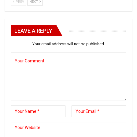
PREV
NEXT
LEAVE A REPLY
Your email address will not be published.