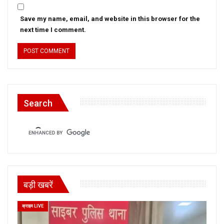
Save my name, email, and website in this browser for the
next time I comment.
Search
बड़ी खबरें
क्राइम LIVE