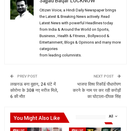
Sajjad Baqar LUCKNOW
Citizen Voice, a Hindi Daily Newspaper brings
the Latest & Breaking News actively. Read
Latest News with powerful Headlines today
from India & Around the World on Sports,
Business , Health & Fitness , Bollywood &
Entertainment, Blogs & Opinions and many more
categories
from leading columnists.
PREV POST
NEXT POST
लखनऊ बना वुहान, 24 घंटे में
भाजपा विश्व रिकॉर्ड पौधारोपण
कोरोना के 308 नए मरीज मिले,
करने के नाम पर कर रही करोड़ों
6 की मौत
का घोटाला-दीपक सिंह
All
You Might Also Like
इंडिया LIVE
इंडिया LIVE