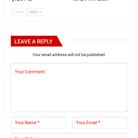
PREV
NEXT
LEAVE A REPLY
Your email address will not be published.