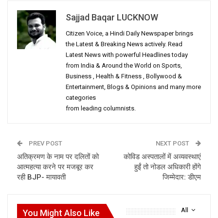
Sajjad Baqar LUCKNOW
Citizen Voice, a Hindi Daily Newspaper brings
the Latest & Breaking News actively. Read
Latest News with powerful Headlines today
from India & Around the World on Sports,
Business , Health & Fitness , Bollywood &
Entertainment, Blogs & Opinions and many more
categories
from leading columnists.
PREV POST
NEXT POST
अतिक्रमण के नाम पर दलितों को
कोविड अस्पतालों में अव्यवस्थाएं
आत्महत्या करने पर मजबूर कर
हुईं तो नोडल अधिकारी होंगे
रही BJP- मायावती
जिम्मेदार: डीएम
All
You Might Also Like