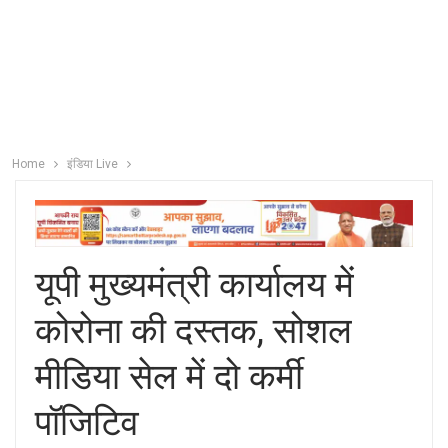
Home
इंडिया Live
यूपी मुख्यमंत्री कार्यालय में
कोरोना की दस्तक, सोशल
मीडिया सेल में दो कर्मी
पॉजिटिव