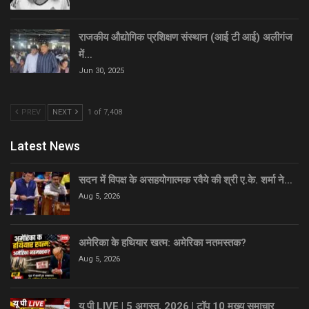
राजकीय औद्योगिक प्रशिक्षण संस्थान (आई टी आई) अलीगंज
में…
Jun 30, 2025
PREV
NEXT
1 of 7,408
Latest News
सदन में विपक्ष के असहयोगात्मक रवैये की श्री ए.के. शर्मा ने…
Aug 5, 2026
अमेरिका के हथियार खत्म: अमेरिका नतमस्तक?
Aug 5, 2026
यू पी LIVE | 5 अगस्त, 2026 | टॉप 10 मुख्य समाचार