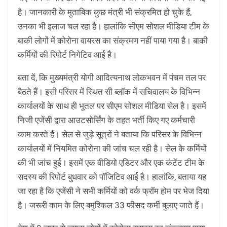
है। जानकारी के मुताबिक कुछ मंत्री भी संक्रमित हो चुके हैं,
उनका भी इलाज चल रहा है। हालांकि सीएम सोशल मीडिया टीम के
बाकी लोगों में कोरोना वायरस का संक्रमण नहीं पाया गया है। बाकी
कर्मियों की रिपोर्ट निगेटिव आई है।
बता दें, कि मुख्यमंत्री योगी आदित्यनाथ लोकभवन में पंचम तल पर
बैठते हैं। इसी परिसर में स्थित सी ब्लॉक में सचिवालय के विभिन्न
कार्यालयों के साथ ही भूतल पर सीएम सोशल मीडिया सेल है। इसमें
निजी एजेंसी द्वारा आउटसोर्सिंग के तहत भर्ती किए गए कर्मचारी
काम करते हैं। सेल से जुड़े सूत्रों ने बताया कि परिसर के विभिन्न
कार्यालयों में नियमित कोरोना की जांच चल रही है। सेल के कर्मियों
की भी जांच हुई। इसमें एक वीडियो एडिटर और एक कंटेंट टीम के
सदस्य की रिपोर्ट बुधवार को पॉजिटिव आई है। हालांकि, बताया यह
जा रहा है कि एजेंसी ने सभी कर्मियों को वर्क फ्रॉम होम पर भेज दिया
है। जरूरी काम के लिए बमुश्किल 33 फीसद कर्मी बुलाए जाते हैं।