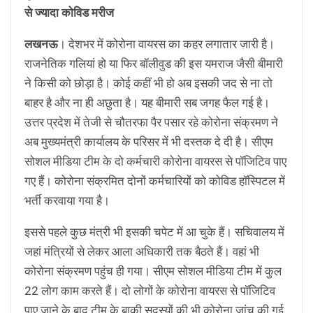
से ज्यादा कोविड मरीज
लखनऊ
। देशभर में कोरोना वायरस का कहर लगातार जारी है।
राजनेतिक गलियां हो या फिर बॉलीवुड की इस यमराज जैसी बीमारी
ने किसी को छोड़ा है। कोई कहीं भी हो अब इसकी जद से ना तो
बाहर है और ना ही अछुता है। यह बीमारी सब जगह फैल गई है।
उत्तर प्रदेश में तेजी से चौतरफा पैर पसार रहे कोरोना संक्रमण ने
अब मुख्यमंत्री कार्यालय के परिसर में भी दस्तक दे दी है। सीएम
सोशल मीडिया टीम के दो कर्मचारी कोरोना वायरस से पॉजिटिव पाए
गए हैं। कोरोना संक्रमित दोनों कर्मचारियों को कोविड हॉस्पिटल में
भर्ती करवाया गया है।
इससे पहले कुछ मंत्री भी इसकी चपेट में आ चुके हैं। सचिवालय में
जहां मंत्रियों से लेकर आला अधिकारी तक बैठते हैं। वहां भी
कोरोना संक्रमण पहुंच ही गया। सीएम सोशल मीडिया टीम में कुल
22 लोग काम करते हैं। दो लोगों के कोरोना वायरस से पॉजिटिव
पाए जाने के बाद टीम के बाकी सदस्यों की भी कोरोना जांच की गई