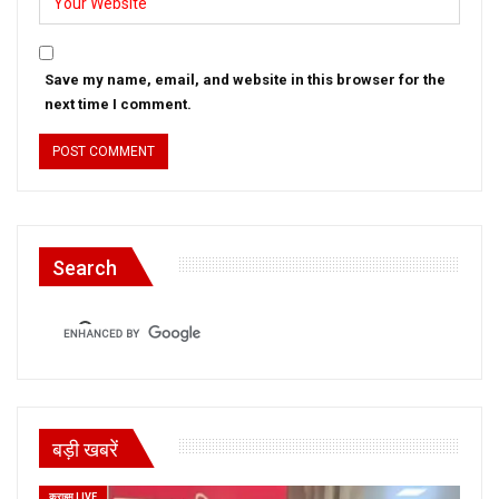
Save my name, email, and website in this browser for the
next time I comment.
Search
बड़ी खबरें
क्राइम LIVE