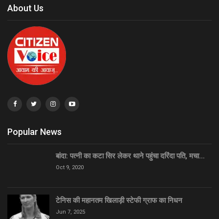
About Us
Popular News
बांदा: पत्नी का कटा सिर लेकर थाने पहुंचा दरिंदा पति, मचा…
Oct 9, 2020
टेनिस की महानतम खिलाड़ी स्टेफी ग्राफ का निधन
Jun 7, 2025