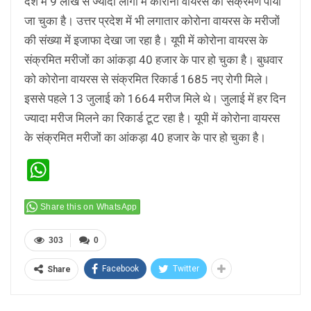
देश में 9 लाख से ज्यादा लोगों में कोरोना वायरस का संक्रमण पाया
जा चुका है। उत्तर प्रदेश में भी लगातार कोरोना वायरस के मरीजों
की संख्या में इजाफा देखा जा रहा है। यूपी में कोरोना वायरस के
संक्रमित मरीजों का आंकड़ा 40 हजार के पार हो चुका है। बुधवार
को कोरोना वायरस से संक्रमित रिकार्ड 1685 नए रोगी मिले।
इससे पहले 13 जुलाई को 1664 मरीज मिले थे। जुलाई में हर दिन
ज्यादा मरीज मिलने का रिकार्ड टूट रहा है। यूपी में कोरोना वायरस
के संक्रमित मरीजों का आंकड़ा 40 हजार के पार हो चुका है।
WhatsApp
Share this on WhatsApp
303
0
Facebook
Twitter
Share