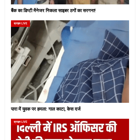
बैंक का डिप्टी मैनेजर निकला साइबर ठगों का सरगना!
क्राइम LIVE
पारा में युवक पर हमला: गाल काटा, केस दर्ज
क्राइम LIVE