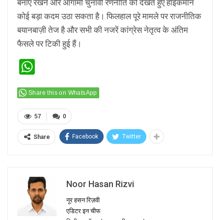
बनाए रखने और आगामी चुनावी रणनीति को देखते हुए हाईकमान
कोई बड़ा कदम उठा सकता है। फिलहाल पूरे मामले पर राजनीतिक
बयानबाज़ी तेज है और सभी की नजरें कांग्रेस नेतृत्व के अंतिम
फैसले पर टिकी हुई हैं।
WhatsApp
Share this on WhatsApp
57
0
Facebook
Twitter
Share
Noor Hasan Rizvi
नूर हसन रिज़वी
एडिटर इन चीफ