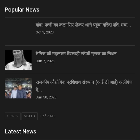
Popular News
बांदा: पत्नी का कटा सिर लेकर थाने पहुंचा दरिंदा पति, मचा…
Oct 9, 2020
टेनिस की महानतम खिलाड़ी स्टेफी ग्राफ का निधन
Jun 7, 2025
राजकीय औद्योगिक प्रशिक्षण संस्थान (आई टी आई) अलीगंज
में…
Jun 30, 2025
PREV
NEXT
1 of 7,416
Latest News