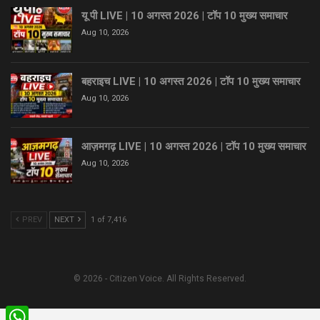
यू पी LIVE | 10 अगस्त 2026 | टॉप 10 मुख्य समाचार
Aug 10, 2026
बहराइच LIVE | 10 अगस्त 2026 | टॉप 10 मुख्य समाचार
Aug 10, 2026
आज़मगढ़ LIVE | 10 अगस्त 2026 | टॉप 10 मुख्य समाचार
Aug 10, 2026
PREV
NEXT
1 of 7,416
© 2026 - Citizen Voice. All Rights Reserved.
WhatsApp