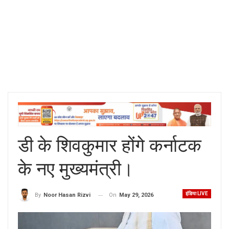
डी के शिवकुमार होंगे कर्नाटक
के नए मुख्यमंत्री।
इंडिया LIVE
On
May 29, 2026
By
Noor Hasan Rizvi