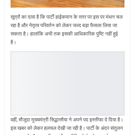
सूत्रों का दावा है कि पार्टी हाईकमान के स्तर पर इस पर मंथन चल
रहा है और नेतृत्व परिवर्तन को लेकर जल्द बड़ा फैसला लिया जा
सकता है। हालांकि अभी तक इसकी आधिकारिक पुष्टि नहीं हुई
है।
वहीं, मौजूदा मुख्यमंत्री सिद्धारमैया ने अपने पद इस्तीफा दे दिया है।
इस खबर को लेकर हलचल देखी जा रही है। पार्टी के अंदर संतुलन