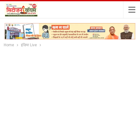
Home
इंडिया Live