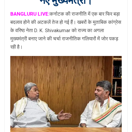
नए मुख्यमंत्री।
BANGLURU LIVE:
कर्नाटक की राजनीति में एक बार फिर बड़ा
बदलाव होने की अटकलें तेज हो गई हैं। खबरों के मुताबिक कांग्रेस
के वरिष्ठ नेता D. K. Shivakumar को राज्य का अगला
मुख्यमंत्री बनाए जाने की चर्चा राजनीतिक गलियारों में जोर पकड़
रही है।