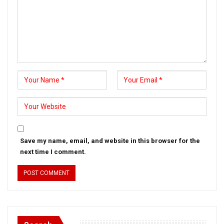
Save my name, email, and website in this browser for the
next time I comment.