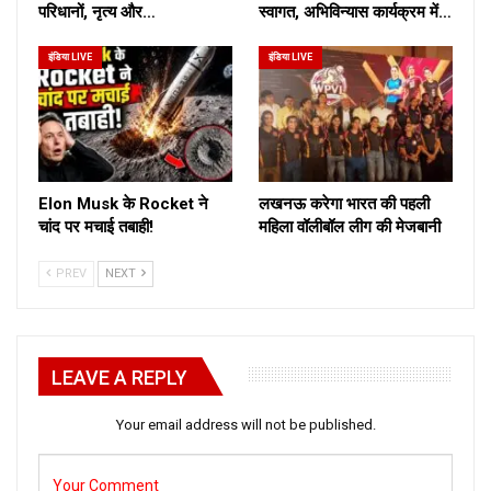
परिधानों, नृत्य और…
स्वागत, अभिविन्यास कार्यक्रम में…
इंडिया LIVE
इंडिया LIVE
Elon Musk के Rocket ने
लखनऊ करेगा भारत की पहली
चांद पर मचाई तबाही!
महिला वॉलीबॉल लीग की मेजबानी
PREV
NEXT
LEAVE A REPLY
Your email address will not be published.