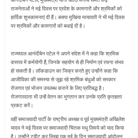
राजनेताओं ने मई दिवस पर प्रदेश के कामगारों और श्रमिकों को
हार्दिक शुभकामनाएं दी हैं। बसपा मुखिया मायावती ने भी मई दिवस
पर श्रमिकों और कामगारों को बधाई दी है।
राज्यपाल आनंदीबेन पटेल ने अपने संदेश में ने कहा कि श्रमिक
वास्तव में कर्मयोगी हैं, जिनके सहयोग से ही निर्माण एवं रचना संभव
हो सकती है। लॉकडाउन का जिक्र करते हुए उन्होंने कहा कि
आजीविका की समस्या से जूझ रहे श्रमिक बंधुओं को सरकार
रोजगार एवं भोजन उपलब्ध कराने के लिए प्रतिबद्ध है।
रोजगारदाता भी उन्हें वेतन का भुगतान कर उनके प्रति कृतज्ञता
प्रकट करें।
वहीं समाजवादी पार्टी के राष्ट्रीय अध्यक्ष व पूर्व मुख्यमंत्री अखिलेश
यादव ने मई दिवस पर समाजवादी चिंतक मधु लिमये को याद किया
है। उन्होंने ट्वीट कर लिखा एक मई के दिन समाजवादी आंदोलन