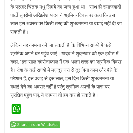
के प्रखर चिंतक मधु लिमये का जन्म हुआ था। साथ ही समाजवादी
पार्टी सुप्रीमो अखिलेश यादव ने श्रमिक दिवस पर कहा कि इस
साल इस अवसर पर किसी तरह की शुभकामना या बधाई नहीं दी जा
सकती है।
लेकिन यह कामना की जा सकती है कि विभिन्न राज्यों में फंसे
श्रमिक अपने घर पहुंच जाएं। यादव ने शुक्रवार को एक ट्वीट में
कहा, ”इस साल कोरोनाकाल में एक अलग तरह का ‘श्रमिक दिवस’
है। देश के कई राज्यों में मज़दूर घरों से दूर बिना काम और पैसे के
परेशान हैं, इस वजह से इस साल, इस दिन किसी शुभकामना या
बधाई देने का अवसर नहीं है परंतु श्रमिक अपनों के पास घर
सुरक्षित पहुंच पाएं, ये कामना तो हम कर ही सकते हैं।
WhatsApp
Share this on WhatsApp