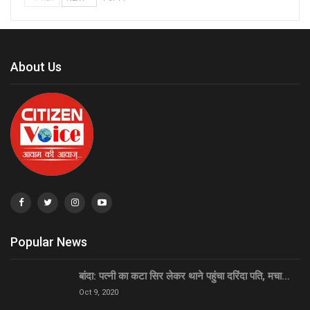
About Us
Popular News
बांदा: पत्नी का कटा सिर लेकर थाने पहुंचा दरिंदा पति, मचा…
Oct 9, 2020