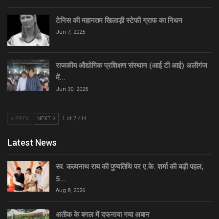
टेनिस की महानतम खिलाड़ी स्टेफी ग्राफ का निधन
Jun 7, 2025
राजकीय औद्योगिक प्रशिक्षण संस्थान (आई टी आई) अलीगंज
में…
Jun 30, 2025
PREV
NEXT
1 of 7,414
Latest News
स्व. कल्पनाथ राय की पुण्यतिथि पर ए.के. शर्मा की बड़ी पहल,
5…
Aug 8, 2026
अतीक के बगल में दफनाया गया अबान