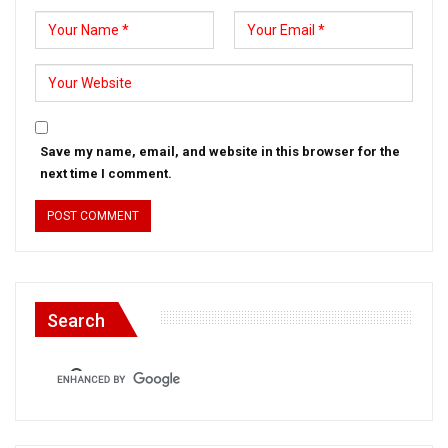
Save my name, email, and website in this browser for the
next time I comment.
Search