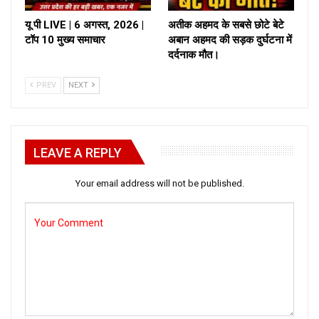
यू पी LIVE | 6 अगस्त, 2026 |
अतीक अहमद के सबसे छोटे बेटे
टॉप 10 मुख्य समाचार
अबान अहमद की सड़क दुर्घटना में
दर्दनाक मौत।
PREV
NEXT
LEAVE A REPLY
Your email address will not be published.