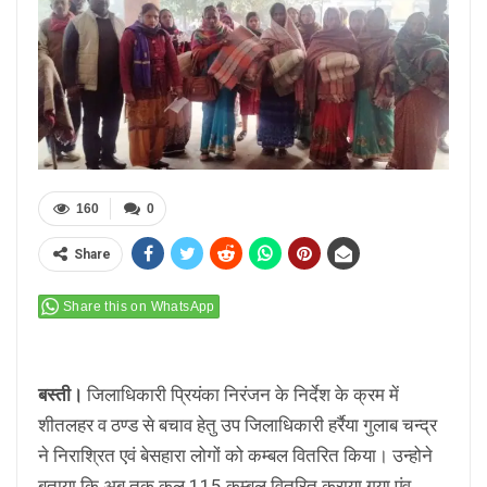
160
0
Share
Share this on WhatsApp
बस्ती।
जिलाधिकारी प्रियंका निरंजन के निर्देश के क्रम में
शीतलहर व ठण्ड से बचाव हेतु उप जिलाधिकारी हर्रैया गुलाब चन्द्र
ने निराश्रित एवं बेसहारा लोगों को कम्बल वितरित किया। उन्होने
बताया कि अब तक कुल 115 कम्बल वितरित कराया गया एंव