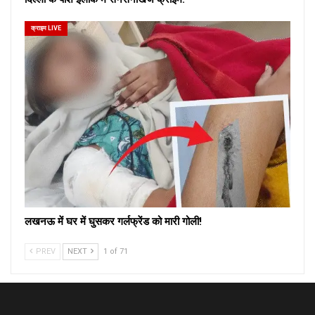
क्राइम LIVE
लखनऊ में घर में घुसकर गर्लफ्रेंड को मारी गोली!
PREV
NEXT
1 of 71