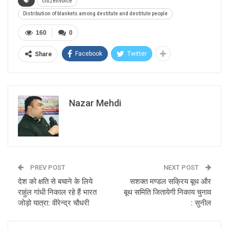
citizenvoice
Distribution of blankets among destitute and destitute people
160
0
Facebook
Twitter
Share
Nazar Mehdi
PREV POST
NEXT POST
देश को क्षति से बचाने के लिये
सशक्त मण्डल सक्रिय बूथ और
राहुंल गांधी निकाल रहे हैं भारत
बूथ समिति जितायेगी निकाय चुनाव
जोड़ो यात्रा: वीरेन्द्र चौधरी
: सुनील