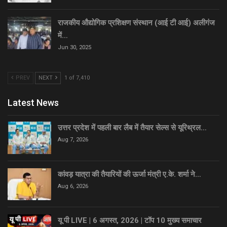
राजकीय औद्योगिक प्रशिक्षण संस्थान (आई टी आई) अलीगंज
में…
Jun 30, 2025
PREV
NEXT
1 of 7,410
Latest News
उत्तर प्रदेश में पहली बार लैब में तैयार सेल्स से यूरिथ्रल…
Aug 7, 2026
कांवड़ यात्रा की तैयारियों की ऊर्जा मंत्री ए.के. शर्मा ने…
Aug 6, 2026
यू पी LIVE | 6 अगस्त, 2026 | टॉप 10 मुख्य समाचार