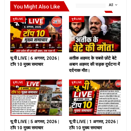
All
You Might Also Like
यू पी LIVE
यू पी LIVE
यू पी LIVE | 6 अगस्त, 2026 |
अतीक अहमद के सबसे छोटे बेटे
टॉप 10 मुख्य समाचार
अबान अहमद की सड़क दुर्घटना में
दर्दनाक मौत।
यू पी LIVE
यू पी LIVE
यू पी LIVE | 5 अगस्त, 2026 |
यू पी LIVE | 1 अगस्त, 2026 |
टॉप 10 मुख्य समाचार
टॉप 10 मुख्य समाचार