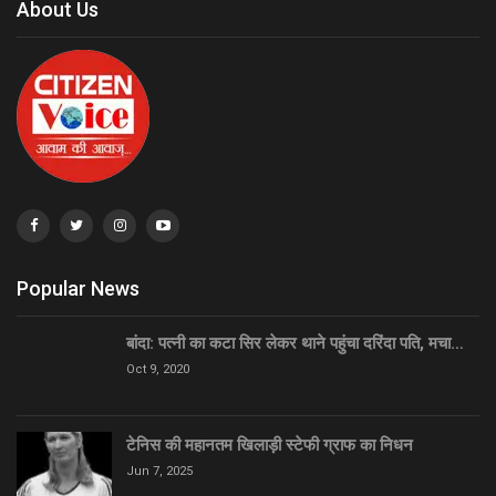
About Us
Popular News
बांदा: पत्नी का कटा सिर लेकर थाने पहुंचा दरिंदा पति, मचा…
Oct 9, 2020
टेनिस की महानतम खिलाड़ी स्टेफी ग्राफ का निधन
Jun 7, 2025