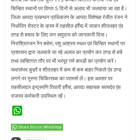
चिन्हित स्थानों पर विगत 5 दिनों से अलाव भी जलवाया जा रहा है।
जिला आपदा प्रबन्धन प्रधिकरण के आपदा विशेषज्ञ रंजीत रंजन ने
निर्धारित रोस्टर के क्रम में तहसील हर्रैया में जाकर शीतलहर एंव
ठण्ड से बचाव के लिए जन समुदाय को जानकारी दिया।
निराश्रितजन रैन बसेरा, पशु आश्रय स्थल एवं चिन्हित स्थानों पर
प्रशासन द्वारा जलवाये जा रहे अलाव का प्रयोग कर ठण्ड से बचें
तथा व्यक्तिगत तौर पर भी भरपूर गर्म कपडों का प्रयोग करें।
यथासंभव कुहरें व शीतलहर में कम से कम बाहर निकले एंव ठण्ड
लगने पर तुरन्त चिकित्सक का परामर्श लें। इस अवसर पर
तहसीलदार इन्द्रमणि तिवारी हर्रैया, आपदा सहायक सत्यदेव एंव
राजस्व कर्मचारी उपस्थित रहें।
WhatsApp
Share this on WhatsApp