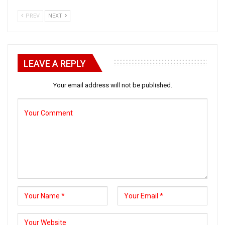
PREV
NEXT
LEAVE A REPLY
Your email address will not be published.