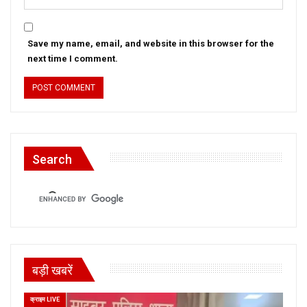
Save my name, email, and website in this browser for the
next time I comment.
Search
बड़ी खबरें
क्राइम LIVE