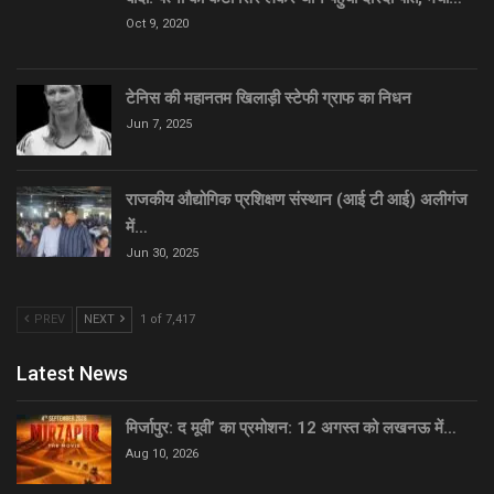
Oct 9, 2020
टेनिस की महानतम खिलाड़ी स्टेफी ग्राफ का निधन
Jun 7, 2025
राजकीय औद्योगिक प्रशिक्षण संस्थान (आई टी आई) अलीगंज
में…
Jun 30, 2025
PREV
NEXT
1 of 7,417
Latest News
मिर्जापुर: द मूवी’ का प्रमोशन: 12 अगस्त को लखनऊ में…
Aug 10, 2026