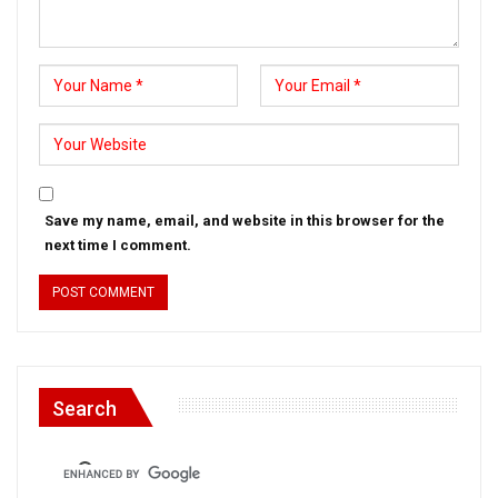
Save my name, email, and website in this browser for the
next time I comment.
Search