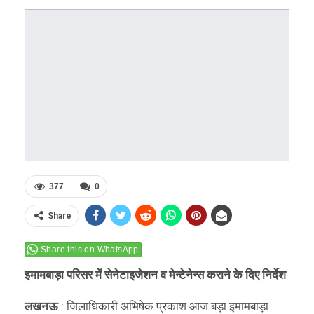
377
0
Share
Share this on WhatsApp
इमामबाड़ा परिसर में सेनेटाइजेशन व मेन्टेनेन्स कराने के दिए निर्देश
लखनऊ
: जिलाधिकारी अभिषेक प्रकाश आज बड़ा इमामबाड़ा