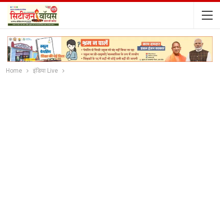
Home
इंडिया Live