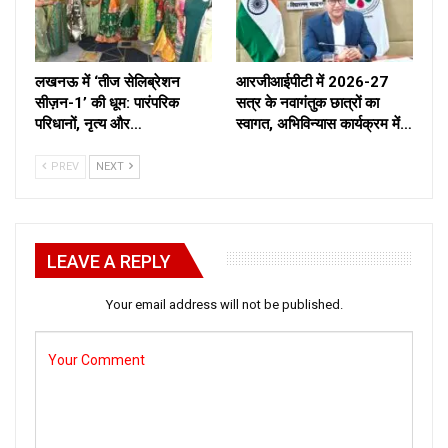
लखनऊ में ‘तीज सेलिब्रेशन
आरजीआईपीटी में 2026-27
सीज़न-1’ की धूम: पारंपरिक
सत्र के नवागंतुक छात्रों का
परिधानों, नृत्य और…
स्वागत, अभिविन्यास कार्यक्रम में…
PREV
NEXT
LEAVE A REPLY
Your email address will not be published.