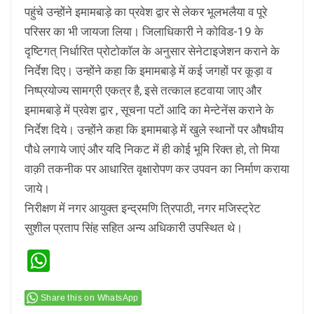
पहुंचे उन्होंने इमामबाड़े का प्रवेश द्वार से लेकर भूलभलैया व पूरे
परिसर का भी जायजा लिया। जिलाधिकारी ने कोविड-19 के
दृष्टिगत् निर्धारित प्रोटोकाॅल के अनुसार सेनेटाइजेशन कराने के
निर्देश दिए। उन्होंने कहा कि इमामबाड़े में कई जगहों पर कूड़ा व
निष्प्रयोज्य सामग्री एकत्र है, इसे तत्काल हटवाया जाए और
इमामबाड़े में प्रवेश द्वार , सूचना पटों आदि का मेन्टेनेंस कराने के
निर्देश दिये। उन्होंने कहा कि इमामबाड़े में खुले स्थानों पर औषधीय
पौधे लगाये जाएं और यदि निकट में ही कोई भूमि रिक्त हो, तो मिया
वाक़ी तकनीक पर आधारित वृक्षारोपण कर उपवन का निर्माण कराया
जाये।
निरीक्षण में नगर आयुक्त इन्द्रमणि त्रिपाठी, नगर मजिस्ट्रेट
सुशील प्रताप सिंह सहित अन्य अधिकारी उपस्थित थे।
WhatsApp
Share this on WhatsApp