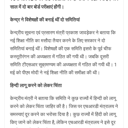
साल में दो बार बोर्ड परीक्षाएं होंगी।
केन्द्र ने विशेषज्ञों की बनाई थीं दो समितियां
केन्द्रीय सूचना एवं प्रसारण मंत्री प्रकाश जावड़ेकर ने बताया कि
नई शिक्षा नीति का मसौदा तैयार करने के लिए सरकार ने दो
समितियां बनाई थीं। विशेषज्ञों की एक समिति इसरो के पूर्व चीफ
कस्तूरीरंगन की अध्यक्षता में गठित की गयी थी। जबकि दूसरी
समिति टीएसआर सुब्रमण्यम की अध्यक्षता में गठित की गयी थी। 1
मई को पीएम मोदी ने नई शिक्षा नीति की समीक्षा की थी।
हिन्दी लागू करने को लेकर चिंता
केन्द्रीय मंत्री ने बताया कि समिति ने कुछ राज्यों में हिन्दी को लागू
करने को लेकर चिंता जाहिर की है। जिस पर एचआरडी मंत्रालय ने
समस्याएं दूर करने का भरोसा दिया है। कुछ राज्यों में हिंदी को लागू
किए जाने को लेकर चिंता है, लेकिन एचआरडी मंत्रालय ने इसे दूर