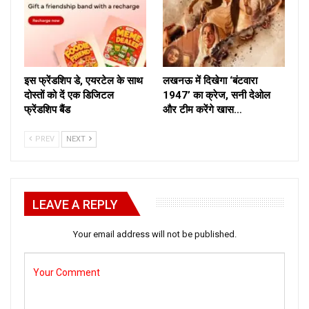
इस फ्रेंडशिप डे, एयरटेल के साथ
लखनऊ में दिखेगा ‘बंटवारा
दोस्तों को दें एक डिजिटल
1947’ का क्रेज, सनी देओल
फ्रेंडशिप बैंड
और टीम करेंगे खास…
PREV
NEXT
LEAVE A REPLY
Your email address will not be published.