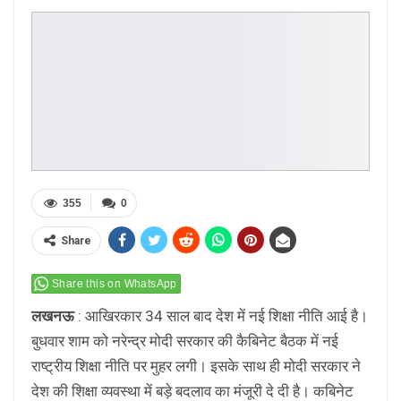
355
0
Share
Share this on WhatsApp
लखनऊ
: आखिरकार 34 साल बाद देश में नई शिक्षा नीति आई है।
बुधवार शाम को नरेन्द्र मोदी सरकार की कैबिनेट बैठक में नई
राष्ट्रीय शिक्षा नीति पर मुहर लगी। इसके साथ ही मोदी सरकार ने
देश की शिक्षा व्यवस्था में बड़े बदलाव का मंजूरी दे दी है। कबिनेट