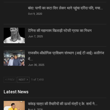
बांदा: पत्नी का कटा सिर लेकर थाने पहुंचा दरिंदा पति, मचा…
Oct 9, 2020
टेनिस की महानतम खिलाड़ी स्टेफी ग्राफ का निधन
Jun 7, 2025
राजकीय औद्योगिक प्रशिक्षण संस्थान (आई टी आई) अलीगंज
में…
Jun 30, 2025
PREV
NEXT
1 of 7,410
Latest News
कांवड़ यात्रा की तैयारियों की ऊर्जा मंत्री ए.के. शर्मा ने…
Aug 6, 2026