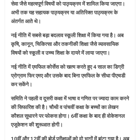
सेवा जैसे महत्वपूर्ण विषयों को पाठ्यक्रम में शामिल किया जाएगा।
अभी तक यह सहायक पाठ्यक्रम या अतिरिक्त पाठ्यक्रम के
अंतर्गत आते थे।
नई नीति में सबसे बड़ा बदलाव स्कूली शिक्षा में किया गया है। अब
कृषि, कानून, चिकित्सा और तकनीकी शिक्षा जैसे व्यावसायिक
विषयों को स्कूली व उच्च शिक्षा के दायरे में लाया जाएगा।
नई नीति में एमफिल कोर्सेस को खत्म करते हुए 4 साल का डिग्री
प्रोग्राम फिर एमए और उसके बाद बिना एमफिल के सीधा पीएचडी
कर सकेंगे।
समिति ने पहली व दूसरी कक्षा में भाषा व गणित पर ज्यादा काम करने
की सिफारिश की है। चौथी व पांचवीं कक्षा के बच्चों का लेखन
कौशल सुधारने पर फोकस होगा। 6वीं कक्षा के बाद ही वोकेशनल
एजूकेशन की शुरूआत होगी।
10वीं और 12वीं की बोर्ड परीक्षाओं को दो भागों में बांटा गया है। अब