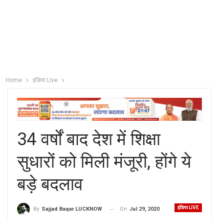
Home
इंडिया Live
34 वर्षों बाद देश में शिक्षा
सुधारों को मिली मंजूरी, होंगे ये
बड़े बदलाव
इंडिया LIVE
On
Jul 29, 2020
By
Sajjad Baqar LUCKNOW