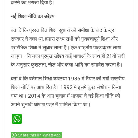
करने का भरोसा दिया है।
नई शिक्षा नीति का उद्देश्य
बता दें कि प्रस्तावित शिक्षा सुधारों की समीक्षा के बाद केन्द्र
सरकार ने कहा था, हमारा लक्ष्य सभी को गुणवत्तापूर्ण शिक्षा और
प्रारंभिक शिक्षा में सुधार लाना है। एक राष्ट्रीय पाठ्यक्रम लाया
जाएगा। जिसका प्रमुख उद्देश्य कई भाषाओं के साथ ही 21वीं सदी
के अनुसार कुशलता, खेल और कला आदि का समावेश करना है।
बता दें कि वर्तमान शिक्षा व्यवस्था 1986 में तैयार की गयी राष्ट्रीय
शिक्षा नीति पर आधारित है। 1992 में इसमें कुछ संशोधन किया
गया था। 2014 के आम चुनाव में भाजपा ने नई शिक्षा नीति को
अपने चुनावी घोषणा पत्र में शामिल किया था।
WhatsApp
Share this on WhatsApp