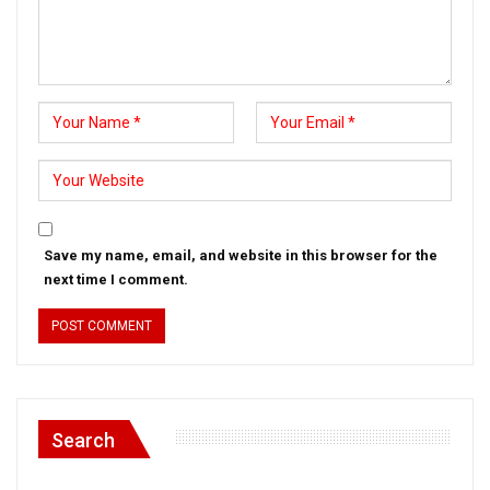
Save my name, email, and website in this browser for the
next time I comment.
Search