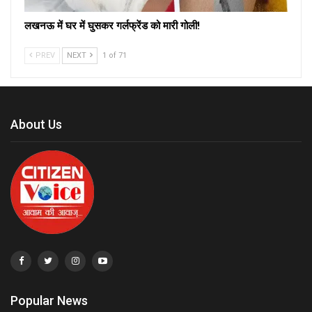
लखनऊ में घर में घुसकर गर्लफ्रेंड को मारी गोली!
PREV
NEXT
1 of 71
About Us
Popular News