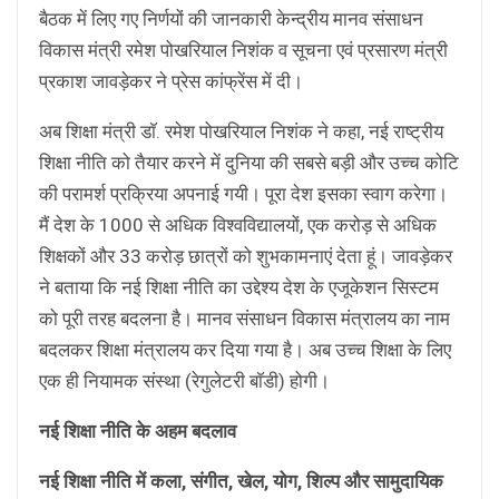
बैठक में लिए गए निर्णयों की जानकारी केन्द्रीय मानव संसाधन
विकास मंत्री रमेश पोखरियाल निशंक व सूचना एवं प्रसारण मंत्री
प्रकाश जावड़ेकर ने प्रेस कांफ्रेंस में दी।
अब शिक्षा मंत्री डाॅ. रमेश पोखरियाल निशंक ने कहा, नई राष्ट्रीय
शिक्षा नीति को तैयार करने में दुनिया की सबसे बड़ी और उच्च कोटि
की परामर्श प्रक्रिया अपनाई गयी। पूरा देश इसका स्वाग करेगा।
मैं देश के 1000 से अधिक विश्वविद्यालयों, एक करोड़ से अधिक
शिक्षकों और 33 करोड़ छात्रों को शुभकामनाएं देता हूं। जावड़ेकर
ने बताया कि नई शिक्षा नीति का उद्देश्य देश के एजूकेशन सिस्टम
को पूरी तरह बदलना है। मानव संसाधन विकास मंत्रालय का नाम
बदलकर शिक्षा मंत्रालय कर दिया गया है। अब उच्च शिक्षा के लिए
एक ही नियामक संस्था (रेगुलेटरी बाॅडी) होगी।
नई शिक्षा नीति के अहम बदलाव
नई शिक्षा नीति में कला, संगीत, खेल, योग, शिल्प और सामुदायिक