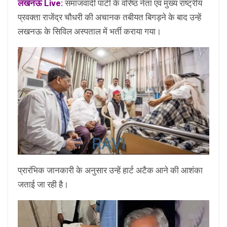
लखनऊ Live:
समाजवादी पार्टी के वरिष्ठ नेता एवं मुख्य राष्ट्रीय
प्रवक्ता राजेंद्र चौधरी की अचानक तबीयत बिगड़ने के बाद उन्हें
लखनऊ के सिविल अस्पताल में भर्ती कराया गया।
प्रारंभिक जानकारी के अनुसार उन्हें हार्ट अटैक आने की आशंका
जताई जा रही है।