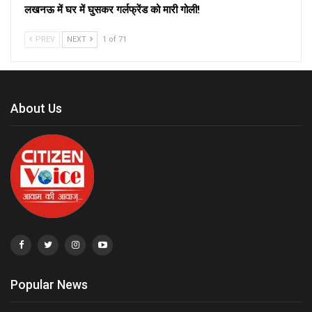
लखनऊ में घर में घुसकर गर्लफ्रेंड को मारी गोली!
PREV
NEXT
1 of 71
About Us
Popular News