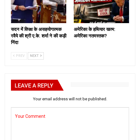
सदन में विपक्ष के असहयोगात्मक
अमेरिका के हथियार खत्म:
रवैये की श्री ए.के. शर्मा ने की कड़ी
अमेरिका नतमस्तक?
निंदा
PREV
NEXT
LEAVE A REPLY
Your email address will not be published.