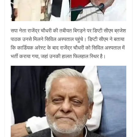
सपा नेता राजेंद्र चौधरी की तबीयत बिगड़ने पर डिप्टी सीएम ब्रजेश
पाठक उनसे मिलने सिविल अस्पताल पहुंचे। डिप्टी सीएम ने बताया
कि कार्डियक अरेस्ट के बाद राजेंद्र चौधरी को सिविल अस्पताल में
भर्ती कराया गया, जहां उनकी हालत फिलहाल स्थिर है।