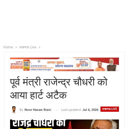
Home
लखनऊ Live
पूर्व मंत्री राजेन्द्र चौधरी को
आया हार्ट अटैक
लखनऊ LIVE
Last updated
Jul 6, 2026
By
Noor Hasan Rizvi