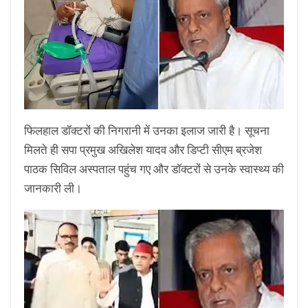
फिलहाल डॉक्टरों की निगरानी में उनका इलाज जारी है। सूचना
मिलते ही सपा प्रमुख अखिलेश यादव और डिप्टी सीएम ब्रजेश
पाठक सिविल अस्पताल पहुंच गए और डॉक्टरों से उनके स्वास्थ्य की
जानकारी ली।