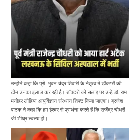
उन्होंने कहा कि प्रो. भुवन चंद्र तिवारी के नेतृत्व में डॉक्टरों की
टीम उनका इलाज कर रही है। डॉक्टरों की सलाह पर उन्हें डॉ. राम
मनोहर लोहिया आयुर्विज्ञान संस्थान शिफ्ट किया जाएगा। ब्रजेश
पाठक ने कहा कि हम ईश्वर से प्रार्थना करते हैं कि राजेंद्र चौधरी
जी शीघ्र स्वस्थ हों।