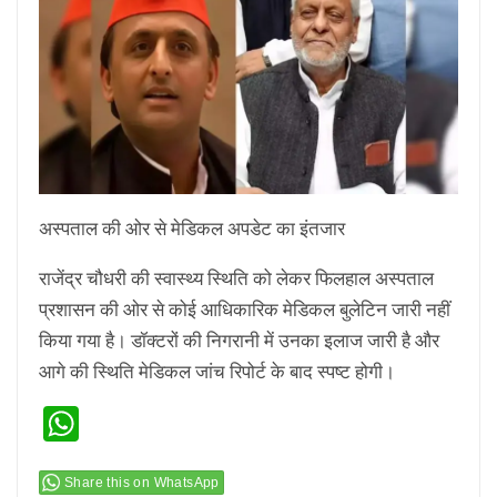
अस्पताल की ओर से मेडिकल अपडेट का इंतजार
राजेंद्र चौधरी की स्वास्थ्य स्थिति को लेकर फिलहाल अस्पताल
प्रशासन की ओर से कोई आधिकारिक मेडिकल बुलेटिन जारी नहीं
किया गया है। डॉक्टरों की निगरानी में उनका इलाज जारी है और
आगे की स्थिति मेडिकल जांच रिपोर्ट के बाद स्पष्ट होगी।
WhatsApp
Share this on WhatsApp