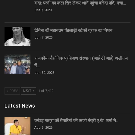
बांदा: पत्नी का कटा सिर लेकर थाने पहुंचा दरिंदा पति, मचा…
Oct 9, 2020
टेनिस की महानतम खिलाड़ी स्टेफी ग्राफ का निधन
Jun 7, 2025
राजकीय औद्योगिक प्रशिक्षण संस्थान (आई टी आई) अलीगंज
में…
Jun 30, 2025
PREV
NEXT
1 of 7,410
Latest News
कांवड़ यात्रा की तैयारियों की ऊर्जा मंत्री ए.के. शर्मा ने…
Aug 6, 2026