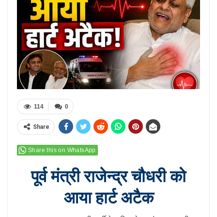
114
0
Share
Share this on WhatsApp
पूर्व मंत्री राजेन्द्र चौधरी को
आया हार्ट अटैक