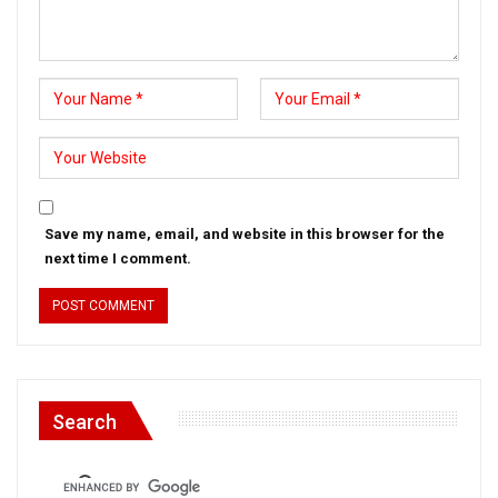
Save my name, email, and website in this browser for the
next time I comment.
Search