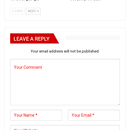
PREV
NEXT
LEAVE A REPLY
Your email address will not be published.