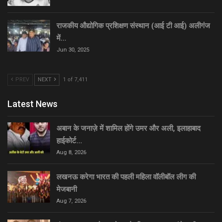
राजकीय औद्योगिक प्रशिक्षण संस्थान (आई टी आई) अलीगंज
में…
Jun 30, 2025
PREV
NEXT
1 of 7,411
Latest News
अबान के जनाज़े में शामिल होंगे उमर और अली, इलाहाबाद
हाईकोर्ट…
Aug 8, 2026
लखनऊ करेगा भारत की पहली महिला वॉलीबॉल लीग की
मेजबानी
Aug 7, 2026