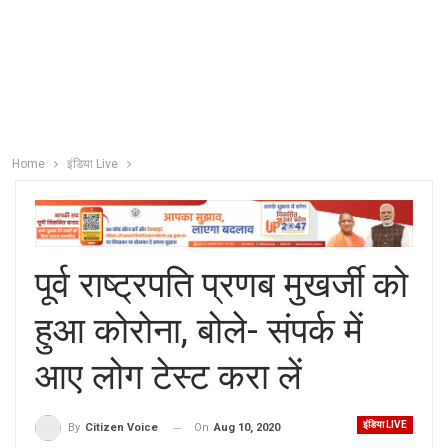
Home
इंडिया Live
पूर्व राष्ट्रपति प्रणब मुखर्जी को
हुआ कोरोना, बोले- संपर्क में
आए लोग टेस्ट करा लें
इंडिया LIVE
On
Aug 10, 2020
By
Citizen Voice