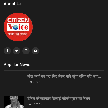
About Us
Popular News
बांदा: पत्नी का कटा सिर लेकर थाने पहुंचा दरिंदा पति, मचा…
Oct 9, 2020
टेनिस की महानतम खिलाड़ी स्टेफी ग्राफ का निधन
Jun 7, 2025