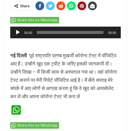
Share
Share this on WhatsApp
Audio
00:00
00:00
Player
नई दिल्ली
:पूर्व राष्ट्रपति प्रणब मुखर्जी कोरोना टेस्ट में पॉजिटिव
आए हैं। उन्होंने खुद एक ट्वीट के जरिए इसकी जानकारी दी।
उन्होंने लिखा – मैं किसी काम से अस्पताल गया था। वहां कोरोना
टेस्ट कराने पर मेरी रिपोर्ट पॉजिटिव आई है। मैं बीते सप्ताह मेरे
संपर्क में आए लोगों से आग्रह करता हूं कि वे खुद को आयसोलेट
कर लें और अपना कोरोना टेस्ट भी करा लें
WhatsApp
Share this on WhatsApp