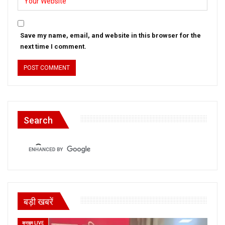
Save my name, email, and website in this browser for the
next time I comment.
Search
बड़ी खबरें
क्राइम LIVE