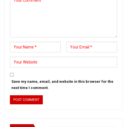
Save my name, email, and website in this browser for the
next time I comment.