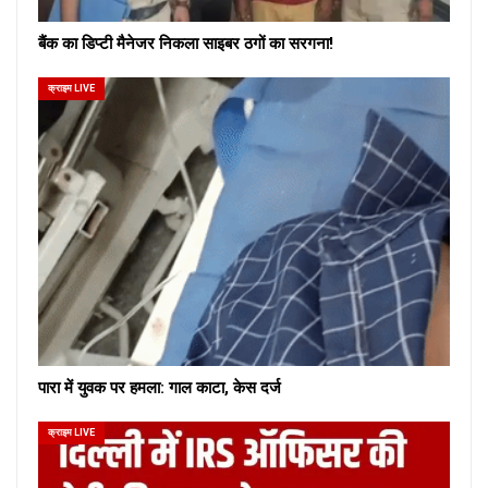
बैंक का डिप्टी मैनेजर निकला साइबर ठगों का सरगना!
क्राइम LIVE
पारा में युवक पर हमला: गाल काटा, केस दर्ज
क्राइम LIVE