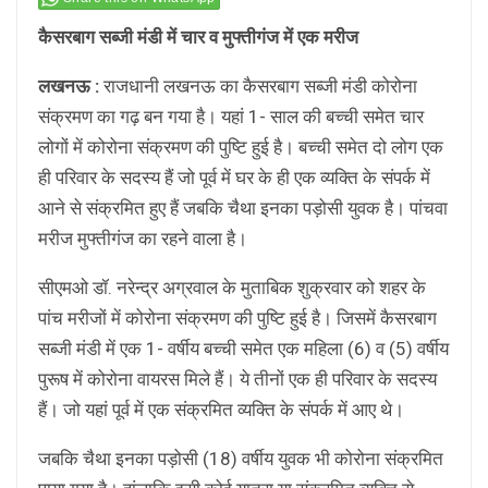
कैसरबाग सब्जी मंडी में चार व मुफ्तीगंज में एक मरीज
लखनऊ :
राजधानी लखनऊ का कैसरबाग सब्जी मंडी कोरोना
संक्रमण का गढ़ बन गया है। यहां 1- साल की बच्ची समेत चार
लोगों में कोरोना संक्रमण की पुष्टि हुई है। बच्ची समेत दो लोग एक
ही परिवार के सदस्य हैं जो पूर्व में घर के ही एक व्यक्ति के संपर्क में
आने से संक्रमित हुए हैं जबकि चैथा इनका पड़ोसी युवक है। पांचवा
मरीज मुफ्तीगंज का रहने वाला है।
सीएमओ डॉ. नरेन्द्र अग्रवाल के मुताबिक शुक्रवार को शहर के
पांच मरीजों में कोरोना संक्रमण की पुष्टि हुई है। जिसमें कैसरबाग
सब्जी मंडी में एक 1- वर्षीय बच्ची समेत एक महिला (6) व (5) वर्षीय
पुरूष में कोरोना वायरस मिले हैं। ये तीनों एक ही परिवार के सदस्य
हैं। जो यहां पूर्व में एक संक्रमित व्यक्ति के संपर्क में आए थे।
जबकि चैथा इनका पड़ोसी (18) वर्षीय युवक भी कोरोना संक्रमित