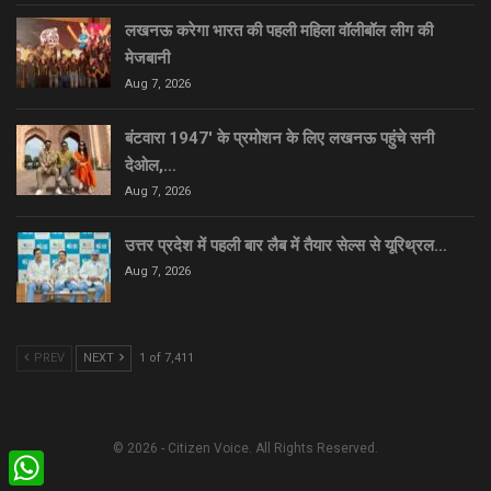
लखनऊ करेगा भारत की पहली महिला वॉलीबॉल लीग की
मेजबानी
Aug 7, 2026
बंटवारा 1947′ के प्रमोशन के लिए लखनऊ पहुंचे सनी
देओल,…
Aug 7, 2026
उत्तर प्रदेश में पहली बार लैब में तैयार सेल्स से यूरिथ्रल…
Aug 7, 2026
PREV
NEXT
1 of 7,411
© 2026 - Citizen Voice. All Rights Reserved.
WhatsApp