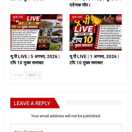
दर्दनाक मौत।
यू पी LIVE
यू पी LIVE
यू पी LIVE | 5 अगस्त, 2026 |
यू पी LIVE | 1 अगस्त, 2026 |
टॉप 10 मुख्य समाचार
टॉप 10 मुख्य समाचार
PREV
NEXT
LEAVE A REPLY
Your email address will not be published.