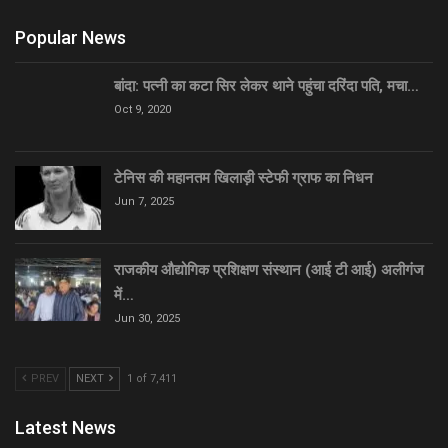
Popular News
बांदा: पत्नी का कटा सिर लेकर थाने पहुंचा दरिंदा पति, मचा…
Oct 9, 2020
टेनिस की महानतम खिलाड़ी स्टेफी ग्राफ का निधन
Jun 7, 2025
राजकीय औद्योगिक प्रशिक्षण संस्थान (आई टी आई) अलीगंज
में…
Jun 30, 2025
PREV
NEXT
1 of 7,411
Latest News