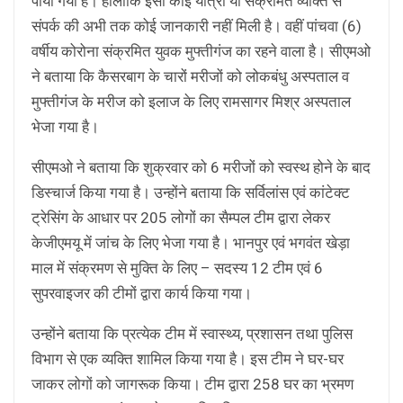
पाया गया है। हांलाकि इसी कोई यात्रा या संक्रमित व्यक्ति से
संपर्क की अभी तक कोई जानकारी नहीं मिली है। वहीं पांचवा (6)
वर्षीय कोरोना संक्रमित युवक मुफ्तीगंज का रहने वाला है। सीएमओ
ने बताया कि कैसरबाग के चारों मरीजों को लोकबंधु अस्पताल व
मुफ्तीगंज के मरीज को इलाज के लिए रामसागर मिश्र अस्पताल
भेजा गया है।
सीएमओ ने बताया कि शुक्रवार को 6 मरीजों को स्वस्थ होने के बाद
डिस्चार्ज किया गया है। उन्होंने बताया कि सर्विलांस एवं कांटेक्ट
ट्रेसिंग के आधार पर 205 लोगों का सैम्पल टीम द्वारा लेकर
केजीएमयू में जांच के लिए भेजा गया है। भानपुर एवं भगवंत खेड़ा
माल में संक्रमण से मुक्ति के लिए – सदस्य 12 टीम एवं 6
सुपरवाइजर की टीमों द्वारा कार्य किया गया।
उन्होंने बताया कि प्रत्येक टीम में स्वास्थ्य, प्रशासन तथा पुलिस
विभाग से एक व्यक्ति शामिल किया गया है। इस टीम ने घर-घर
जाकर लोगों को जागरूक किया। टीम द्वारा 258 घर का भ्रमण