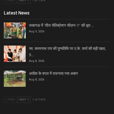
PREV
NEXT
1 of 7,414
Latest News
लखनऊ में ‘तीज सेलिब्रेशन सीज़न-1’ की धूम:…
Aug 9, 2026
स्व. कल्पनाथ राय की पुण्यतिथि पर ए.के. शर्मा की बड़ी पहल,
5…
Aug 8, 2026
अतीक के बगल में दफनाया गया अबान
Aug 8, 2026
PREV
NEXT
1 of 7,414