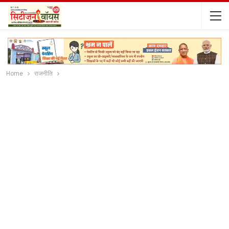
Home
राजनीति