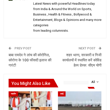
Latest News with powerful Headlines today
from India & Around the World on Sports,
Business , Health & Fitness , Bollywood &
Entertainment, Blogs & Opinions and many more
categories
from leading columnists.
PREV POST
NEXT POST
बाबा रामदेव ने लांच की कोरोनिल,
शहर थाना, सरकारी व निजी
कोरोना के 100 फीसदी इलाज की
कार्यालयों में स्थापित करें कोविड
गारंटी
हेल्प डेस्क: सीएम योगी
All
You Might Also Like
जालौन
उरई