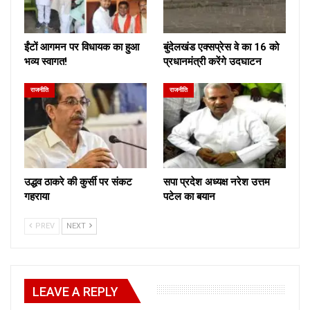
ईंटों आगमन पर विधायक का हुआ
बुंदेलखंड एक्सप्रेस वे का 16 को
भव्य स्वागत!
प्रधानमंत्री करेंगे उदघाटन
राजनीति
राजनीति
उद्धव ठाकरे की कुर्सी पर संकट
सपा प्रदेश अध्यक्ष नरेश उत्तम
गहराया
पटेल का बयान
PREV
NEXT
LEAVE A REPLY