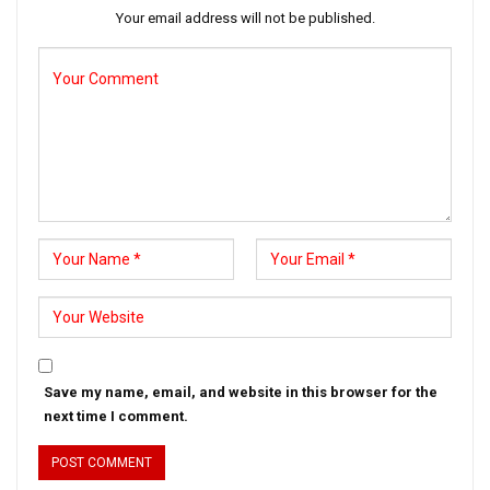
Your email address will not be published.
Save my name, email, and website in this browser for the
next time I comment.