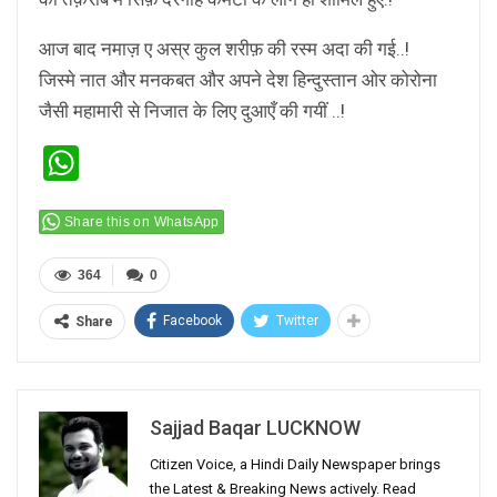
आज बाद नमाज़ ए अस्र कुल शरीफ़ की रस्म अदा की गई..!
जिस्मे नात और मनकबत और अपने देश हिन्दुस्तान ओर कोरोना
जैसी महामारी से निजात के लिए दुआएँ की गयीं ..!
WhatsApp
Share this on WhatsApp
364
0
Facebook
Twitter
Share
Sajjad Baqar LUCKNOW
Citizen Voice, a Hindi Daily Newspaper brings
the Latest & Breaking News actively. Read