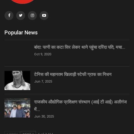
Popular News
बांदा: पत्नी का कटा सिर लेकर थाने पहुंचा दरिंदा पति, मचा…
Oct 9, 2020
टेनिस की महानतम खिलाड़ी स्टेफी ग्राफ का निधन
Jun 7, 2025
राजकीय औद्योगिक प्रशिक्षण संस्थान (आई टी आई) अलीगंज
में…
Jun 30, 2025