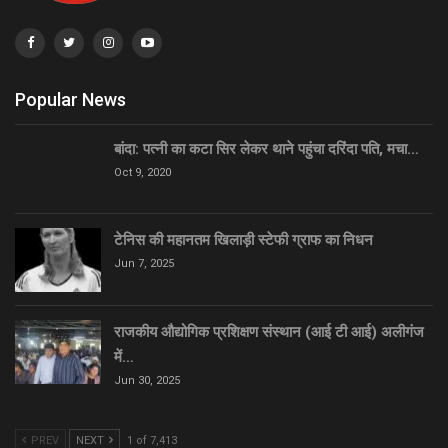
Popular News
बांदा: पत्नी का कटा सिर लेकर थाने पहुंचा दरिंदा पति, मचा…
Oct 9, 2020
टेनिस की महानतम खिलाड़ी स्टेफी ग्राफ का निधन
Jun 7, 2025
राजकीय औद्योगिक प्रशिक्षण संस्थान (आई टी आई) अलीगंज
में…
Jun 30, 2025
PREV
NEXT
1 of 7,413