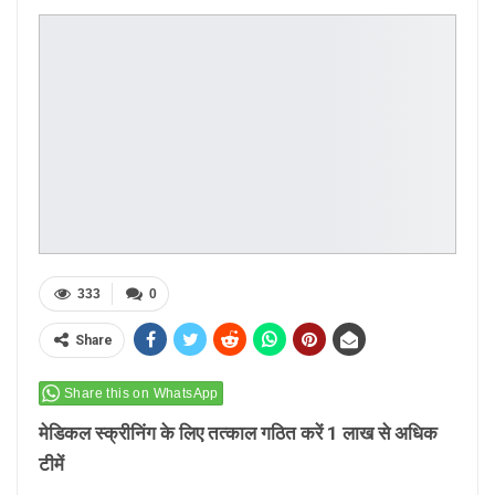
333
0
Share
Share this on WhatsApp
मेडिकल स्क्रीनिंग के लिए तत्काल गठित करें 1 लाख से अधिक
टीमें