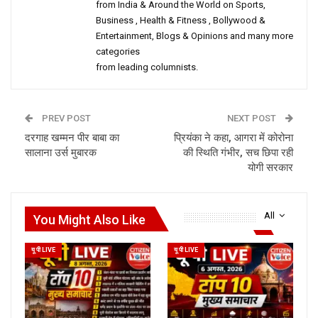
from India & Around the World on Sports,
Business , Health & Fitness , Bollywood &
Entertainment, Blogs & Opinions and many more
categories
from leading columnists.
PREV POST
NEXT POST
दरगाह खम्मन पीर बाबा का
प्रियंका ने कहा, आगरा में कोरोना
सालाना उर्स मुबारक
की स्थिति गंभीर, सच छिपा रही
योगी सरकार
All
You Might Also Like
यू पी LIVE
यू पी LIVE