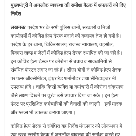
मुख्यमंत्री ने अनलाॅक व्यवस्था की समीक्षा बैठक में अफसरों को दिए
निर्देश
लखनऊ
: प्रदेश भर के सभी पुलिस थानों, सरकारी व निजी
कार्यालयों में कोविड हेल्प डेस्क बनाने की कवायद तेज हो गयी है।
प्रदेश के हर थाना, चिकित्सालय, राजस्व न्यायालय, तहसील,
विकास खण्ड व जेलों में कोविड हेल्प डेस्क स्थापित की जा रही है।
इन कोविड हेल्प डेस्क पर कोरोना से बचाव व सावधानियों से
संबंधित पोस्टर लगाए जा रहे हैं। सीएम योगी ने कोविड हेल्प डेस्क
पर पल्स ऑक्सीमीटर, इंफ्रारेड थर्मामीटर तथा सेंनिटाइजर भी
उपलब्ध होंगे। ताकि किसी व्यक्ति या कर्मचारी में कोरोना संक्रमण
जैसे लक्षण दिखने पर तुरंत उसे उपचार दिया जा सके। इन हेल्प
डेस्ट पर प्रशिक्षित कर्मचारियों की तैनाती की जाएगी। इन्हें मास्क
और ग्लव्स भी उपलब्ध कराया जाएगा।
कोविड हेल्प डेस्क से संबंधित यह निर्देश मंगलवार को लोकभवन में
एक उच्च स्तरीय बैठक में अनलाॅक व्यवस्था की समीक्षा करते हुए