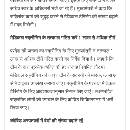
व्यवस्था को और बेहतर बनाया जाए। इसके लिए जनपदों में विशेष
सचिव स्तर के अधिकारी भेजे जा रहे हैं। मुख्यमंत्री ने कहा कि
सर्विलांस कार्य को सुदृढ़ करने से मेडिकल टेस्टिंग की संख्या बढ़ाने
में मदद मिलेगी।
मेडिकल स्क्रीनिग के तत्काल गठित करें 1 लाख से अधिक टीमें
प्रदेश की जनता का स्क्रीनिंग के लिए मुख्यमंत्री ने तत्काल 1
लाख से अधिक टीमें गठित करने का निर्देश दिया है। कहा है कि
टीम के द्वारा प्रत्येक व्यक्ति की हर राप्ताह नियमित तौर पर
मेडिकल स्क्रीनिग की जाए। टीम के सदस्यों को मास्क, ग्लब्स एवं
सेनिटाइजर उपलब्ध कराया जाए। स्क्रीनिंग के पश्चात मेडिकल
टेस्टिंग के लिए आवश्यकतानुसार सैम्पल लिए जाएं। लक्षणरहित
संक्रमित लोगों को उपचार के लिए कोविड चिकित्सालय में भर्ती
किया जाए।
कोविड अस्पतालों में बेडों की संख्या बढ़ाते रहें