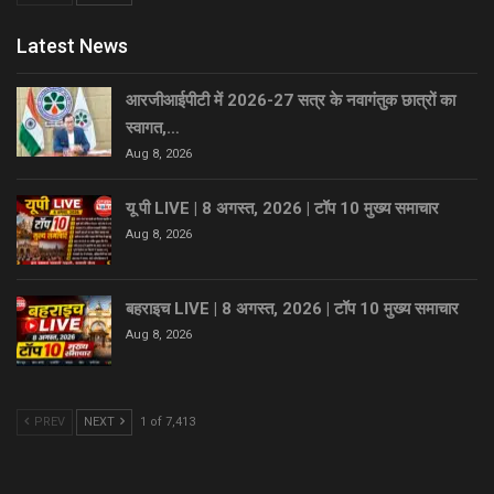
Latest News
आरजीआईपीटी में 2026-27 सत्र के नवागंतुक छात्रों का
स्वागत,…
Aug 8, 2026
यू पी LIVE | 8 अगस्त, 2026 | टॉप 10 मुख्य समाचार
Aug 8, 2026
बहराइच LIVE | 8 अगस्त, 2026 | टॉप 10 मुख्य समाचार
Aug 8, 2026
PREV
NEXT
1 of 7,413