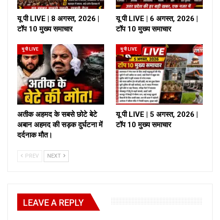
यू पी LIVE | 8 अगस्त, 2026 |
यू पी LIVE | 6 अगस्त, 2026 |
टॉप 10 मुख्य समाचार
टॉप 10 मुख्य समाचार
यू पी LIVE
यू पी LIVE
अतीक अहमद के सबसे छोटे बेटे
यू पी LIVE | 5 अगस्त, 2026 |
अबान अहमद की सड़क दुर्घटना में
टॉप 10 मुख्य समाचार
दर्दनाक मौत।
PREV
NEXT
LEAVE A REPLY