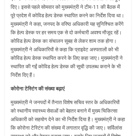
दिए। इससे पहले सोमवार को मुख्यमंत्री ने टीम-11 की बैठक में
पूरे प्रदेश में कोविड हेल्प डेस्क स्थापित करने का निर्देश दिया था।
मुख्यमंत्री ने कहा, जनपद के वरिष्ठ अधिकारी यह सुनिश्चित करेंगे
कि हेल्प डेस्क पर हर समय एक से दो कर्मचारी अवश्य मौजूद रहें।
कोविड हेल्प डेस्क का संचालन सुबह से लेकर शाम तक होगा।
मुख्यमंत्री ने अधिकारियों से कहा कि प्राइवेट अस्पतालों को भी
कोविड हेल्प डेस्क स्थापित करने के लिए कहा जाए। मुख्यमंत्री ने
स्थापित की गईं कोविड हेल्प डेस्क की सूची उपलब्ध कराने के भी
निर्देश दिए हैं।
कोरोना टेस्टिंग की संख्या बढ़ाएं
मुख्यमंत्री ने जनपदों में तैनात विशेष सचिव स्तर के अधिकारियों
को स्थानीय स्वास्थ्य सेवाओं को बेहतर बनाने में मुख्य चिकित्सा
अधिकारी को सहयोग देने का भी निर्देश दिया है। मुख्यमंत्री ने कहा
कि कोरोना टेस्टिंग की संख्या में लगातार वृद्धि की जाए। सर्विलांस