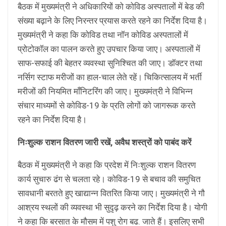
बैठक में मुख्यमंत्री ने अधिकारियों को कोविड अस्पतालों में बेड की
संख्या बढ़ाने के लिए निरन्तर प्रयास करते रहने का निर्देश दिया है।
मुख्यमंत्री ने कहा कि कोविड तथा नॉन कोविड अस्पतालों में
प्रोटोकॉल का पालन करते हुए उपचार किया जाए। अस्पतालों में
साफ-सफाई की बेहतर व्यवस्था सुनिश्चित की जाए। डॉक्टर तथा
नर्सिग स्टाफ मरीजों का हाल-चाल लेते रहें। चिकित्सालय में भर्ती
मरीजों की नियमित माँनिटरिंग की जाए। मुख्यमंत्री ने विभिन्न
संचार माध्यमों से कोविड-19 के प्रति लोगों को जागरूक करते
रहने का निर्देश दिया है।
निःशुल्क राशन वितरण जारी रखें, अवैध शस्त्रों को पाबंद करें
बैठक में मुख्यमंत्री ने कहा कि प्रदेश में निःशुल्क राशन वितरण
कार्य सुचारु ढंग से चलता रहे। कोविड-19 से बचाव की समुचित
सावधानी बरतते हुए खाद्यान्न वितरित किया जाए। मुख्यमंत्री ने गौ
आश्रय स्थलों की व्यवस्था भी सुदृढ़ करने का निर्देश दिया है। योगी
ने कहा कि बरसात के मौसम में पशु रोग बढ. जाते हैं। इसलिए सभी