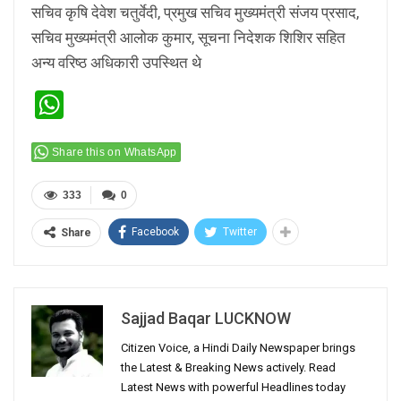
सचिव कृषि देवेश चतुर्वेदी, प्रमुख सचिव मुख्यमंत्री संजय प्रसाद,
सचिव मुख्यमंत्री आलोक कुमार, सूचना निदेशक शिशिर सहित
अन्य वरिष्ठ अधिकारी उपस्थित थे
WhatsApp
Share this on WhatsApp
333
0
Facebook
Twitter
Share
Sajjad Baqar LUCKNOW
Citizen Voice, a Hindi Daily Newspaper brings
the Latest & Breaking News actively. Read
Latest News with powerful Headlines today