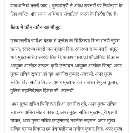
सावधानियां बरती जाएं। मुख्यमंत्री ने अवैध शस्त्रों पर नियंत्रण के
लिए त्वरित और सघन अभियान संचालित करने के निर्देश दिए हैं।
बैठक में कौन-कौन रहा मौजूद
उच्चस्तरीय समीक्षा बैठक में प्रदेश के चिकित्सा शिक्षा मंत्री सुरेश
खन्ना, स्वास्थ्य मंत्री जय प्रताप सिंह, स्वास्थ्य राज्य मंत्री अतुल
गर्ग, मुख्य सचिव आरके तिवारी, अवस्थापना एवं औद्योगिक विकास
आयुक्त आलोक टण्डन, कृषि उत्पादन आयुक्त आलोक सिन्हा, अपर
मुख्य सचिव सूचना एवं गृह अवनीश कुमार अवस्थी, अपर मुख्य
सचिव वित्त संजीव मित्तल, अपर मुख्य सचिव राजस्व रेणुका कुमार,
पुलिस महानिदेशक हितेश सी. अवस्थी,
अपर मुख्य सचिव चिकित्सा शिक्षा रजनीश दुबे, अपर मुख्य सचिव
स्वास्थ्य अमित मोहन प्रसाद, अपर मुख्य सचिव मुख्यमंत्री एसपी
गोयल, अपर मुख्य सचिव एमएसएमई नवनीत सहगल, अपर मुख्य
सचिव ग्राम्य विकास एवं पंचायतीराज मनोज कुमार सिंह, अपर मुख्य