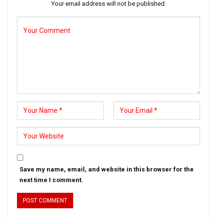
Your email address will not be published.
Save my name, email, and website in this browser for the
next time I comment.