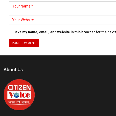
Save my name, email, and website in this browser for the next
About Us