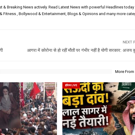
est & Breaking News actively. Read Latest News with powerful Headlines today
h & Fitness , Bollywood & Entertainment, Blogs & Opinions and many more cate
NEXT 
गी
आगरा में कोरोना से हो रहीं मौतों पर गंभीर नहीं है योगी सरकार: अजय क
More From
इंडिया LIVE