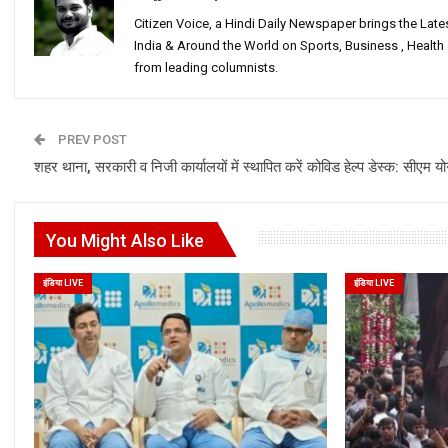
Citizen Voice, a Hindi Daily Newspaper brings the Lat
India & Around the World on Sports, Business , Healt
from leading columnists.
PREV POST
शहर थाना, सरकारी व निजी कार्यालयों में स्थापित करें कोविड हेल्प डेस्क: सीएम यो
You Might Also Like
इंडिया LIVE
इंडिया LIVE