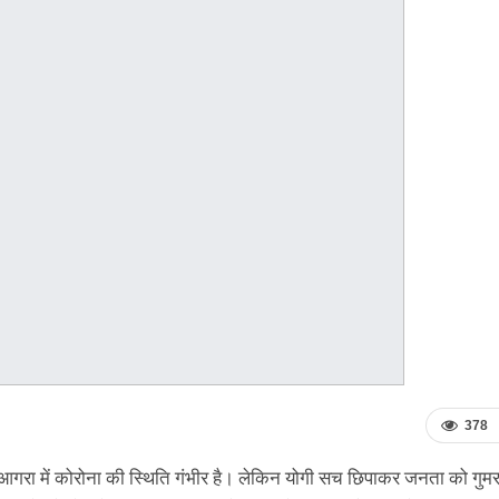
378
श के आगरा में कोरोना की स्थिति गंभीर है। लेकिन योगी सच छिपाकर जनता को गुम