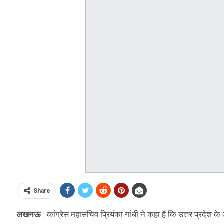
Share
लखनऊ
: कांग्रेस महासचिव प्रियंका गांधी ने कहा है कि उत्तर प्रदे