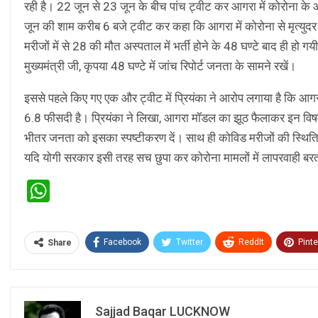
रही है। 22 जून से 23 जून के बीच पांच ट्वीट कर आगरा में कोरोना के
जून की शाम करीब 6 बजे ट्वीट कर कहा कि आगरा में कोरोना से मृत्युदर
मरीजों में से 28 की मौत अस्पताल में भर्ती होने के 48 घण्टे बाद ही हो
मुख्यमंत्री जी, कृपया 48 घण्टे में जांच रिपोर्ट जनता के सामने रखें।
इससे पहले किए गए एक और ट्वीट में प्रियंका ने आरोप लगाया है कि आगरा मे
6.8 फीसदी है। प्रियंका ने लिखा, आगरा मॉडल का झूठ फैलाकर इन विषम परि
भीतर जनता को इसका स्पष्टीकरण दें। साथ ही कोविड मरीजों की स्थिति और
यदि योगी सरकार इसी तरह सच छुपा कर कोरोना मामलों में लापरवाही बर
WhatsApp
Facebook
Twitter
ReddIt
Pinte
Share
Sajjad Baqar LUCKNOW