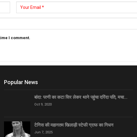
 time I comment.
Popular News
बांदा: पत्नी का कटा सिर लेकर थाने पहुंचा दरिंदा पति, मचा…
Oct 9, 2020
टेनिस की महानतम खिलाड़ी स्टेफी ग्राफ का निधन
Jun 7, 2025