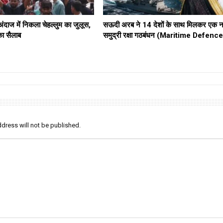
दाज में निकला चेहल्लुम का जुलूस,
सऊदी अरब ने 14 देशों के साथ मिलकर एक न
का सैलाब
समुद्री रक्षा गठबंधन (Maritime Defenc
dress will not be published.