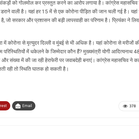
 आंकड़ों को गोलमोल कर प्रस्तुत करने का आरोप लगाया है। कांग्रेस महासचिव
 डराने वाली है। यहां हर 15 में से एक कोरोना पीड़ित की जान चली गई है। यहां
 गयी है, जो सरकार और प्रशासन की बड़ी लापरवाही का परिणाम है। प्रियंका ने लिख
ं कोरोना से मृत्युदर दिल्ली व मुंबई से भी अधिक है। यहां कोरोना से मरीजों क
स्थितियों में धकेलने के जिम्मेदार कौन हैं? मुख्यमंत्री योगी आदित्यनाथ 48
 संख्या में की जा रही हेराफेरी पर जवाबदेही बनाएं। कांग्रेस महासचिव ने कह
तती रही तो स्थिति घातक हो सकती है।
rest
Email
378