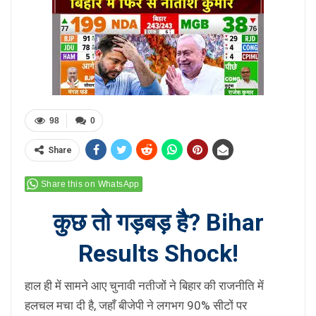
98
0
Share
Share this on WhatsApp
कुछ तो गड़बड़ है? Bihar
Results Shock!
हाल ही में सामने आए चुनावी नतीजों ने बिहार की राजनीति में
हलचल मचा दी है, जहाँ बीजेपी ने लगभग 90% सीटों पर