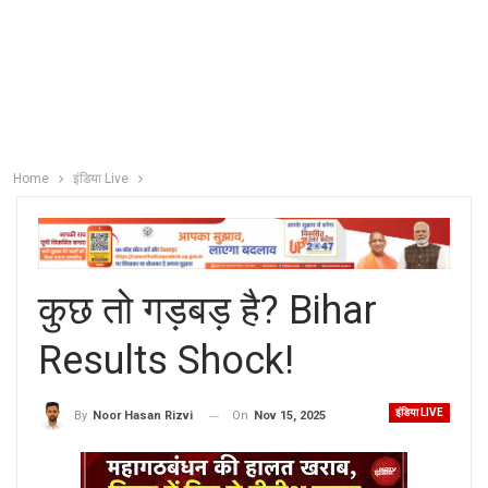
Home
इंडिया Live
कुछ तो गड़बड़ है? Bihar
Results Shock!
इंडिया LIVE
On
Nov 15, 2025
By
Noor Hasan Rizvi