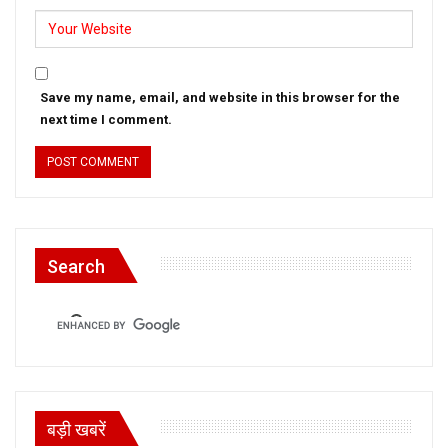
Save my name, email, and website in this browser for the
next time I comment.
Search
बड़ी खबरें