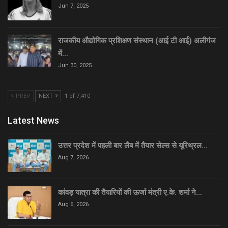
Jun 7, 2025
राजकीय औद्योगिक प्रशिक्षण संस्थान (आई टी आई) अलीगंज
में…
Jun 30, 2025
PREV
NEXT
1 of 7,410
Latest News
उत्तर प्रदेश में पहली बार लैब में तैयार सेल्स से यूरिथ्रल…
Aug 7, 2026
कांवड़ यात्रा की तैयारियों की ऊर्जा मंत्री ए.के. शर्मा ने…
Aug 6, 2026