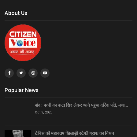
About Us
Popular News
बांदा: पत्नी का कटा सिर लेकर थाने पहुंचा दरिंदा पति, मचा…
Oct 9, 2020
टेनिस की महानतम खिलाड़ी स्टेफी ग्राफ का निधन