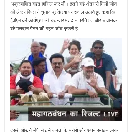
अप्रत्याशित बढ़त हासिल कर ली। इतने बड़े अंतर से मिली जीत
को लेकर विपक्ष ने चुनाव प्रक्रिया पर सवाल उठाते हुए कहा कि
ईवीएम की कार्यप्रणाली, बूथ-वार मतदान प्रतिशत और अचानक
बढ़े मतदान पैटर्न की गहन जाँच ज़रूरी है।
दूसरी ओर, बीजेपी ने इसे जनता के भरोसे और अपने संगठनात्मक