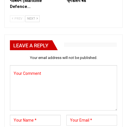
गठबंधन (Maritime
फ्रेंडशिप बैंड
Defence…
PREV
NEXT
LEAVE A REPLY
Your email address will not be published.