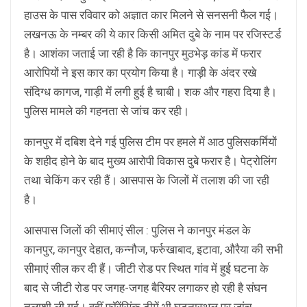
हाउस के पास रविवार को अज्ञात कार मिलने से सनसनी फैल गई।
लखनऊ के नम्बर की ये कार किसी अमित दुबे के नाम पर रजिस्टर्ड
है। आशंका जताई जा रही है कि कानपुर मुठभेड़ कांड में फरार
आरोपियों ने इस कार का प्रयोग किया है। गाड़ी के अंदर रखे
संदिग्ध कागज, गाड़ी में लगी हुई है चाबी। शक और गहरा दिया है।
पुलिस मामले की गहनता से जांच कर रही।
कानपुर में दबिश देने गई पुलिस टीम पर हमले में आठ पुलिसकर्मियों
के शहीद होने के बाद मुख्य आरोपी विकास दुबे फरार है। पेट्रोलिंग
तथा चेकिंग कर रही हैं। आसपास के जिलों में तलाश की जा रही
है।
आसपास जिलों की सीमाएं सील : पुलिस ने कानपुर मंडल के
कानपुर, कानपुर देहात, कन्नौज, फर्रुखाबाद, इटावा, औरैया की सभी
सीमाएं सील कर दी हैं। जीटी रोड पर स्थित गांव में हुई घटना के
बाद से जीटी रोड पर जगह-जगह बैरियर लगाकर हो रही है संघन