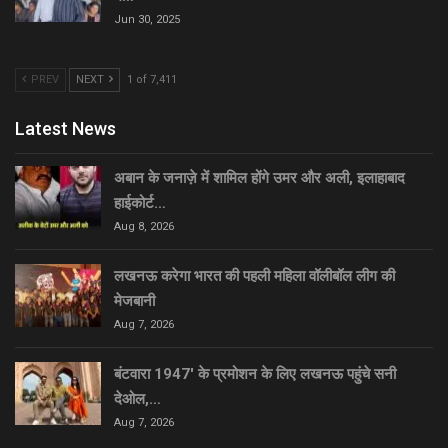
Jun 30, 2025
PREV
NEXT
1 of 7,411
Latest News
अबान के जनाज़े में शामिल होंगे उमर और अली, इलाहाबाद
हाईकोर्ट…
Aug 8, 2026
लखनऊ करेगा भारत की पहली महिला वॉलीबॉल लीग की
मेजबानी
Aug 7, 2026
बंटवारा 1947′ के प्रमोशन के लिए लखनऊ पहुंचे सनी
देओल,…
Aug 7, 2026