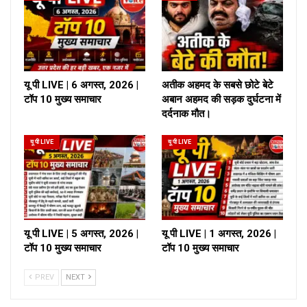
यू पी LIVE | 6 अगस्त, 2026 |
अतीक अहमद के सबसे छोटे बेटे
टॉप 10 मुख्य समाचार
अबान अहमद की सड़क दुर्घटना में
दर्दनाक मौत।
यू पी LIVE
यू पी LIVE
यू पी LIVE | 5 अगस्त, 2026 |
यू पी LIVE | 1 अगस्त, 2026 |
टॉप 10 मुख्य समाचार
टॉप 10 मुख्य समाचार
PREV
NEXT