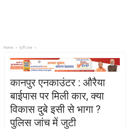
Home
यू पी Live
कानपुर एनकाउंटर : औरैया
बाईपास पर मिली कार, क्या
विकास दुबे इसी से भागा ?
पुलिस जांच में जुटी