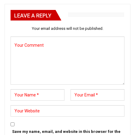
LEAVE A REPLY
Your email address will not be published.
Save my name, email, and website in this browser for the