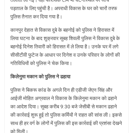
तलाशी ली गई। वहीं फॉरेंसिंक टीमें भी घटनास्थल पर जांच
पड़ताल के लिए पहुंची है। अपराधी विकास के घर को चारों तरफ
पुलिस तैनात कर दिया गया है।
कानपुर देहात से विकास दुबे के बहनोई को पुलिस ने हिरासत में
लिया घटना के बाद शुक्रवार सुबह शिवली पुलिस ने विकास दुबे के
बहनोई दिनेश तिवारी को हिरासत में ले लिया है। उनके घर में लगे
सीसीटीवी फुटेज के आधार पर दिनेश व उनके परिवार के लोगों की
गतिविधियों को पुलिस ने चेक किया।
किलेनुमा मकान को पुलिस ने ढहाया
पुलिस ने बिकरू कांड के अगले दिन ही एडीजी जेएन सिंह और
आईजी मोहित अग्रवाल ने विकास के किलेनुमा मकान को ढहाने
का आदेश दिया। सुबह करीब 9:30 बजे जेसीबी से मकान ढहाने
की कार्रवाई शुरू हुई तो पुलिस कर्मियों ने राहत की सांस ली। इकसे
साथ ही हर वर्ग के लोगों में पुलिस की इस कार्रवाई की प्रशंसा देखने
को मिली।