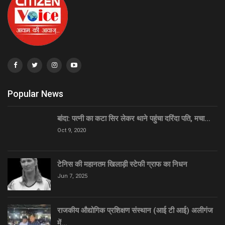
Popular News
बांदा: पत्नी का कटा सिर लेकर थाने पहुंचा दरिंदा पति, मचा…
Oct 9, 2020
टेनिस की महानतम खिलाड़ी स्टेफी ग्राफ का निधन
Jun 7, 2025
राजकीय औद्योगिक प्रशिक्षण संस्थान (आई टी आई) अलीगंज
में…