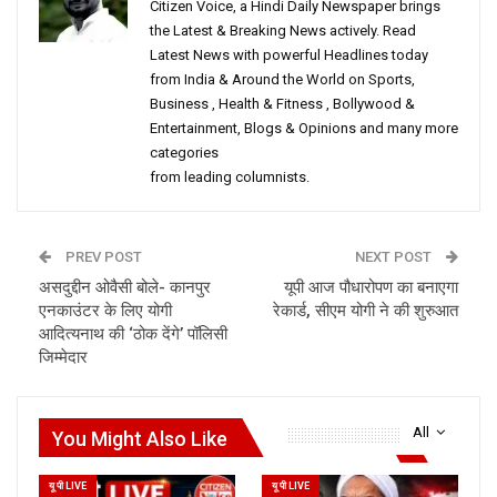
Citizen Voice, a Hindi Daily Newspaper brings
the Latest & Breaking News actively. Read
Latest News with powerful Headlines today
from India & Around the World on Sports,
Business , Health & Fitness , Bollywood &
Entertainment, Blogs & Opinions and many more
categories
from leading columnists.
PREV POST
NEXT POST
असदुद्दीन ओवैसी बोले- कानपुर
यूपी आज पौधारोपण का बनाएगा
एनकाउंटर के लिए योगी
रेकार्ड, सीएम योगी ने की शुरुआत
आदित्यनाथ की ‘ठोक देंगे’ पॉलिसी
जिम्मेदार
All
You Might Also Like
यू पी LIVE
यू पी LIVE