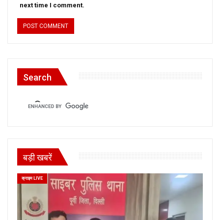
next time I comment.
Search
बड़ी खबरें
क्राइम LIVE