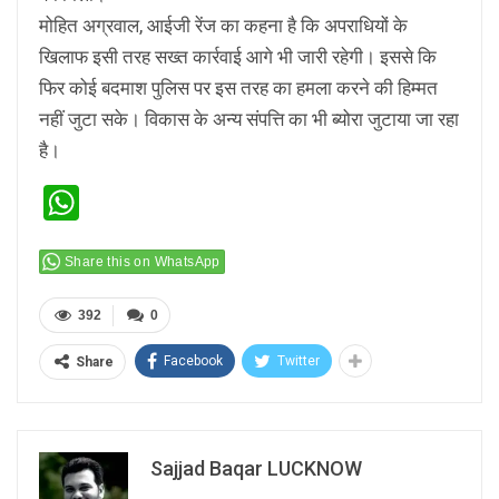
मोहित अग्रवाल, आईजी रेंज का कहना है कि अपराधियों के
खिलाफ इसी तरह सख्त कार्रवाई आगे भी जारी रहेगी। इससे कि
फिर कोई बदमाश पुलिस पर इस तरह का हमला करने की हिम्मत
नहीं जुटा सके। विकास के अन्य संपत्ति का भी ब्योरा जुटाया जा रहा
है।
WhatsApp
Share this on WhatsApp
392
0
Facebook
Twitter
Share
Sajjad Baqar LUCKNOW