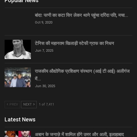
Popular News
बांदा: पत्नी का कटा सिर लेकर थाने पहुंचा दरिंदा पति, मचा…
Oct 9, 2020
टेनिस की महानतम खिलाड़ी स्टेफी ग्राफ का निधन
Jun 7, 2025
राजकीय औद्योगिक प्रशिक्षण संस्थान (आई टी आई) अलीगंज
में…
Jun 30, 2025
PREV
NEXT
1 of 7,411
Latest News
अबान के जनाज़े में शामिल होंगे उमर और अली, इलाहाबाद