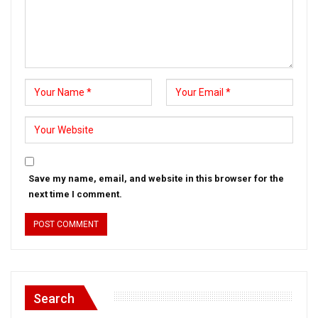
Save my name, email, and website in this browser for the
next time I comment.
Search