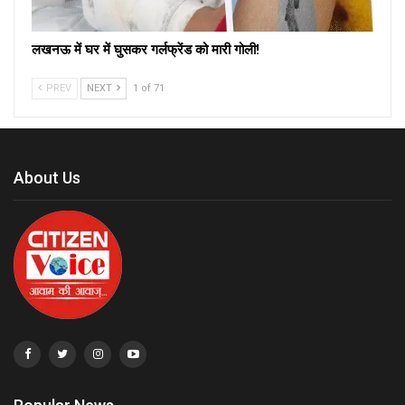
लखनऊ में घर में घुसकर गर्लफ्रेंड को मारी गोली!
PREV
NEXT
1 of 71
About Us