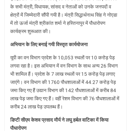
के सभी मंत्री, विधायक, सांसद व नेताओं को उनके जनपदों व
क्षेत्रों में जिम्मेदारी सौंपी गयी है। मंत्री सिद्धार्थनाथ सिंह ने नोएडा
में तो ऊर्जा मंत्री श्रीकांत शर्मा ने हस्तिनापुर में पौधारोपण
कार्यक्रम शुरूआत की।
अभियान के लिए बनाई गयी विस्तृत कार्ययोजना
यूपी का वन विभाग प्रदेश के 10,053 स्थलों पर 10 करोड़ पेड़
लगवा रहा है। इस अभियान में वन विभाग के साथ अन्य 26 विभाग
भी शामिल हैं। प्रदेश के 7 लाख स्थलों पर 15 करोड़ पेड़ लगाए
जाएंगे। वन विभाग की 1760 पौधशालाओं में 44.27 करोड़ पेड़
जमा किए गए हैं उद्यान विभाग की 142 पौधशालाओं में करीब 84
लाख पेड़ जमा किए गए हैं। वहीं रेशम विभाग की 76 पौधशालाओं में
करीब 24 लाख पेड़ उपलब्ध हैं।
डिप्टी सीएम केशव प्रसाद मौर्य ने लघु हर्बल वाटिका में किया
पौधारोपण