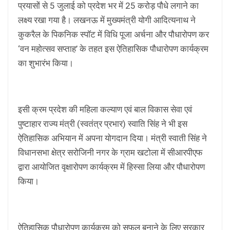
प्रयासों से 5 जुलाई को प्रदेश भर में 25 करोड़ पौधे लगाने का
लक्ष्य रखा गया है। लखनऊ में मुख्यमंत्री योगी आदित्यनाथ ने
कुकरैल के पिकनिक स्पाॅट में विधि पूजा अर्चना और पौधारोपण कर
‘वन महोत्सव सप्ताह’ के तहत इस ऐतिहासिक पौधारोपण कार्यक्रम
का शुभारंभ किया।
इसी क्रम प्रदेश की महिला कल्याण एवं बाल विकास सेवा एवं
पुष्टाहार राज्य मंत्री (स्वतंत्र प्रभार) स्वाति सिंह ने भी इस
ऐतिहासिक अभियान में अपना योगदान दिया। मंत्री स्वाती सिंह ने
विधानसभा क्षेत्र सरोजिनी नगर के ग्राम खटोला में सीआरपीएफ
द्वारा आयोजित वृक्षारोपण कार्यक्रम में हिस्सा लिया और पौधारोपण
किया।
ऐतिहासिक पौधारोपण कार्यक्रम को सफल बनाने के लिए सरकार