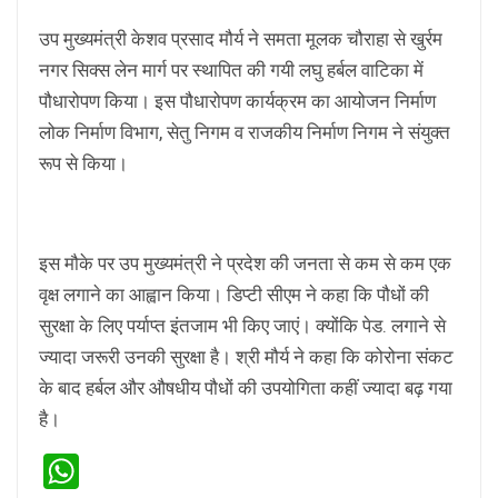
उप मुख्यमंत्री केशव प्रसाद मौर्य ने समता मूलक चौराहा से खुर्रम
नगर सिक्स लेन मार्ग पर स्थापित की गयी लघु हर्बल वाटिका में
पौधारोपण किया। इस पौधारोपण कार्यक्रम का आयोजन निर्माण
लोक निर्माण विभाग, सेतु निगम व राजकीय निर्माण निगम ने संयुक्त
रूप से किया।
इस मौके पर उप मुख्यमंत्री ने प्रदेश की जनता से कम से कम एक
वृक्ष लगाने का आह्वान किया। डिप्टी सीएम ने कहा कि पौधों की
सुरक्षा के लिए पर्याप्त इंतजाम भी किए जाएं। क्योंकि पेड. लगाने से
ज्यादा जरूरी उनकी सुरक्षा है। श्री मौर्य ने कहा कि कोरोना संकट
के बाद हर्बल और औषधीय पौधों की उपयोगिता कहीं ज्यादा बढ़ गया
है।
WhatsApp