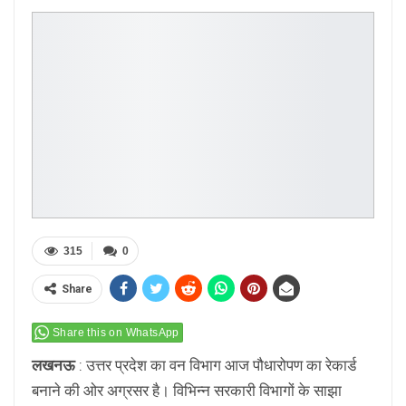
315
0
Share
Share this on WhatsApp
लखनऊ
: उत्तर प्रदेश का वन विभाग आज पौधारोपण का रेकार्ड
बनाने की ओर अग्रसर है। विभिन्न सरकारी विभागों के साझा