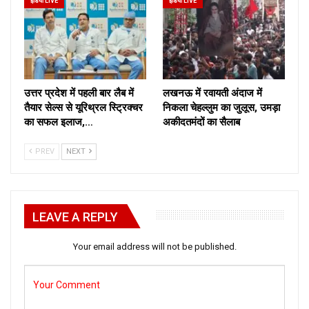
इंडिया LIVE
इंडिया LIVE
उत्तर प्रदेश में पहली बार लैब में
लखनऊ में रवायती अंदाज में
तैयार सेल्स से यूरिथ्रल स्ट्रिक्चर
निकला चेहल्लुम का जुलूस, उमड़ा
का सफल इलाज,…
अकीदतमंदों का सैलाब
PREV
NEXT
LEAVE A REPLY
Your email address will not be published.