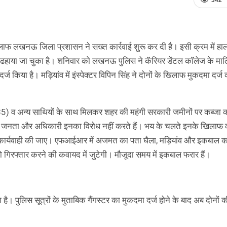
342
लाफ लखनऊ जिला प्रशासन ने सख्त कार्रवाई शुरू कर दी है। इसी क्रम में हाल 
ण ढहाया जा चुका है। शनिवार को लखनऊ पुलिस ने कॅरियर डेंटल काॅलेज के मा
किया है। मड़ियांव में इंस्पेक्टर विपिन सिंह ने दोनों के खिलाफ मुकदमा दर्ज
(35) व अन्य साथियों के साथ मिलकर शहर की महंगी सरकारी जमीनों पर कब्जा 
ते जनता और अधिकारी इनका विरोध नहीं करते हैं। भय के चलते इनके खिलाफ
त कार्यवाही की जाए। एफआईआर में अजमत का पता घैला, मड़ियांव और इकबाल क
 गिरफ्तार करने की कवायद में जुटेगी। मौजूदा समय में इकबाल फरार हैं।
का है। पुलिस सूत्रों के मुताबिक गैंगस्टर का मुकदमा दर्ज होने के बाद अब दोनों 