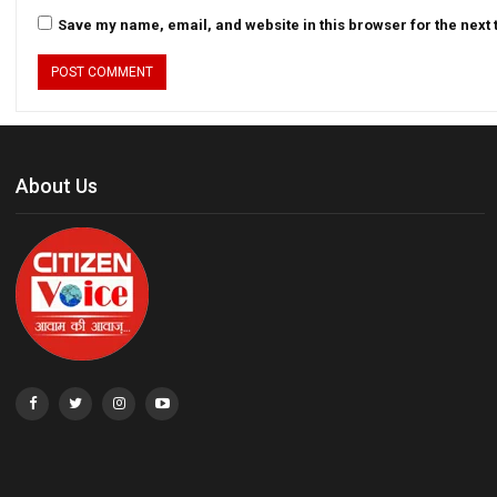
Save my name, email, and website in this browser for the next
About Us