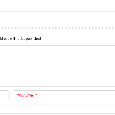
dress will not be published.