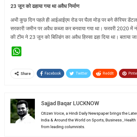
23 जून को ढहाया गया था अवैध निर्माण
अभी कुछ दिन पहले ही आईआईएम रोड पर घैला मोड़ पर बने कॅरियर डेंटल 
सरकारी जमीन पर अवैध कब्जा कर बनवाया गया था। फरवरी 2020 में नोट
की टीम ने 23 जून को बिल्डिंग का अवैध हिस्सा ढहा दिया था। बताया जा 
WhatsApp
Facebook
Twitter
ReddIt
Pinte
Share
Sajjad Baqar LUCKNOW
Citizen Voice, a Hindi Daily Newspaper brings the Lat
India & Around the World on Sports, Business , Healt
from leading columnists.