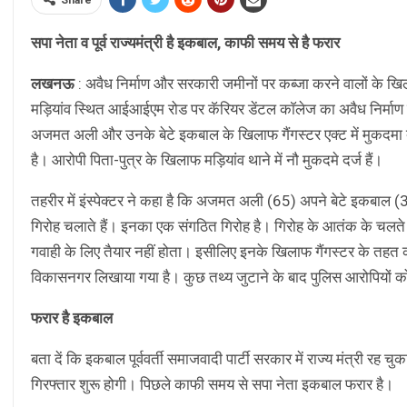
Share
सपा नेता व पूर्व राज्यमंत्री है इकबाल, काफी समय से है फरार
लखनऊ
: अवैध निर्माण और सरकारी जमीनों पर कब्जा करने वालों के खि
मड़ियांव स्थित आईआईएम रोड पर कॅरियर डेंटल काॅलेज का अवैध निर्मा
अजमत अली और उनके बेटे इकबाल के खिलाफ गैंगस्टर एक्ट में मुकदमा दर्ज 
है। आरोपी पिता-पुत्र के खिलाफ मड़ियांव थाने में नौ मुकदमे दर्ज हैं।
तहरीर में इंस्पेक्टर ने कहा है कि अजमत अली (65) अपने बेटे इकबाल 
गिरोह चलाते हैं। इनका एक संगठित गिरोह है। गिरोह के आतंक के चल
गवाही के लिए तैयार नहीं होता। इसीलिए इनके खिलाफ गैंगस्टर के तह
विकासनगर लिखाया गया है। कुछ तथ्य जुटाने के बाद पुलिस आरोपियों को
फरार है इकबाल
बता दें कि इकबाल पूर्ववर्ती समाजवादी पार्टी सरकार में राज्य मंत्री रह चु
गिरफ्तार शुरू होगी। पिछले काफी समय से सपा नेता इकबाल फरार है।