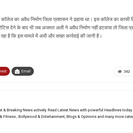
काॅलेज का अवैध निर्माण जिला प्रशासन ने ढहाया था। इस काॅलेज का काफी ह
िस देने के बाद भी जब अजमत अली ने अवैध निर्माण नहीं हटवाया तो जिला प
रहा है कि इस मामले में अभी और सख्त कार्रवाई की जानी है।
rest
Email
342
est & Breaking News actively. Read Latest News with powerful Headlines today
h & Fitness , Bollywood & Entertainment, Blogs & Opinions and many more cate