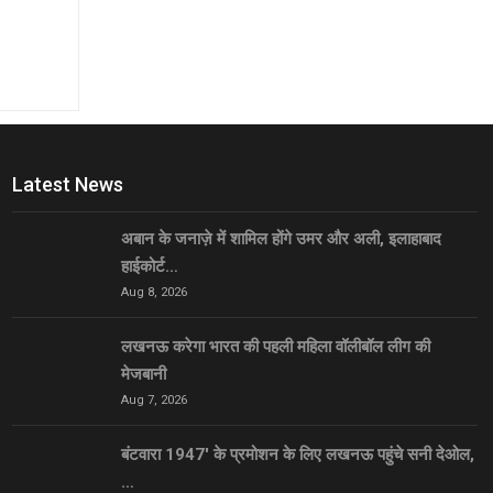
Latest News
अबान के जनाज़े में शामिल होंगे उमर और अली, इलाहाबाद
हाईकोर्ट…
Aug 8, 2026
लखनऊ करेगा भारत की पहली महिला वॉलीबॉल लीग की
मेजबानी
Aug 7, 2026
बंटवारा 1947′ के प्रमोशन के लिए लखनऊ पहुंचे सनी देओल,
…