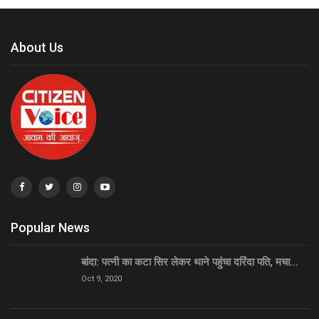
About Us
Popular News
बांदा: पत्नी का कटा सिर लेकर थाने पहुंचा दरिंदा पति, मचा…
Oct 9, 2020