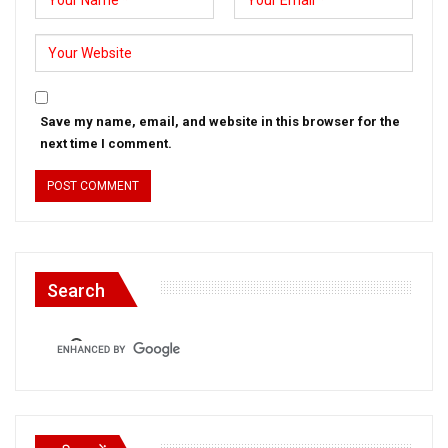
Save my name, email, and website in this browser for the
next time I comment.
Search