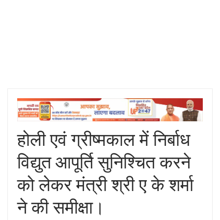
होली एवं ग्रीष्मकाल में निर्बाध
विद्युत आपूर्ति सुनिश्चित करने
को लेकर मंत्री श्री ए के शर्मा
ने की समीक्षा।