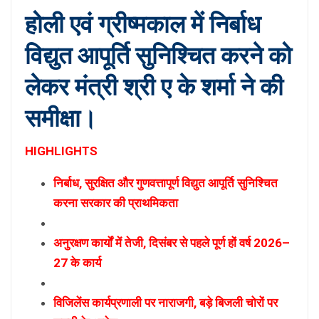
होली एवं ग्रीष्मकाल में निर्बाध
विद्युत आपूर्ति सुनिश्चित करने को
लेकर मंत्री श्री ए के शर्मा ने की
समीक्षा।
HIGHLIGHTS
निर्बाध, सुरक्षित और गुणवत्तापूर्ण विद्युत आपूर्ति सुनिश्चित
करना सरकार की प्राथमिकता
अनुरक्षण कार्यों में तेजी, दिसंबर से पहले पूर्ण हों वर्ष 2026–
27 के कार्य
विजिलेंस कार्यप्रणाली पर नाराजगी, बड़े बिजली चोरों पर