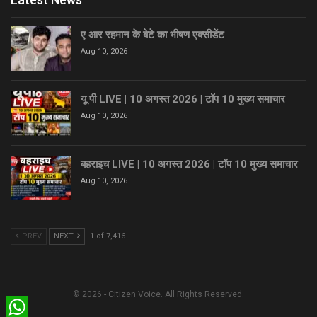
ए आर रहमान के बेटे का भीषण एक्सीडेंट
Aug 10, 2026
यू पी LIVE | 10 अगस्त 2026 | टॉप 10 मुख्य समाचार
Aug 10, 2026
बहराइच LIVE | 10 अगस्त 2026 | टॉप 10 मुख्य समाचार
Aug 10, 2026
PREV
NEXT
1 of 7,416
© 2026 - Citizen Voice. All Rights Reserved.
WhatsApp