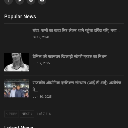
Popular News
बांदा: पत्नी का कटा सिर लेकर थाने पहुंचा दरिंदा पति, मचा…
Oct 9, 2020
टेनिस की महानतम खिलाड़ी स्टेफी ग्राफ का निधन
Jun 7, 2025
राजकीय औद्योगिक प्रशिक्षण संस्थान (आई टी आई) अलीगंज
में…
Jun 30, 2025
PREV
NEXT
1 of 7,416
Latest News