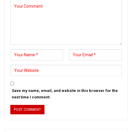
Save my name, email, and website in this browser for the
next time I comment.