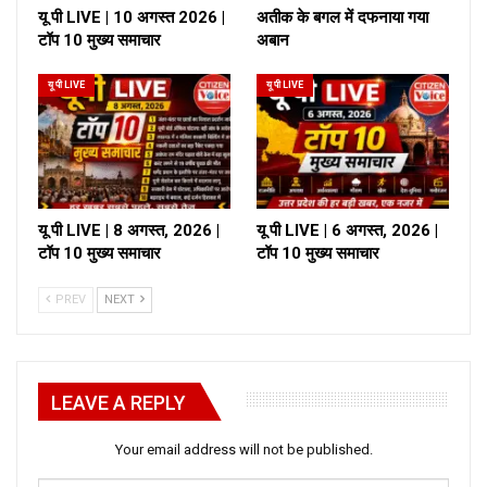
यू पी LIVE | 10 अगस्त 2026 |
अतीक के बगल में दफनाया गया
टॉप 10 मुख्य समाचार
अबान
यू पी LIVE
यू पी LIVE
यू पी LIVE | 8 अगस्त, 2026 |
यू पी LIVE | 6 अगस्त, 2026 |
टॉप 10 मुख्य समाचार
टॉप 10 मुख्य समाचार
PREV
NEXT
LEAVE A REPLY
Your email address will not be published.