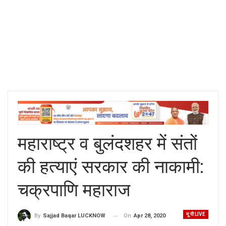
महाराष्ट्र व बुलंदशहर में संतों
की हत्याएं सरकार की नाकामी:
चक्रपाणि महाराज
यू पी LIVE
On
Apr 28, 2020
By
Sajjad Baqar LUCKNOW