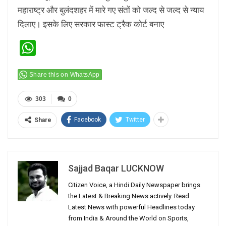
महाराष्ट्र और बुलंदशहर में मारे गए संतों को जल्द से जल्द से न्याय
दिलाए। इसके लिए सरकार फास्ट ट्रैक कोर्ट बनाए
WhatsApp
Share this on WhatsApp
303
0
Facebook
Twitter
Share
Sajjad Baqar LUCKNOW
Citizen Voice, a Hindi Daily Newspaper brings
the Latest & Breaking News actively. Read
Latest News with powerful Headlines today
from India & Around the World on Sports,