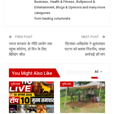
Business , Health & Fitness , Bollywood &
Entertainment, Blogs & Opinions and many more
categories
from leading columnists.
PREV POST
NEXT POST
भारत सरकार के नीति आयोग तक
प्रियंका-अखिलेश ने बुलंदशहर
पहुंचा कोरोना, दो दिन के लिए
घटना को बताया निंदनीय, सख्त
बिल्डिंग सील
कार्रवाई की मांग
All
You Might Also Like
यू पी LIVE
यू पी LIVE