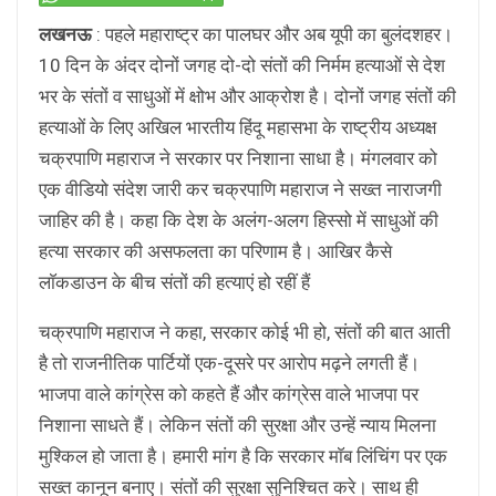
लखनऊ
: पहले महाराष्ट्र का पालघर और अब यूपी का बुलंदशहर।
10 दिन के अंदर दोनों जगह दो-दो संतों की निर्मम हत्याओं से देश
भर के संतों व साधुओं में क्षोभ और आक्रोश है। दोनों जगह संतों की
हत्याओं के लिए अखिल भारतीय हिंदू महासभा के राष्ट्रीय अध्यक्ष
चक्रपाणि महाराज ने सरकार पर निशाना साधा है। मंगलवार को
एक वीडियो संदेश जारी कर चक्रपाणि महाराज ने सख्त नाराजगी
जाहिर की है। कहा कि देश के अलंग-अलग हिस्सो में साधुओं की
हत्या सरकार की असफलता का परिणाम है। आखिर कैसे
लाॅकडाउन के बीच संतों की हत्याएं हो रहीं हैं
चक्रपाणि महाराज ने कहा, सरकार कोई भी हो, संतों की बात आती
है तो राजनीतिक पार्टियों एक-दूसरे पर आरोप मढ़ने लगती हैं।
भाजपा वाले कांग्रेस को कहते हैं और कांग्रेस वाले भाजपा पर
निशाना साधते हैं। लेकिन संतों की सुरक्षा और उन्हें न्याय मिलना
मुश्किल हो जाता है। हमारी मांग है कि सरकार माॅब लिंचिंग पर एक
सख्त कानून बनाए। संतों की सुरक्षा सुनिश्चित करे। साथ ही