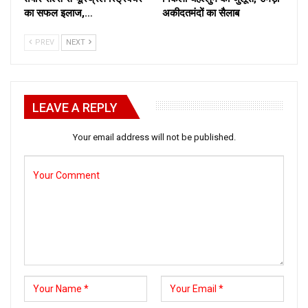
का सफल इलाज,…
अकीदतमंदों का सैलाब
PREV
NEXT
LEAVE A REPLY
Your email address will not be published.