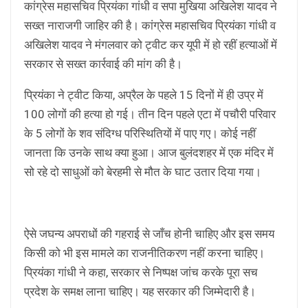
कांग्रेस महासचिव प्रियंका गांधी व सपा मुखिया अखिलेश यादव ने
सख्त नाराजगी जाहिर की है। कांग्रेस महासचिव प्रियंका गांधी व
अखिलेश यादव ने मंगलवार को ट्वीट कर यूपी में हो रहीं हत्याओं में
सरकार से सख्त कार्रवाई की मांग की है।
प्रियंका ने ट्वीट किया, अप्रैल के पहले 15 दिनों में ही उप्र में
100 लोगों की हत्या हो गई। तीन दिन पहले एटा में पचौरी परिवार
के 5 लोगों के शव संदिग्ध परिस्थितियों में पाए गए। कोई नहीं
जानता कि उनके साथ क्या हुआ। आज बुलंदशहर में एक मंदिर में
सो रहे दो साधुओं को बेरहमी से मौत के घाट उतार दिया गया।
ऐसे जघन्य अपराधों की गहराई से जाँच होनी चाहिए और इस समय
किसी को भी इस मामले का राजनीतिकरण नहीं करना चाहिए।
प्रियंका गांधी ने कहा, सरकार से निष्पक्ष जांच करके पूरा सच
प्रदेश के समक्ष लाना चाहिए। यह सरकार की जिम्मेदारी है।