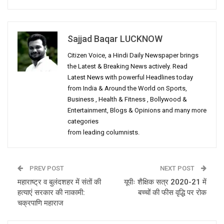
Sajjad Baqar LUCKNOW
Citizen Voice, a Hindi Daily Newspaper brings
the Latest & Breaking News actively. Read
Latest News with powerful Headlines today
from India & Around the World on Sports,
Business , Health & Fitness , Bollywood &
Entertainment, Blogs & Opinions and many more
categories
from leading columnists.
PREV POST
NEXT POST
महाराष्ट्र व बुलंदशहर में संतों की
यूपीः शैक्षिक सत्र 2020-21 में
हत्याएं सरकार की नाकामी:
बच्चों की फीस वृद्धि पर रोक
चक्रपाणि महाराज