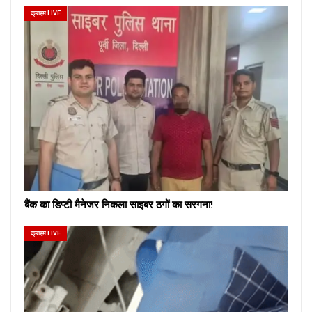
क्राइम LIVE
बैंक का डिप्टी मैनेजर निकला साइबर ठगों का सरगना!
क्राइम LIVE