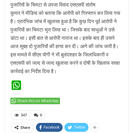
पुजारियों के चिमटा से उपजा विवाद एसएसपी संतोष
कुमार ने मीडिया को बताया कि आरोपी को गिरफ्तार कर लिया गया
है। प्रारंभिक जांच में खुलासा हुआ है कि कुछ दिन पूर्व आरोपी ने
पुजारियों का चिमटा चुरा लिया था। जिसके बाद साधुओं ने उसे
डांटा था। इसी बात से आरोपी नाराज था। इसके बाद ही उसने
आज सुबह दो पुजारियों की हत्या कर दी। आगे की जांच जारी है।
इस मामले में सीएम योगी ने भी बुलंदशहर के जिलाधिकारी व
एसएसपी को जल्द से जल्द खुलासा करने व दोषी के खिलाफ सख्त
कार्रवाई का निर्देश दिया है।
WhatsApp
Share this on WhatsApp
347
0
Facebook
Twitter
Share