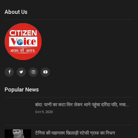
About Us
Popular News
बांदा: पत्नी का कटा सिर लेकर थाने पहुंचा दरिंदा पति, मचा…
Oct 9, 2020
टेनिस की महानतम खिलाड़ी स्टेफी ग्राफ का निधन