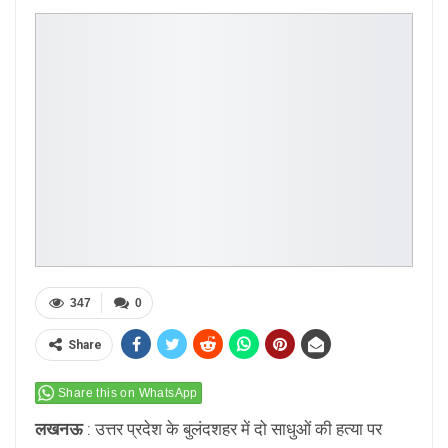
347
0
Share
Share this on WhatsApp
लखनऊ
: उत्तर प्रदेश के बुलंदशहर में दो साधुओं की हत्या पर