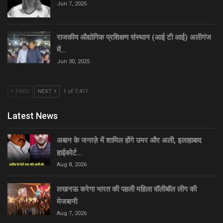
Jun 7, 2025
राजकीय औद्योगिक प्रशिक्षण संस्थान (आई टी आई) अलीगंज
में…
Jun 30, 2025
PREV
NEXT
1 of 7,411
Latest News
अबान के जनाज़े में शामिल होंगे उमर और अली, इलाहाबाद
हाईकोर्ट…
Aug 8, 2026
लखनऊ करेगा भारत की पहली महिला वॉलीबॉल लीग की
मेजबानी
Aug 7, 2026