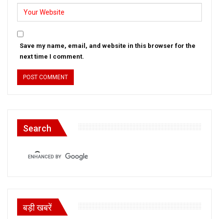
Save my name, email, and website in this browser for the
next time I comment.
Search
बड़ी खबरें