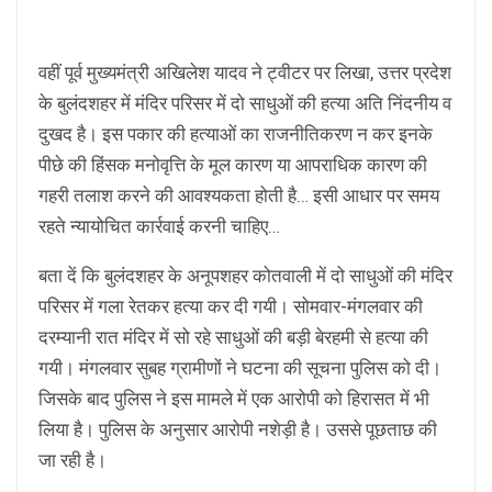
वहीं पूर्व मुख्यमंत्री अखिलेश यादव ने ट्वीटर पर लिखा, उत्तर प्रदेश
के बुलंदशहर में मंदिर परिसर में दो साधुओं की हत्या अति निंदनीय व
दुखद है। इस पकार की हत्याओं का राजनीतिकरण न कर इनके
पीछे की हिंसक मनोवृत्ति के मूल कारण या आपराधिक कारण की
गहरी तलाश करने की आवश्यकता होती है… इसी आधार पर समय
रहते न्यायोचित कार्रवाई करनी चाहिए…
बता दें कि बुलंदशहर के अनूपशहर कोतवाली में दो साधुओं की मंदिर
परिसर में गला रेतकर हत्या कर दी गयी। सोमवार-मंगलवार की
दरम्यानी रात मंदिर में सो रहे साधुओं की बड़ी बेरहमी से हत्या की
गयी। मंगलवार सुबह ग्रामीणों ने घटना की सूचना पुलिस को दी।
जिसके बाद पुलिस ने इस मामले में एक आरोपी को हिरासत में भी
लिया है। पुलिस के अनुसार आरोपी नशेड़ी है। उससे पूछताछ की
जा रही है।