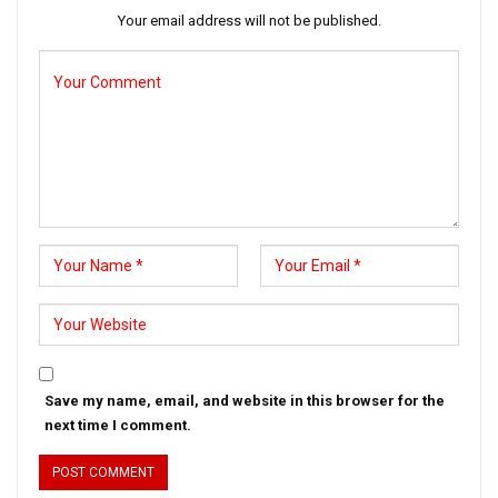
Your email address will not be published.
Save my name, email, and website in this browser for the
next time I comment.