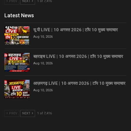
PREV
NEXT
1 of 7,416
Latest News
यू पी LIVE | 10 अगस्त 2026 | टॉप 10 मुख्य समाचार
Aug 10, 2026
बहराइच LIVE | 10 अगस्त 2026 | टॉप 10 मुख्य समाचार
Aug 10, 2026
आज़मगढ़ LIVE | 10 अगस्त 2026 | टॉप 10 मुख्य समाचार
Aug 10, 2026
PREV
NEXT
1 of 7,416