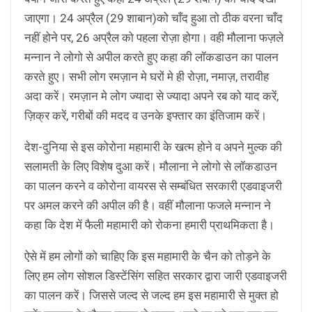
जाएगा। 24 अप्रैल (29 शाबान)को चाँद हुआ तो ठीक वरना चाँद
नहीं होने पर, 26 अप्रैल को पहला रोज़ा होगा। वही मौलाना फज़ले
मन्नान ने लोगो से अपील करते हुए कहा की लॉकडाउन का पालन
करते हुए। सभी लोग रमज़ान मे घरों मे ही रोज़ा, नमाज़, तरावीह
अदा करें। रमज़ान मे लोग ज्यादा से ज्यादा अपने रब को याद करें,
ज़िक्र करें, गरीबों की मदद व उनके इफ्तार का इंतिजाम करें।
देश-दुनिया से इस कोरोना महामारी के खत्म होने व अपने मुल्क की
सलामती के लिए विशेष दुआ करें। मौलाना ने लोगो से लॉकडाउन
का पालन करने व कोरोना वायरस से सम्बंधित सरकारी एडवाइजरी
पर अमल करने की अपील की है। वहीं मौलाना फजले मन्नान ने
कहा कि देश में फैली महामारी को रोकना हमारी प्राथमिकता है।
ऐसे में हम लोगों को चाहिए कि इस महामारी के चैन को तोड़ने के
लिए हम लोग सोशल डिस्टेंसिंग सहित सरकार द्वारा जारी एडवाइजरी
का पालन करें। जिससे जल्द से जल्द हम इस महामारी से मुक्त हो