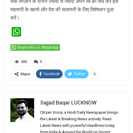
सकें रमज़ान के दौरान ज्यादा से ज्यादा अपने रब को याद कर इस
महामारी के खात्मे और देश की सलामती के लिए विशेषकर दुआ
करें।
WhatsApp
Share this on WhatsApp
306
0
Facebook
Twitter
Share
Sajjad Baqar LUCKNOW
Citizen Voice, a Hindi Daily Newspaper brings
the Latest & Breaking News actively. Read
Latest News with powerful Headlines today
from India & Around the World on Sports,