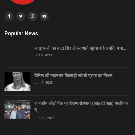
Popular News
बांदा: पत्नी का कटा सिर लेकर थाने पहुंचा दरिंदा पति, मचा…
Oct 9, 2020
टेनिस की महानतम खिलाड़ी स्टेफी ग्राफ का निधन
Jun 7, 2025
राजकीय औद्योगिक प्रशिक्षण संस्थान (आई टी आई) अलीगंज
में…
Jun 30, 2025