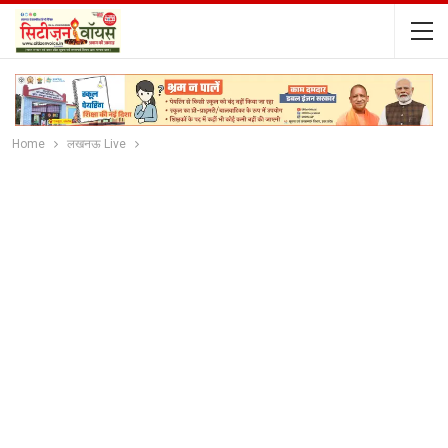
Home
लखनऊ Live