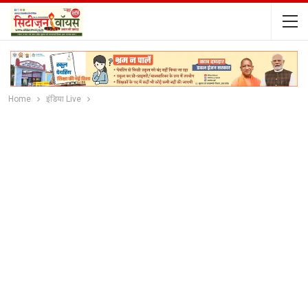
Home
इंडिया Live