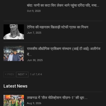
बांदा: पत्नी का कटा सिर लेकर थाने पहुंचा दरिंदा पति, मचा…
Oct 9, 2020
टेनिस की महानतम खिलाड़ी स्टेफी ग्राफ का निधन
Jun 7, 2025
राजकीय औद्योगिक प्रशिक्षण संस्थान (आई टी आई) अलीगंज
में…
Jun 30, 2025
PREV
NEXT
1 of 7,414
Latest News
लखनऊ में ‘तीज सेलिब्रेशन सीज़न-1’ की धूम:…
Aug 9, 2026