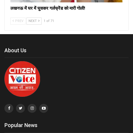
लखनऊ में घर में घुसकर गर्लफ्रेंड को मारी गोली!
PREV
NEXT
1 of 71
About Us
Popular News