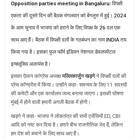
Opposition parties meeting in Bangaluru:
विपक्षी
एकता की दूसरे दिन की बैठक मंगलवार को बेंगलुरु में हुई। 2024
के आम चुनाव में भाजपा को हराने के लिए विपक्ष के 26 दल एक
साथ आए हैं। बैठक में विपक्षी दलों के गठबंधन का नाम INDIA तय
किया गया है। इसका फुल फॉर्म इंडियन नेशनल डेवलपमेंटल
इन्क्लूसिव अलायंस है।
इसका ऐलान कांग्रेस अध्यक्ष
मल्लिकार्जुन खड़गे
ने विपक्षी दलों की
प्रेस कॉन्फ्रेंस में किया। उन्होंने कहा- समन्वय के लिए 11 सदस्यों
की कमेटी और एक कार्यालय जल्द बनाया जाएगा। इसकी घोषणा
मुंबई में होने वाली हमारी अगली बैठक में होगी।
खड़गे ने कहा- भाजपा ने लोकतंत्र की सभी एजेंसियों ED, CBI
आदि को नष्ट कर दिया है। हमारे बीच राजनीतिक भेद हैं, लेकिन
हम देश को बचाने के लिए साथ आए हैं।