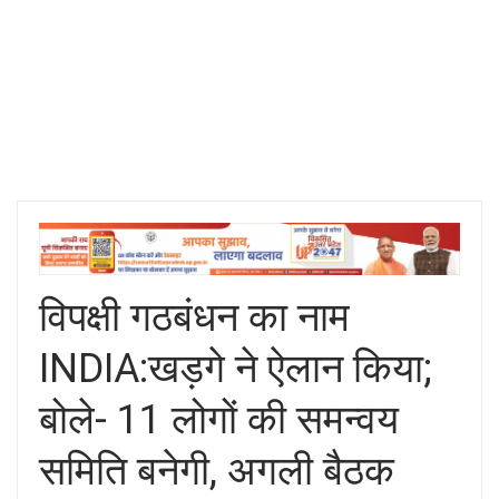
विपक्षी गठबंधन का नाम
INDIA:खड़गे ने ऐलान किया;
बोले- 11 लोगों की समन्वय
समिति बनेगी, अगली बैठक