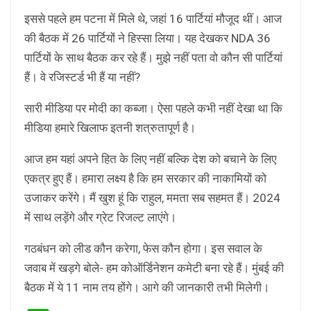
इससे पहले हम पटना में मिले थे, जहां 16 पार्टियां मौजूद थीं। आज
की बैठक में 26 पार्टियों ने हिस्सा लिया। यह देखकर NDA 36
पार्टियों के साथ बैठक कर रहे हैं। मुझे नहीं पता वो कौन सी पार्टियां
हैं। वे रजिस्टर्ड भी हैं या नहीं?
सारी मीडिया पर मोदी का कब्जा। ऐसा पहले कभी नहीं देखा था कि
मीडिया हमारे खिलाफ इतनी शत्रुतापूर्ण है।
आज हम यहां अपने हित के लिए नहीं बल्कि देश को बचाने के लिए
एकत्र हुए हैं। हमारा लक्ष्य है कि हम सरकार की नाकामियों को
उजाकर करेंगे। मैं खुश हूं कि राहुल, ममता सब सहमत हैं। 2024
में साथ लड़ेंगे और ग्रेट रिजल्ट लाएंगे।
गठबंधन को लीड कौन करेगा, फेस कौन होगा। इस सवाल के
जवाब में खड़गे बोले- हम कोऑर्डिनेशन कमेटी बना रहे हैं। मुंबई की
बैठक में ये 11 नाम तय होंगे। आगे की जानकारी तभी मिलेगी।