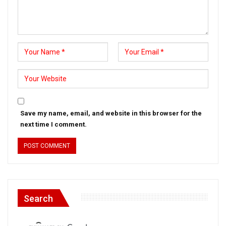
Save my name, email, and website in this browser for the
next time I comment.
Search