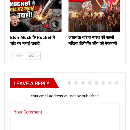
Elon Musk के Rocket ने
लखनऊ करेगा भारत की पहली
चांद पर मचाई तबाही!
महिला वॉलीबॉल लीग की मेजबानी
PREV
NEXT
LEAVE A REPLY
Your email address will not be published.