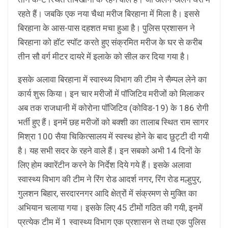
रहते हैं। जबकि एक नया चैथा मरीज बिरहाना में मिला है। इससे
बिरहाना के आस-पास दहशत मचा हुआ है। पुलिस प्रशासन ने
बिरहाना को हॉट स्पॉट करते हुए संक्रमित मरीज के घर से करीब
तीन सौ वर्ग मीटर दायरे में इलाके को सील कर दिया गया है।
इसके अलावा बिरहाना में स्वास्थ्य विभाग की टीम ने सैम्पल लेने का
कार्य शुरू किया। इन चार मरीजों में पॉजिटिव मरीजों को मिलाकर
अब तक राजधानी में कोरोना पॉजिटिव (कोविड-19) के 186 रोगी
भर्ती हुए हैं। इनमें छह मरीजों को बक्शी का तालाब स्थित राम सागर
मिश्रा 100 सैया चिकित्सालय में स्वस्थ होने के बाद छुट्टी दी गयी
है। यह सभी सदर के रहने वाले हैं। इन सबको अभी 14 दिनों के
लिए होम क्वारेंटीन करने के निर्देश दिये गये हैं। इसके अलावा
स्वास्थ्य विभाग की टीम ने रिंग रोड आदर्श नगर, रिंग रोड मल्हुपुर,
गुलशन बिहार, सरदारनगर आदि क्षेत्रों में संक्रमण से मुक्ति का
अभियान चलाया गया। इसके लिए 45 टीमों गठित की गयी, इनमें
प्रत्येक टीम में 1 स्वास्थ्य विभाग एक प्रशासन से तथा एक पुलिस