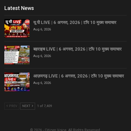
Latest News
यू पी LIVE | 6 अगस्त, 2026 | टॉप 10 मुख्य समाचार
Aug 6, 2026
बहराइच LIVE | 6 अगस्त, 2026 | टॉप 10 मुख्य समाचार
Aug 6, 2026
आज़मगढ़ LIVE | 6 अगस्त, 2026 | टॉप 10 मुख्य समाचार
Aug 6, 2026
PREV
NEXT
1 of 7,409
© 2026 - Citizen Voice. All Rights Reserved.