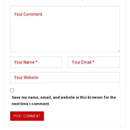
Save my name, email, and website in this browser for the
next time I comment.