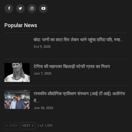
Popular News
बांदा: पत्नी का कटा सिर लेकर थाने पहुंचा दरिंदा पति, मचा…
Oct 9, 2020
टेनिस की महानतम खिलाड़ी स्टेफी ग्राफ का निधन
Jun 7, 2025
राजकीय औद्योगिक प्रशिक्षण संस्थान (आई टी आई) अलीगंज
में…
Jun 30, 2025
PREV
NEXT
1 of 7,409