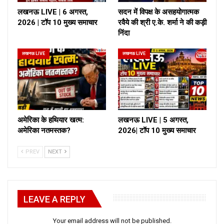
लखनऊ LIVE | 6 अगस्त,
सदन में विपक्ष के असहयोगात्मक
2026 | टॉप 10 मुख्य समाचार
रवैये की श्री ए.के. शर्मा ने की कड़ी
निंदा
लखनऊ LIVE
लखनऊ LIVE
अमेरिका के हथियार खत्म:
लखनऊ LIVE | 5 अगस्त,
अमेरिका नतमस्तक?
2026| टॉप 10 मुख्य समाचार
PREV
NEXT
LEAVE A REPLY
Your email address will not be published.