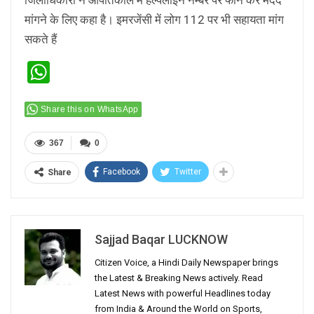
मांगने के लिए कहा है। इमरजेंसी में लोग 112 पर भी सहायता मांग
सकते हैं
WhatsApp
Share this on WhatsApp
367
0
Facebook
Twitter
Share
Sajjad Baqar LUCKNOW
Citizen Voice, a Hindi Daily Newspaper brings
the Latest & Breaking News actively. Read
Latest News with powerful Headlines today
from India & Around the World on Sports,