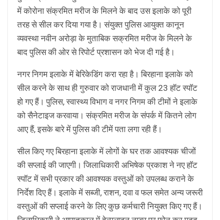
में कोरोना संक्रमित मरीज के मिलने के बाद उस इलाके को पूरी
तरह से सील कर दिया गया है। संयुक्त पुलिस आयुक्त कानून
व्यवस्था नवीन अरोड़ा के मुताबिक सक्रमित मरीज के मिलने के
बाद पुलिस की ओर से रिपोर्ट प्रशासन को भेज दी गई है।
नगर निगम इलाके में बेरिकेडिंग करा रहा है। बिरहाना इलाके को
सील करने के साथ ही गुरुवार को राजधानी में कुल 23 हॉट स्पॉट
हो गए हैं। पुलिस, स्वास्थ्य विभाग व नगर निगम की टीमों ने इलाके
को सैनेटाइज करवाया। संक्रमित मरीज के संपर्क में कितने लोग
आए हैं, इसके बारे में पुलिस की टीमें पता लगा रही हैं।
सील किए गए बिरहाना इलाके में लोगों के घर तक आवश्यक चीजों
की सप्लाई की जाएगी। जिलाधिकारी अभिषेक प्रकाश ने नए हॉट
स्पॉट में सभी प्रकार की आवश्यक वस्तुओं को उपलब्ध कराने के
निर्देश दिए हैं। इलाके में सब्जी, राशन, दवा व फल समेत अन्य जरूरी
वस्तुओं की सप्लाई करने के लिए कुछ कर्मचारी नियुक्त किए गए हैं।
जिलाधिकारी ने आपातकाल में हेल्पलाइन नम्बर पर फोन कर मदद