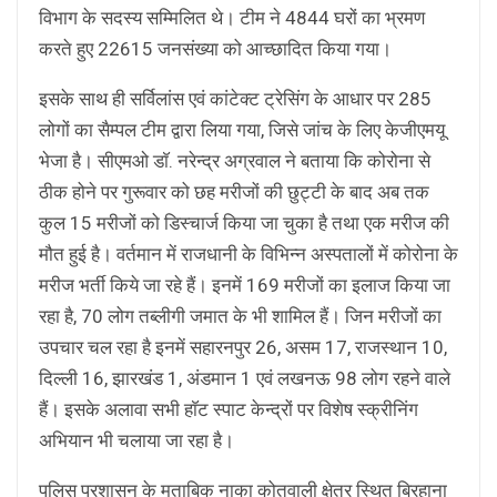
विभाग के सदस्य सम्मिलित थे। टीम ने 4844 घरों का भ्रमण
करते हुए 22615 जनसंख्या को आच्छादित किया गया।
इसके साथ ही सर्विलांस एवं कांटेक्ट ट्रेसिंग के आधार पर 285
लोगों का सैम्पल टीम द्वारा लिया गया, जिसे जांच के लिए केजीएमयू
भेजा है। सीएमओ डाॅ. नरेन्द्र अग्रवाल ने बताया कि कोरोना से
ठीक होने पर गुरूवार को छह मरीजों की छुट्टी के बाद अब तक
कुल 15 मरीजों को डिस्चार्ज किया जा चुका है तथा एक मरीज की
मौत हुई है। वर्तमान में राजधानी के विभिन्न अस्पतालों में कोरोना के
मरीज भर्ती किये जा रहे हैं। इनमें 169 मरीजों का इलाज किया जा
रहा है, 70 लोग तब्लीगी जमात के भी शामिल हैं। जिन मरीजों का
उपचार चल रहा है इनमें सहारनपुर 26, असम 17, राजस्थान 10,
दिल्ली 16, झारखंड 1, अंडमान 1 एवं लखनऊ 98 लोग रहने वाले
हैं। इसके अलावा सभी हाॅट स्पाट केन्द्रों पर विशेष स्क्रीनिंग
अभियान भी चलाया जा रहा है।
पुलिस प्रशासन के मुताबिक नाका कोतवाली क्षेत्र स्थित बिरहाना