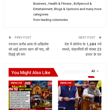
Business , Health & Fitness , Bollywood &
Entertainment, Blogs & Opinions and many more
categories
from leading columnists.
PREV POST
NEXT POST
रमजान करीब आया तो अखिलेश
देश में कोरोना के 1,684 नये
को आई आजम खान की याद, की
मामले, संक्रमितों की संख्या 23
रिहाई की मांग
हजार के पार
All
You Might Also Like
लखनऊ LIVE
लखनऊ LIVE