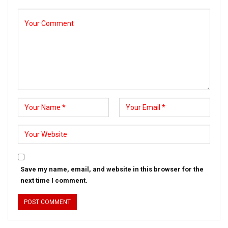
Save my name, email, and website in this browser for the
next time I comment.