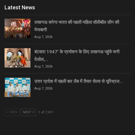
Latest News
लखनऊ करेगा भारत की पहली महिला वॉलीबॉल लीग की
मेजबानी
Aug 7, 2026
बंटवारा 1947′ के प्रमोशन के लिए लखनऊ पहुंचे सनी
देओल,…
Aug 7, 2026
उत्तर प्रदेश में पहली बार लैब में तैयार सेल्स से यूरिथ्रल…
Aug 7, 2026
PREV
NEXT
1 of 7,411