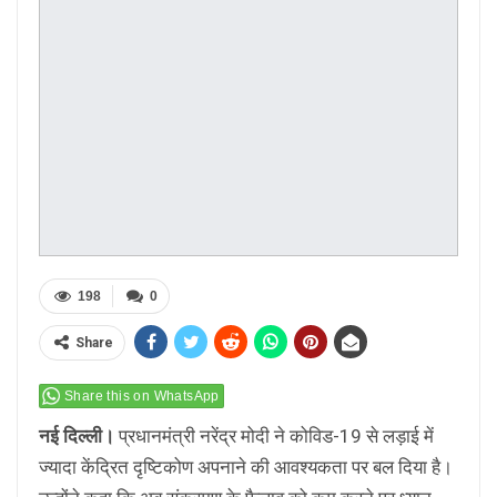
198
0
Share
Share this on WhatsApp
नई दिल्ली।
प्रधानमंत्री नरेंद्र मोदी ने कोविड-19 से लड़ाई में
ज्यादा केंद्रित दृष्टिकोण अपनाने की आवश्यकता पर बल दिया है।