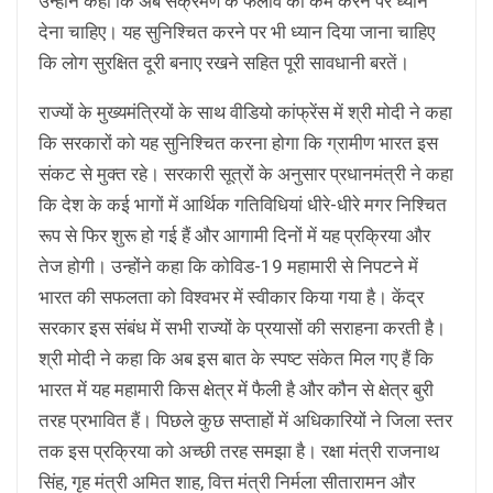
उन्होंने कहा कि अब संक्रमण के फैलाव को कम करने पर ध्यान
देना चाहिए। यह सुनिश्चित करने पर भी ध्यान दिया जाना चाहिए
कि लोग सुरक्षित दूरी बनाए रखने सहित पूरी सावधानी बरतें।
राज्यों के मुख्यमंत्रियों के साथ वीडियो कांफ्रेंस में श्री मोदी ने कहा
कि सरकारों को यह सुनिश्चित करना होगा कि ग्रामीण भारत इस
संकट से मुक्त रहे। सरकारी सूत्रों के अनुसार प्रधानमंत्री ने कहा
कि देश के कई भागों में आर्थिक गतिविधियां धीरे-धीरे मगर निश्चित
रूप से फिर शुरू हो गई हैं और आगामी दिनों में यह प्रक्रिया और
तेज होगी। उन्होंने कहा कि कोविड-19 महामारी से निपटने में
भारत की सफलता को विश्वभर में स्वीकार किया गया है। केंद्र
सरकार इस संबंध में सभी राज्यों के प्रयासों की सराहना करती है।
श्री मोदी ने कहा कि अब इस बात के स्पष्ट संकेत मिल गए हैं कि
भारत में यह महामारी किस क्षेत्र में फैली है और कौन से क्षेत्र बुरी
तरह प्रभावित हैं। पिछले कुछ सप्ताहों में अधिकारियों ने जिला स्तर
तक इस प्रक्रिया को अच्छी तरह समझा है। रक्षा मंत्री राजनाथ
सिंह, गृह मंत्री अमित शाह, वित्त मंत्री निर्मला सीतारामन और