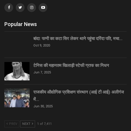
Popular News
बांदा: पत्नी का कटा सिर लेकर थाने पहुंचा दरिंदा पति, मचा…
Oct 9, 2020
टेनिस की महानतम खिलाड़ी स्टेफी ग्राफ का निधन
Jun 7, 2025
राजकीय औद्योगिक प्रशिक्षण संस्थान (आई टी आई) अलीगंज
में…
Jun 30, 2025
PREV
NEXT
1 of 7,411