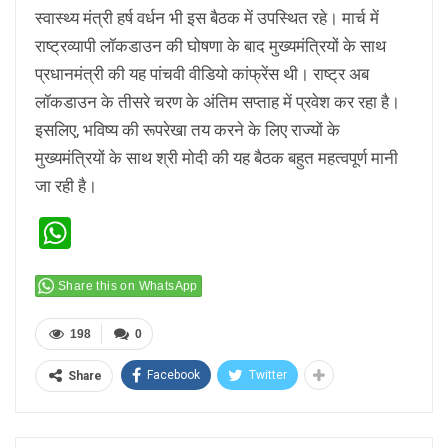
स्वास्थ्य मंत्री हर्ष वर्धन भी इस बैठक में उपस्थित रहे। मार्च में
राष्ट्रव्यापी लॉकडाउन की घोषणा के बाद मुख्यमंत्रियों के साथ
प्रधानमंत्री की यह पांचवी वीडियो कांफ्रेंस थी। राष्ट्र अब
लॉकडाउन के तीसरे चरण के अंतिम सप्ताह में प्रवेश कर रहा है।
इसलिए, भविष्य की रूपरेखा तय करने के लिए राज्यों के
मुख्यमंत्रियों के साथ श्री मोदी की यह बैठक बहुत महत्वपूर्ण मानी
जा रही है।
WhatsApp
Share this on WhatsApp
198
0
Facebook
Twitter
Share