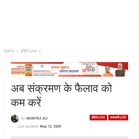
Home
इंडिया Live
अब संक्रमण के फैलाव को
कम करें
इंडिया LIVE
राजधानी LIVE
By
MUMTAZ ALI
Last updated
May 12, 2020