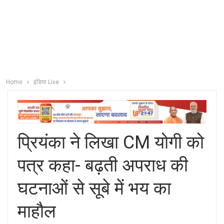
Home
इंडिया Live
प्रियंका ने लिखा CM योगी को
पत्र कहा- बढ़ती अपराध की
घटनाओं से सूबे में भय का
माहौल