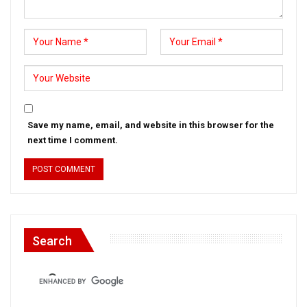
Save my name, email, and website in this browser for the
next time I comment.
Search