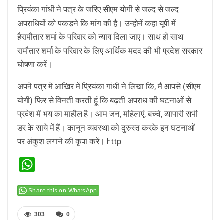
प्रियंका गांधी ने पत्र के जरिए सीएम योगी से जल्द से जल्द
अपराधियों को पकड़ने कि मांग की है। उन्होनें कहा यूपी में
हैरामौतार शर्मा के परिवार को न्याय दिला जाए। साथ ही साथ
रामौतार शर्मा के परिवार के लिए आर्थिक मदद की भी प्रदेश सरकार
घोषणा करें।
अपने पत्र में आखिर में प्रियंका गांधी ने लिखा कि, मैं आपसे (सीएम
योगी) फिर से विनती करती हूं कि बढ़ती अपराध की घटनाओं से
प्रदेश में भय का माहौल है। आम जन, महिलाएं, बच्चे, व्यापारी सभी
डर के साये में हैं। कानून व्यवस्था को दुरुस्त करके इन घटनाओं
पर अंकुश लगाने की कृपा करें। http
WhatsApp
Share this on WhatsApp
303
0