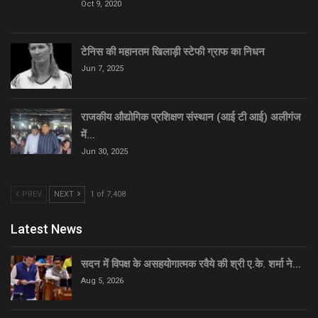
Oct 9, 2020
टेनिस की महानतम खिलाड़ी स्टेफी ग्राफ का निधन
Jun 7, 2025
राजकीय औद्योगिक प्रशिक्षण संस्थान (आई टी आई) अलीगंज
में…
Jun 30, 2025
PREV
NEXT
1 of 7,408
Latest News
सदन में विपक्ष के असहयोगात्मक रवैये की श्री ए.के. शर्मा ने…
Aug 5, 2026