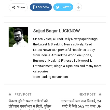
Facebook
Twitter
Share
Sajjad Baqar LUCKNOW
Citizen Voice, a Hindi Daily Newspaper brings
the Latest & Breaking News actively. Read
Latest News with powerful Headlines today
from India & Around the World on Sports,
Business , Health & Fitness , Bollywood &
Entertainment, Blogs & Opinions and many more
categories
from leading columnists.
PREV POST
NEXT POST
विकास दुबे के फरार साथियों की
लखनऊ में बना नया रिकार्ड, 24
लोकेशन एनसीआर में मिली, पुलिस
घण्टे में मिले 562 नए केस,UP