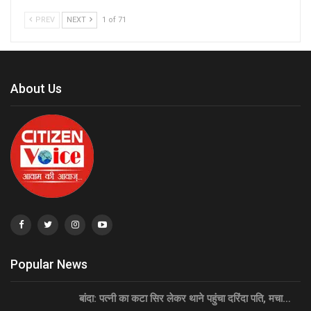
PREV
NEXT
1 of 71
About Us
Popular News
बांदा: पत्नी का कटा सिर लेकर थाने पहुंचा दरिंदा पति, मचा…