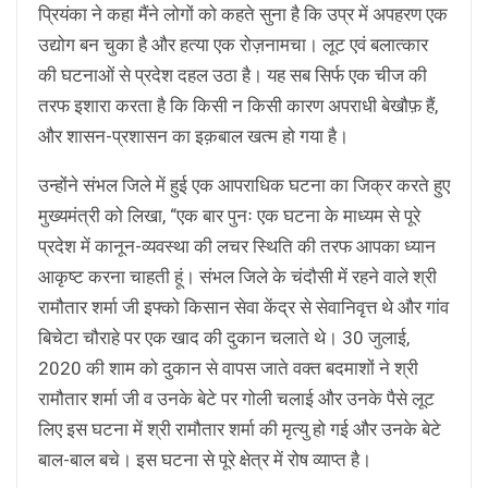
प्रियंका ने कहा मैंने लोगों को कहते सुना है कि उप्र में अपहरण एक
उद्योग बन चुका है और हत्या एक रोज़नामचा। लूट एवं बलात्कार
की घटनाओं से प्रदेश दहल उठा है। यह सब सिर्फ एक चीज की
तरफ इशारा करता है कि किसी न किसी कारण अपराधी बेखौफ़ हैं,
और शासन-प्रशासन का इक़बाल खत्म हो गया है।
उन्होंने संभल जिले में हुई एक आपराधिक घटना का जिक्र करते हुए
मुख्यमंत्री को लिखा, “एक बार पुनः एक घटना के माध्यम से पूरे
प्रदेश में कानून-व्यवस्था की लचर स्थिति की तरफ आपका ध्यान
आकृष्ट करना चाहती हूं। संभल जिले के चंदौसी में रहने वाले श्री
रामौतार शर्मा जी इफ्को किसान सेवा केंद्र से सेवानिवृत्त थे और गांव
बिचेटा चौराहे पर एक खाद की दुकान चलाते थे। 30 जुलाई,
2020 की शाम को दुकान से वापस जाते वक्त बदमाशों ने श्री
रामौतार शर्मा जी व उनके बेटे पर गोली चलाई और उनके पैसे लूट
लिए इस घटना में श्री रामौतार शर्मा की मृत्यु हो गई और उनके बेटे
बाल-बाल बचे। इस घटना से पूरे क्षेत्र में रोष व्याप्त है।