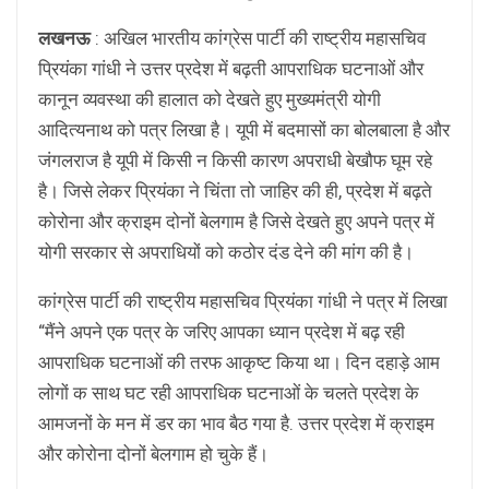
लखनऊ
: अखिल भारतीय कांग्रेस पार्टी की राष्ट्रीय महासचिव
प्रियंका गांधी ने उत्तर प्रदेश में बढ़ती आपराधिक घटनाओं और
कानून व्यवस्था की हालात को देखते हुए मुख्यमंत्री योगी
आदित्यनाथ को पत्र लिखा है। यूपी में बदमासों का बोलबाला है और
जंगलराज है यूपी में किसी न किसी कारण अपराधी बेखौफ घूम रहे
है। जिसे लेकर प्रियंका ने चिंता तो जाहिर की ही, प्रदेश में बढ़ते
कोरोना और क्राइम दोनों बेलगाम है जिसे देखते हुए अपने पत्र में
योगी सरकार से अपराधियों को कठोर दंड देने की मांग की है।
कांग्रेस पार्टी की राष्ट्रीय महासचिव प्रियंका गांधी ने पत्र में लिखा
“मैंने अपने एक पत्र के जरिए आपका ध्यान प्रदेश में बढ़ रही
आपराधिक घटनाओं की तरफ आकृष्ट किया था। दिन दहाड़े आम
लोगों क साथ घट रही आपराधिक घटनाओं के चलते प्रदेश के
आमजनों के मन में डर का भाव बैठ गया है. उत्तर प्रदेश में क्राइम
और कोरोना दोनों बेलगाम हो चुके हैं।