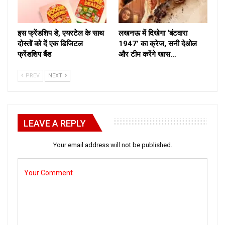
इस फ्रेंडशिप डे, एयरटेल के साथ
लखनऊ में दिखेगा ‘बंटवारा
दोस्तों को दें एक डिजिटल
1947’ का क्रेज, सनी देओल
फ्रेंडशिप बैंड
और टीम करेंगे खास…
PREV
NEXT
LEAVE A REPLY
Your email address will not be published.