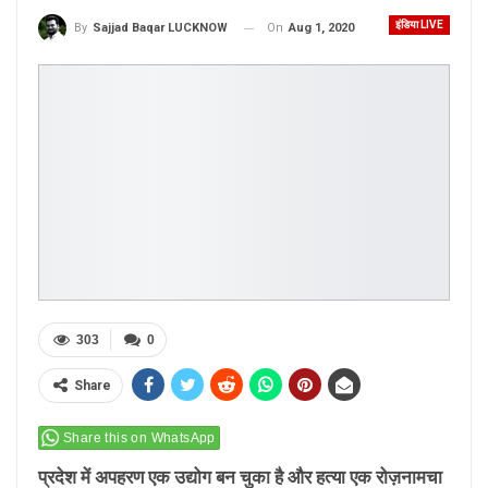
इंडिया LIVE
On
Aug 1, 2020
By
Sajjad Baqar LUCKNOW
303
0
Share
Share this on WhatsApp
प्रदेश में अपहरण एक उद्योग बन चुका है और हत्या एक रोज़नामचा