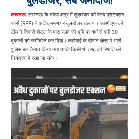
बुलडोजर, सब जमींदोज!
लखनऊ:
लखनऊ के मवैया क्षेत्र में शुक्रवार को रेलवे प्रोटेक्शन
फोर्स (RPF) ने अतिक्रमण पर बुलडोजर चलाया। आरपीएफ की
टीम ने तिवारी होटल के पास रेलवे की भूमि पर वर्षों से बनी 30
दुकानों को जमींदोज कर दिया। कार्रवाई के दौरान क्षेत्र में भारी
पुलिस बल तैनात किया गया ताकि किसी भी तरह की स्थिति को
नियंत्रण में रखा जा सके।