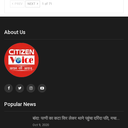
PREV
NEXT
1 of 71
About Us
Popular News
बांदा: पत्नी का कटा सिर लेकर थाने पहुंचा दरिंदा पति, मचा…
Oct 9, 2020