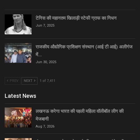
टेनिस की महानतम खिलाड़ी स्टेफी ग्राफ का निधन
Jun 7, 2025
राजकीय औद्योगिक प्रशिक्षण संस्थान (आई टी आई) अलीगंज
में…
Jun 30, 2025
PREV
NEXT
1 of 7,411
Latest News
लखनऊ करेगा भारत की पहली महिला वॉलीबॉल लीग की
मेजबानी
Aug 7, 2026