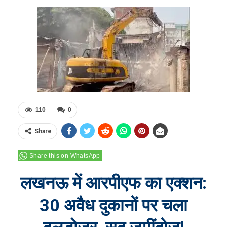
110
0
Share
Share this on WhatsApp
लखनऊ में आरपीएफ का एक्शन:
30 अवैध दुकानों पर चला