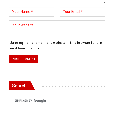
Save my name, email, and website in this browser for the
next time I comment.
Search