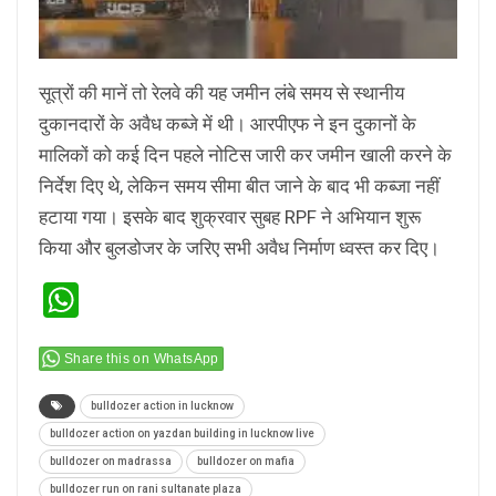
सूत्रों की मानें तो रेलवे की यह जमीन लंबे समय से स्थानीय
दुकानदारों के अवैध कब्जे में थी। आरपीएफ ने इन दुकानों के
मालिकों को कई दिन पहले नोटिस जारी कर जमीन खाली करने के
निर्देश दिए थे, लेकिन समय सीमा बीत जाने के बाद भी कब्जा नहीं
हटाया गया। इसके बाद शुक्रवार सुबह RPF ने अभियान शुरू
किया और बुलडोजर के जरिए सभी अवैध निर्माण ध्वस्त कर दिए।
WhatsApp
Share this on WhatsApp
bulldozer action in lucknow
bulldozer action on yazdan building in lucknow live
bulldozer on madrassa
bulldozer on mafia
bulldozer run on rani sultanate plaza