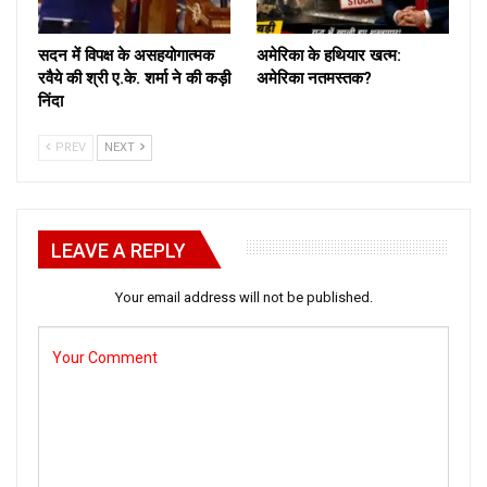
सदन में विपक्ष के असहयोगात्मक
अमेरिका के हथियार खत्म:
रवैये की श्री ए.के. शर्मा ने की कड़ी
अमेरिका नतमस्तक?
निंदा
PREV
NEXT
LEAVE A REPLY
Your email address will not be published.