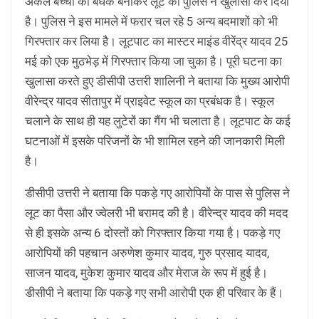
अकेले बच्चों को बंधक बनाकर लूट का पुलिस ने खुलासा कर दिया
है। पुलिस ने इस मामले में फरार चल रहे 5 अन्य बदमाशों को भी
गिरफ्तार कर लिया है। लूटपाट का मास्टर माइंड वीरेंद्र यादव 25
मई को एक मुठभेड़ में गिरफ्तार किया जा चुका है। पूरी घटना का
खुलासा करते हुए डीसीपी उत्तरी शालिनी ने बताया कि मुख्य आरोपी
वीरेन्द्र यादव सीतापुर में प्राइवेट स्कूल का प्रबंधक है। स्कूल
चलाने के साथ ही यह लुटेरों का गैंग भी चलाता है। लूटपाट के कई
घटनाओं में इसके परिजनों के भी शामिल रहने की जानकारी मिली
है।
डीसीपी उत्तरी ने बताया कि पकड़े गए आरोपियों के पास से पुलिस ने
लूट का पैसा और ज्वेलरी भी बरामद की है। वीरेन्द्र यादव की मदद
से ही इसके अन्य 6 दोस्तों को गिरफ्तार किया गया है। पकड़े गए
आरोपियों की पहचान अरुणेश कुमार यादव, गुरु प्रसाद यादव,
साजन यादव, मुकेश कुमार यादव और मेराज के रूप में हुई है।
डीसीपी ने बताया कि पकड़े गए सभी आरोपी एक ही परिवार के हैं।