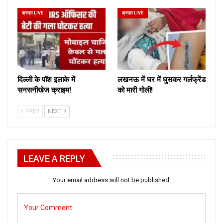
क्राइम LIVE
क्राइम LIVE
दिल्ली के पॉश इलाके में
लखनऊ में घर में घुसकर गर्लफ्रेंड
सनसनीखेज क्राइम!
को मारी गोली!
PREV
NEXT
LEAVE A REPLY
Your email address will not be published.