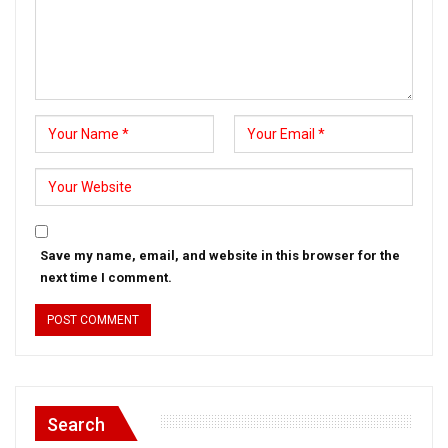
Save my name, email, and website in this browser for the
next time I comment.
Search