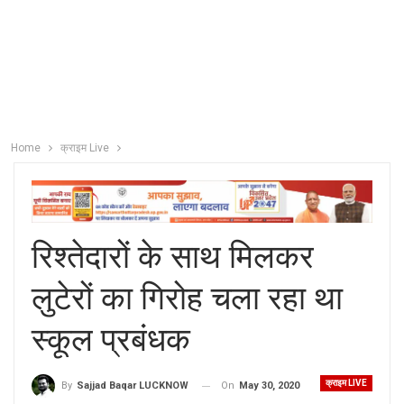
Home
क्राइम Live
रिश्तेदारों के साथ मिलकर
लुटेरों का गिरोह चला रहा था
स्कूल प्रबंधक
क्राइम LIVE
On
May 30, 2020
By
Sajjad Baqar LUCKNOW