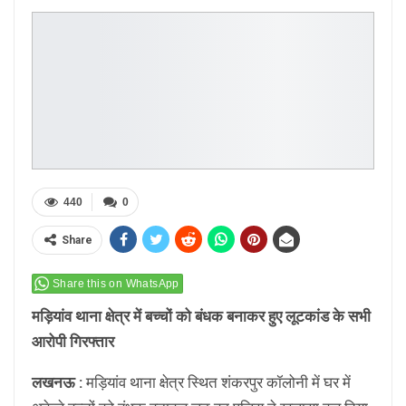
440
0
Share
Share this on WhatsApp
मड़ियांव थाना क्षेत्र में बच्चों को बंधक बनाकर हुए लूटकांड के सभी
आरोपी गिरफ्तार
लखनऊ :
मड़ियांव थाना क्षेत्र स्थित शंकरपुर कॉलोनी में घर में