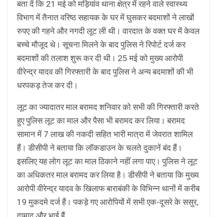
बता दें कि 21 मई को मड़ियांव थाना क्षेत्र में रहने वाले स्वास्थ्य
विभाग में तैनात वरिष्ठ सहायक के घर में घुसकर बदमाशों ने लाखों
रुपए की गहने और नगदी लूट ली थी। वारदात के वक्त घर में केवल
बच्चे मौजूद थे। सूचना मिलने के बाद पुलिस ने रिपोर्ट दर्ज कर
बदमाशों की तलाश शुरू कर दी थी। 25 मई को मुख्य आरोपी
वीरेन्द्र यादव की गिरफ्तारी के बाद पुलिस ने अन्य बदमाशों की भी
धरपकड़ तेज कर दी।
लूट का ज्यादातर माल बरामद शनिवार को सभी की गिरफ्तारी करते
हुए पुलिस लूट का माल और पैसा भी बरामद कर लिया। बरामद
सामान में 7 लाख की नकदी सहित भारी मात्रा में जेवरात शामिल
हैं। डीसीपी ने बताया कि लाॅकडाउन के चलते दुकानें बंद हैं।
इसलिए यह लोग लूट का माल ठिकाने नहीं लगा पाए। पुलिस ने लूट
का अधिकतर माल बरामद कर लिया है। डीसीपी ने बताया कि मुख्य
आरोपी वीरेन्द्र यादव के खिलाफ बाराबंकी के विभिन्न थानों में करीब
19 मुकदमे दर्ज हैं। पकड़े गए आरोपियों में सभी एक-दूसरे के ससुर,
दामाद और भाई हैं