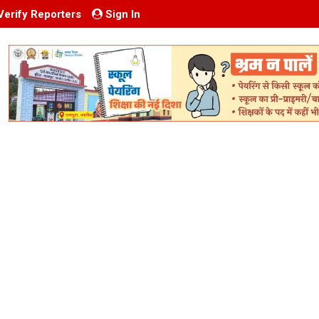
Verify Reporters
Sign In