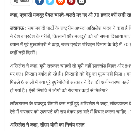
Share
कहा, प्रवासी मजदूर पैदल चलते-चलते मर गए औ 70 हजार बसें खड़ी रह
लखनऊ :
समाजवादी पार्टी के राष्ट्रीय अध्यक्ष अखिलेश यादव ने कहा है
ने देश व प्रदेश के गरीबों, किसानों और मजदूरों को जो सपना दिखाया था
बयान में पूर्व मुख्यमंत्री ने कहा, उत्तर प्रदेश परिवहन विभाग के बेड़े म
कहीं नहीं दिखीं।
अखिलेश ने कहा, यूपी सरकार चाहती तो यूपी नहीं झारखंड बिहार और इधर
मर गए। किसान बर्बाद हो रहे हैं। किसानों को गेहूं का मूल्य नहीं मिला।
पिछले 6 सालों में क्या पूरे हुए?बीजेपी सरकार ने देश की अर्थव्यवस्था 
हो गयी है। ऐसी स्थिति में लोगों को रोजगार कहां से मिलेगा?
लाॅकडाउन के बावजूद बीमारी कम नहीं हुई अखिलेश ने कहा, लाॅकडाउन के
ऐसे में सरकार को एक्सपर्ट की राय देकर इस बारे में विचार करना चाहिए। ज
अखिलेश ने कहा, सीएम योगी का निर्णय गलत