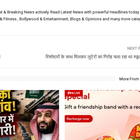
est & Breaking News actively. Read Latest News with powerful Headlines today
h & Fitness , Bollywood & Entertainment, Blogs & Opinions and many more cate
NEXT 
न
रिश्तेदारों के साथ मिलकर लुटेरों का गिरोह चला रहा था स्क
More From
इंडिया LIVE