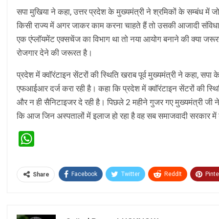
सपा मुखिया ने कहा, उत्तर प्रदेश के मुख्यमंत्री ने श्रमिकों के सम्बंध म
किसी राज्य में अगर जाकर काम करना चाहते हैं तो उसकी आजादी संविध
एक एंप्लॉयमेंट एक्सचेंज का विभाग था तो नया आयोग बनाने की क्या जरूर
रोजगार देने की जरूरत है।
प्रदेश में क्वाॅरंटाइन सेंटरों की स्थिति खराब पूर्व मुख्यमंत्री ने कहा,
एफआईआर दर्ज करा रही है। कहा कि प्रदेश में क्वाॅरंटाइन सेंटरों की स्थि
और न ही सैनिटाइजर दे रही है। पिछले 2 महीने गुजर गए मुख्यमंत्री ज
कि आज जिन अस्पतालों में इलाज हो रहा है वह सब समाजवादी सरकार में बन
WhatsApp
Facebook
Twitter
ReddIt
Pinte
Share