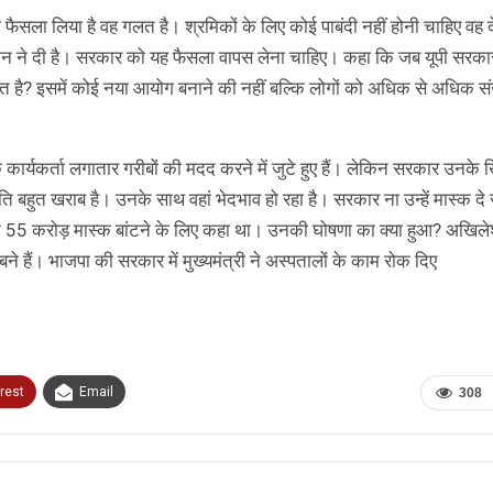
ें जो फैसला लिया है वह गलत है। श्रमिकों के लिए कोई पाबंदी नहीं होनी चाहिए वह
ान ने दी है। सरकार को यह फैसला वापस लेना चाहिए। कहा कि जब यूपी सरका
त है? इसमें कोई नया आयोग बनाने की नहीं बल्कि लोगों को अधिक से अधिक संख्
 सपा के कार्यकर्ता लगातार गरीबों की मदद करने में जुटे हुए हैं। लेकिन सरकार उनक
ति बहुत खराब है। उनके साथ वहां भेदभाव हो रहा है। सरकार ना उन्हें मास्क दे र
ी ने 55 करोड़ मास्क बांटने के लिए कहा था। उनकी घोषणा का क्या हुआ? अखिले
े हैं। भाजपा की सरकार में मुख्यमंत्री ने अस्पतालों के काम रोक दिए
rest
Email
308