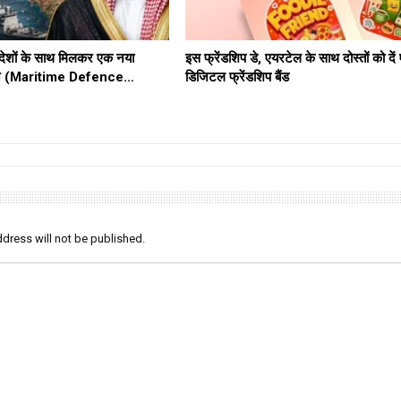
ेशों के साथ मिलकर एक नया
इस फ्रेंडशिप डे, एयरटेल के साथ दोस्तों को दे
ठबंधन (Maritime Defence…
डिजिटल फ्रेंडशिप बैंड
dress will not be published.