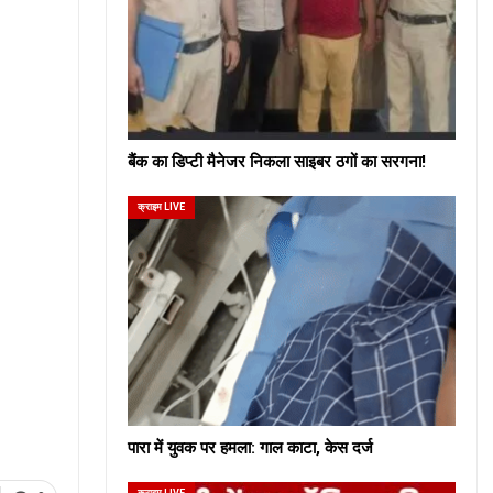
बैंक का डिप्टी मैनेजर निकला साइबर ठगों का सरगना!
क्राइम LIVE
पारा में युवक पर हमला: गाल काटा, केस दर्ज
क्राइम LIVE