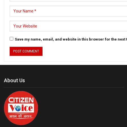
Save my name, email, and website in this browser for the next
About Us