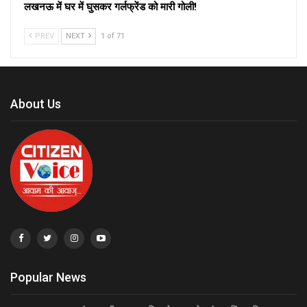
लखनऊ में घर में घुसकर गर्लफ्रेंड को मारी गोली!
PREV
NEXT
1 of 71
About Us
Popular News