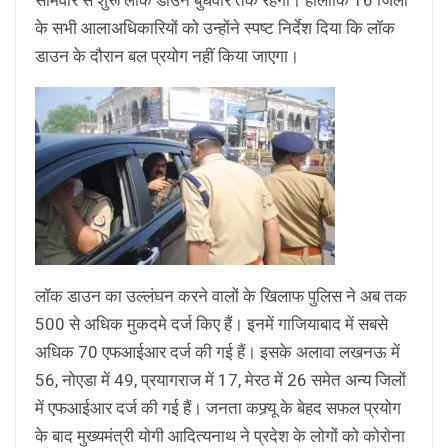
के सभी आलाअधिकारियों को उन्होंने स्पष्ट निर्देश दिया कि लॉक
डाउन के दौरान बल प्रयोग नहीं किया जाएगा।
लॉक डाउन का उल्लंघन करने वालों के खिलाफ पुलिस ने अब तक
500 से अधिक मुकदमे दर्ज किए हैं। इनमें गाजियाबाद में सबसे
अधिक 70 एफआईआर दर्ज की गई हैं। इसके अलावा लखनऊ में
56, नोएडा में 49, प्रयागराज में 17, मेरठ में 26 समेत अन्य जिलों
में एफआईआर दर्ज की गई हैं। जनता कफ्र्यू के बेहद सफल प्रयोग
के बाद मुख्यमंत्री योगी आदित्यनाथ ने प्रदेश के लोगों को कोरोना