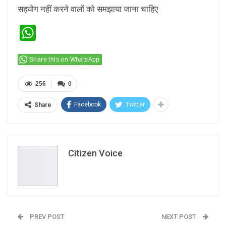
सहयोग नहीं करने वालों को समझाया जाना चाहिए
WhatsApp
Share this on WhatsApp
256
0
Facebook
Twitter
Share
Citizen Voice
PREV POST
NEXT POST