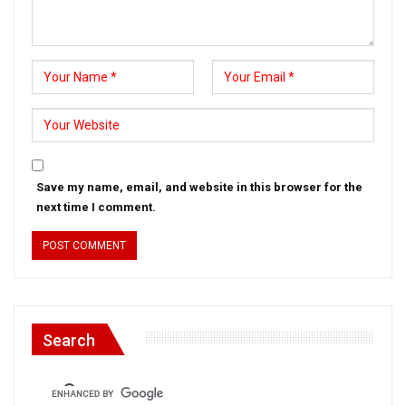
Save my name, email, and website in this browser for the
next time I comment.
Search