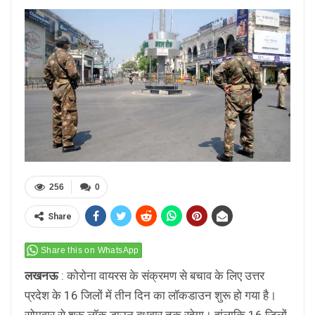
256
0
Share
Share this on WhatsApp
लखनऊ
: कोरोना वायरस के संक्रमण से बचाव के लिए उत्तर
प्रदेश के 16 जिलों में तीन दिन का लॉकडाउन शुरू हो गया है।
सोमवार से शुरू लॉक डाउन बुधवार तक रहेगा। हांलाकि 16 जिलों