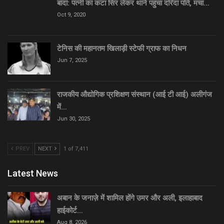
बांदा: पत्नी का कटा सिर लेकर थाने पहुंचा दरिंदा पति, मचा…
Oct 9, 2020
टेनिस की महानतम खिलाड़ी स्टेफी ग्राफ का निधन
Jun 7, 2025
राजकीय औद्योगिक प्रशिक्षण संस्थान (आई टी आई) अलीगंज
में…
Jun 30, 2025
PREV
NEXT
1 of 7,411
Latest News
अबान के जनाज़े में शामिल होंगे उमर और अली, इलाहाबाद
हाईकोर्ट…
Aug 8, 2026