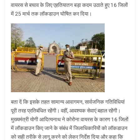
वायरस से बचाव के लिए एहतियातन बड़ा कदम उठाते हुए 16 जिलों
में 25 मार्च तक लॉकडाउन घोषित कर दिया।
बता दें कि इसके तहत सामान्य आवागमन, सार्वजनिक गतिविधियां
पूरी तरह प्रतिबंधित रहेंगी। वहीं, आवश्यक सेवाएं बहाल रहेंगी।
मुख्यमंत्री योगी आदित्यनाथ ने कोरोना वायरस के कारण 16 जिलों
में लॉकडाउन किए जाने के संबंध में जिलाधिकारियों को लॉकडाउन
को सही तरीके से लागू करने को लेकर निर्देश दिया और कहा कि