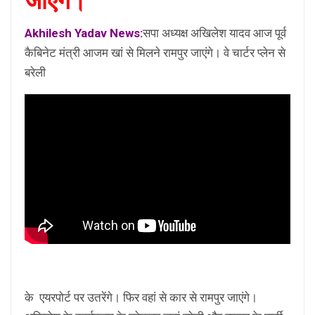
जाएंगे।
Akhilesh Yadav News:
सपा अध्यक्ष अखिलेश यादव आज पूर्व
कैबिनेट मंत्री आजम खां से मिलने रामपुर जाएंगे। वे चार्टर प्लेन से
बरेली
के एयरपोर्ट पर उतरेंगे। फिर वहां से कार से रामपुर जाएंगे।