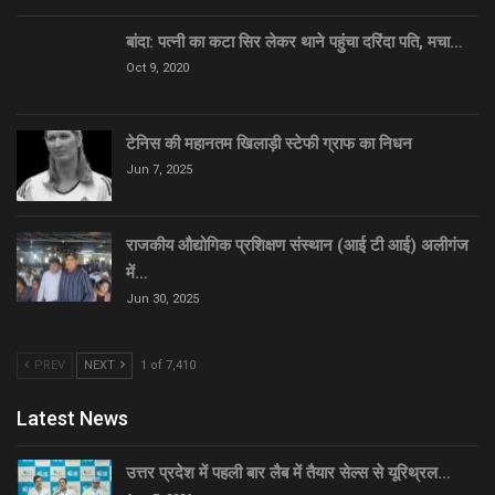
बांदा: पत्नी का कटा सिर लेकर थाने पहुंचा दरिंदा पति, मचा…
Oct 9, 2020
टेनिस की महानतम खिलाड़ी स्टेफी ग्राफ का निधन
Jun 7, 2025
राजकीय औद्योगिक प्रशिक्षण संस्थान (आई टी आई) अलीगंज
में…
Jun 30, 2025
PREV
NEXT
1 of 7,410
Latest News
उत्तर प्रदेश में पहली बार लैब में तैयार सेल्स से यूरिथ्रल…