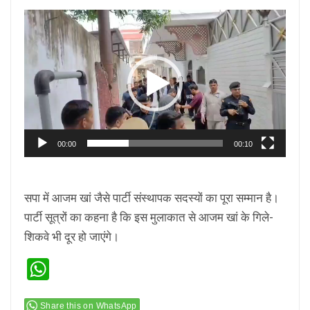
Video
Player
00:00
00:10
सपा में आजम खां जैसे पार्टी संस्थापक सदस्यों का पूरा सम्मान है।
पार्टी सूत्रों का कहना है कि इस मुलाकात से आजम खां के गिले-
शिकवे भी दूर हो जाएंगे।
WhatsApp
Share this on WhatsApp