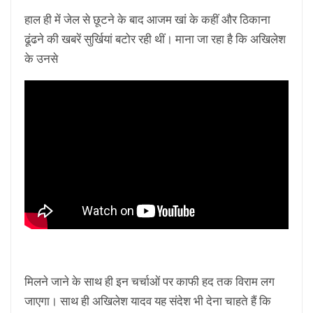
हाल ही में जेल से छूटने के बाद आजम खां के कहीं और ठिकाना
ढूंढने की खबरें सुर्खियां बटोर रही थीं। माना जा रहा है कि अखिलेश
के उनसे
मिलने जाने के साथ ही इन चर्चाओं पर काफी हद तक विराम लग
जाएगा। साथ ही अखिलेश यादव यह संदेश भी देना चाहते हैं कि