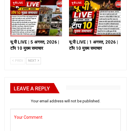
यू पी LIVE
यू पी LIVE
यू पी LIVE | 5 अगस्त, 2026 |
यू पी LIVE | 1 अगस्त, 2026 |
टॉप 10 मुख्य समाचार
टॉप 10 मुख्य समाचार
PREV
NEXT
LEAVE A REPLY
Your email address will not be published.