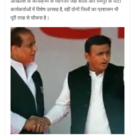
अखिलेश के कार्यक्रम के मद्देनजर जहां बरेली और रामपुर के पार्टी
कार्यकर्ताओं में विशेष उत्साह है, वहीं दोनों जिलों का प्रशासन भी
पूरी तरह से चौकस है।