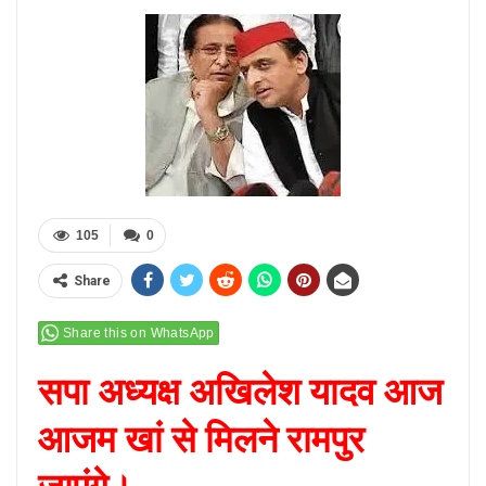
105
0
Share
Share this on WhatsApp
सपा अध्यक्ष अखिलेश यादव आज
आजम खां से मिलने रामपुर