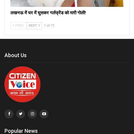
लखनऊ में घर में घुसकर गर्लफ्रेंड को मारी गोली!
PREV
NEXT
1 of 71
About Us
Popular News