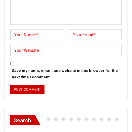
Save my name, email, and website in this browser for the
next time I comment.
Search