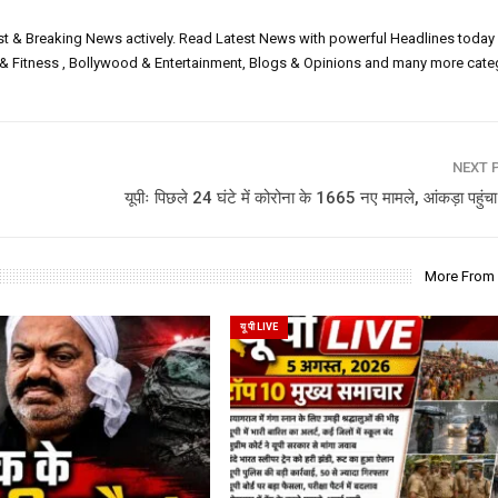
est & Breaking News actively. Read Latest News with powerful Headlines today
h & Fitness , Bollywood & Entertainment, Blogs & Opinions and many more cate
NEXT 
यूपीः पिछले 24 घंटे में कोरोना के 1665 नए मामले, आंकड़ा पहु
More From
यू पी LIVE