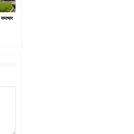
य समाचार