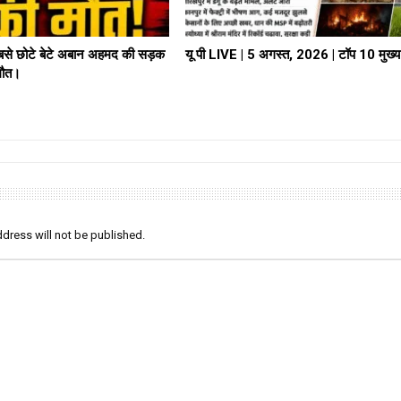
े छोटे बेटे अबान अहमद की सड़क
यू पी LIVE | 5 अगस्त, 2026 | टॉप 10 मुख्
 मौत।
dress will not be published.