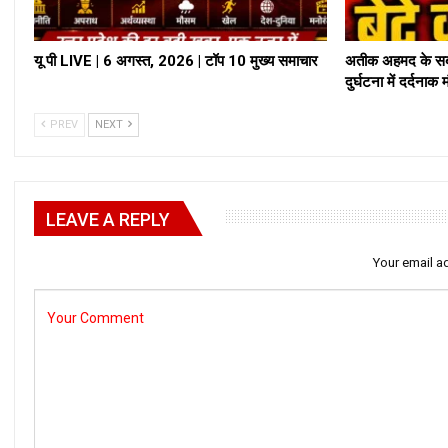
यू पी LIVE | 6 अगस्त, 2026 | टॉप 10 मुख्य समाचार
अतीक अहमद के सबस
दुर्घटना में दर्दनाक
PREV
NEXT
LEAVE A REPLY
Your email ad