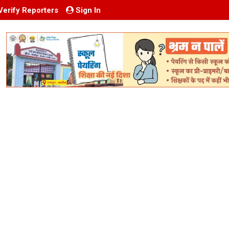
Verify Reporters
Sign In