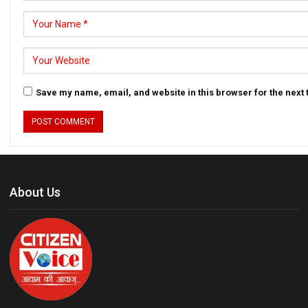
Save my name, email, and website in this browser for the next
About Us