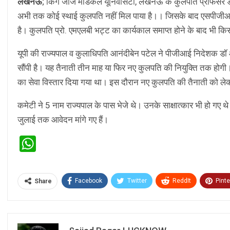
लखनऊ
; किंग जार्ज मेडिकल यूनिवर्सिटी, लखनऊ के कुलपति प्रोफेसर
अभी तक कोई स्थाई कुलपति नहीं मिल पाया है।। जिसके बाद एसपीजीआ
है। कुलपति प्रो. एमएलबी भट्ट का कार्यकाल समाप्त होने के बाद भी कि
यूपी की राज्यपाल व कुलाधिपति आनंदीबेन पटेल ने पीजीआई निदेशक डॉ आ
सौंपी है। यह तैनाती तीन माह या फिर नए कुलपति की नियुक्ति तक होगी
का सेवा विस्तार दिया गया था। इस दौरान नए कुलपति की तैनाती को लेक
कमेटी ने 5 नाम राज्यपाल के पास भेजे थे। उनके साक्षात्कार भी हो गए
जुलाई तक आवेदन मांगे गए हैं।
WhatsApp
Facebook
Twitter
ReddIt
Pinte
Share