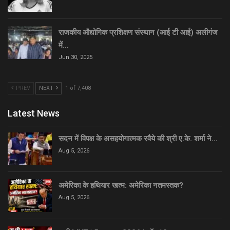
राजकीय औद्योगिक प्रशिक्षण संस्थान (आई टी आई) अलीगंज
में…
Jun 30, 2025
PREV
NEXT
1 of 7,408
Latest News
सदन में विपक्ष के असहयोगात्मक रवैये की श्री ए.के. शर्मा ने…
Aug 5, 2026
अमेरिका के हथियार खत्म: अमेरिका नतमस्तक?
Aug 5, 2026