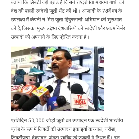
बताया कि लिबर्टी वही ब्रांड है जिसने राष्ट्रपिता महात्मा गांधी को
देश की पहली स्वदेशी जूती भेंट की थी। आज़ादी के 78वें वर्ष के
उपलक्ष्य में कंपनी ने ‘मेरा जूता हिंदुस्तानी’ अभियान की शुरुआत
की है, जिसका मुख्य उद्देश्य देशवासियों को स्वदेशी और आत्मनिर्भर
उत्पादों को अपनाने के लिए प्रेरित करना है।
प्रतिदिन 50,000 जोड़ी जूतों का उत्पादन एक स्वदेशी भारतीय
ब्रांड के रूप में लिबर्टी की उत्पादन इकाइयाँ करनाल, घरौंडा,
लिबर्टीपुरम, देहरादून, पांवटा साहिब एवं रुड़की में स्थित हैं। इन