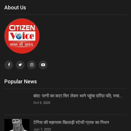
About Us
Popular News
बांदा: पत्नी का कटा सिर लेकर थाने पहुंचा दरिंदा पति, मचा…
Oct 9, 2020
टेनिस की महानतम खिलाड़ी स्टेफी ग्राफ का निधन
Jun 7, 2025