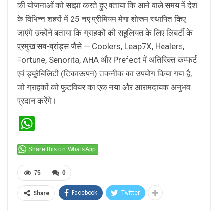
की योजनाओं को साझा करते हुए बताया कि आने वाले समय में देश
के विभिन्न शहरों में 25 नए प्रीमियम मेगा शोरूम स्थापित किए
जाएंगे उन्होंने बताया कि ग्राहकों की सहूलियत के लिए लिबर्टी के
प्रमुख सब-ब्रांड्स जैसे — Coolers, Leap7X, Healers,
Fortune, Senorita, AHA और Prefect में अतिरिक्त कम्फर्ट
एवं ड्यूरेबिलिटी (टिकाऊपन) तकनीक का उपयोग किया गया है,
जो ग्राहकों को फुटवियर का एक नया और आरामदायक अनुभव
प्रदान करेंगे।
WhatsApp
Share this on WhatsApp
75
0
Facebook
Twitter
Share