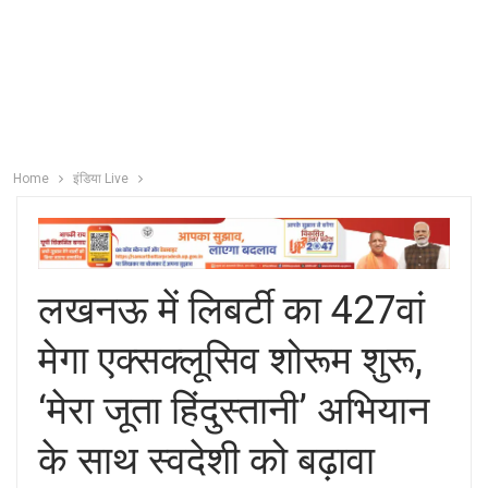
Home
इंडिया Live
लखनऊ में लिबर्टी का 427वां
मेगा एक्सक्लूसिव शोरूम शुरू,
‘मेरा जूता हिंदुस्तानी’ अभियान
के साथ स्वदेशी को बढ़ावा