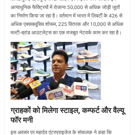
अत्याधुनिक फैक्ट्रियों में रोजाना 50,000 से अधिक जोड़ी जूतों
का निर्माण किया जा रहा है। वर्तमान में भारत में लिबर्टी के 426 से
अधिक एक्सक्लूसिव शोरूम, 225 वितरक और 10,000 से अधिक
मल्टी-ब्रांड आउटलेट्स का एक मजबूत नेटवर्क काम कर रहा है।
ग्राहकों को मिलेगा स्टाइल, कम्फर्ट और वैल्यू
फॉर मनी
इस अवसर पर महादेव एंटरप्राइजेज के संचालक ने कहा कि