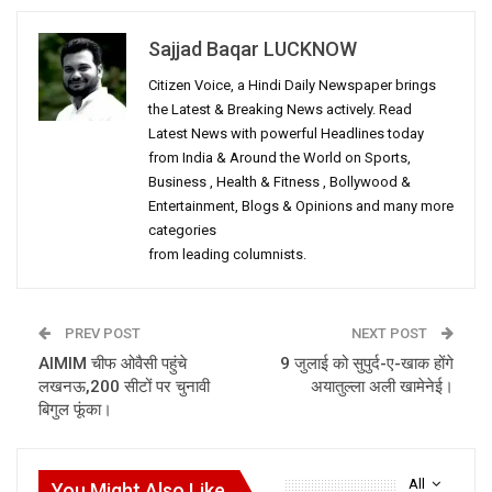
Sajjad Baqar LUCKNOW
Citizen Voice, a Hindi Daily Newspaper brings
the Latest & Breaking News actively. Read
Latest News with powerful Headlines today
from India & Around the World on Sports,
Business , Health & Fitness , Bollywood &
Entertainment, Blogs & Opinions and many more
categories
from leading columnists.
PREV POST
NEXT POST
AIMIM चीफ ओवैसी पहुंचे
9 जुलाई को सुपुर्द-ए-खाक होंगे
लखनऊ,200 सीटों पर चुनावी
अयातुल्ला अली खामेनेई।
बिगुल फूंका।
All
You Might Also Like