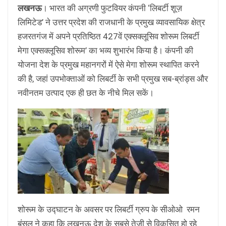
लखनऊ
। भारत की अग्रणी फुटवियर कंपनी ‘लिबर्टी शूज़
लिमिटेड’ ने उत्तर प्रदेश की राजधानी के प्रमुख व्यावसायिक क्षेत्र
हजरतगंज में अपने प्रतिष्ठित 427वें एक्सक्लूसिव शोरूम लिबर्टी
मेगा एक्सक्लूसिव शोरूम’ का भव्य शुभारंभ किया है। कंपनी की
योजना देश के प्रमुख महानगरों में ऐसे मेगा शोरूम स्थापित करने
की है, जहां उपभोक्ताओं को लिबर्टी के सभी प्रमुख सब-ब्रांड्स और
नवीनतम उत्पाद एक ही छत के नीचे मिल सकें।
शोरूम के उद्घाटन के अवसर पर लिबर्टी ग्रुप के सीओओ रमन
बंसल ने कहा कि लखनऊ देश के सबसे तेजी से विकसित हो रहे