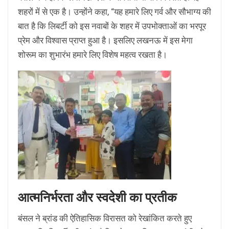
शहरों में से एक है। उन्होंने कहा, “यह हमारे लिए गर्व और सौभाग्य की
बात है कि लिबर्टी को इस नवाबों के शहर में उपभोक्ताओं का भरपूर
प्रेम और विश्वास प्राप्त हुआ है। इसलिए लखनऊ में इस मेगा
शोरूम का शुभारंभ हमारे लिए विशेष महत्व रखता है।
आत्मनिर्भरता और स्वदेशी का प्रतीक
बंसल ने ब्रांड की ऐतिहासिक विरासत को रेखांकित करते हुए