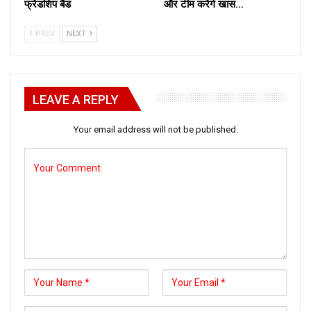
फ्रेंडशिप बैंड
और टीम करेंगे खास…
PREV
NEXT
LEAVE A REPLY
Your email address will not be published.