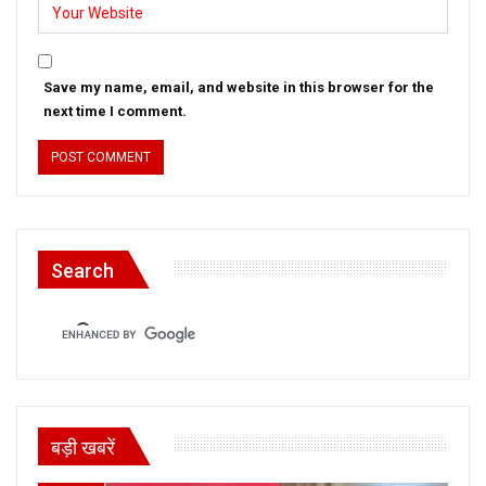
Save my name, email, and website in this browser for the
next time I comment.
Search
बड़ी खबरें