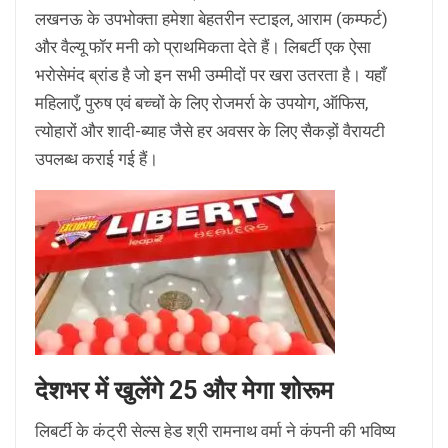
लखनऊ के उपभोक्ता हमेशा बेहतरीन स्टाइल, आराम (कम्फर्ट)
और वैल्यू फॉर मनी को प्राथमिकता देते हैं। लिबर्टी एक ऐसा
भरोसेमंद ब्रांड है जो इन सभी उम्मीदों पर खरा उतरता है। यहाँ
महिलाएँ, पुरुष एवं बच्चों के लिए रोजमर्रा के उपयोग, ऑफिस,
त्योहारों और शादी-ब्याह जैसे हर अवसर के लिए सैकड़ों वैरायटी
उपलब्ध कराई गई हैं।
देशभर में खुलेंगे 25 और मेगा शोरूम
लिबर्टी के कंट्री सेल्स हेड श्री रामनाथ वर्मा ने कंपनी की भविष्य