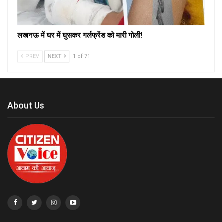
लखनऊ में घर में घुसकर गर्लफ्रेंड को मारी गोली!
PREV
NEXT
1 of 71
About Us