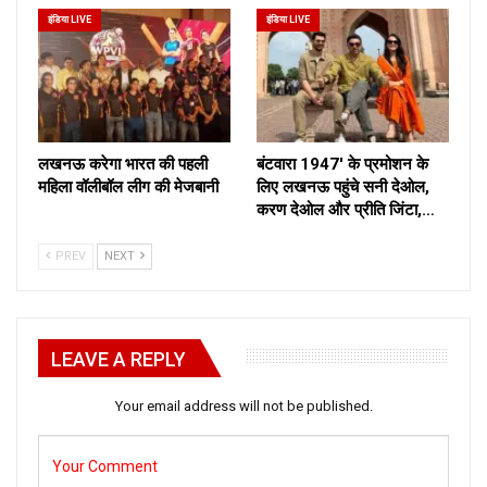
इंडिया LIVE
इंडिया LIVE
लखनऊ करेगा भारत की पहली
बंटवारा 1947′ के प्रमोशन के
महिला वॉलीबॉल लीग की मेजबानी
लिए लखनऊ पहुंचे सनी देओल,
करण देओल और प्रीति जिंटा,…
PREV
NEXT
LEAVE A REPLY
Your email address will not be published.