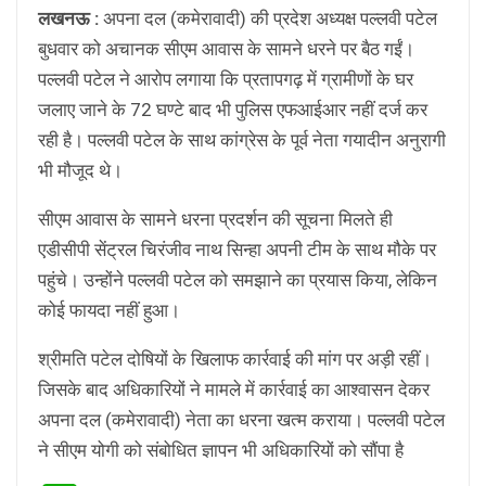
लखनऊ :
अपना दल (कमेरावादी) की प्रदेश अध्यक्ष पल्लवी पटेल
बुधवार को अचानक सीएम आवास के सामने धरने पर बैठ गईं।
पल्लवी पटेल ने आरोप लगाया कि प्रतापगढ़ में ग्रामीणों के घर
जलाए जाने के 72 घण्टे बाद भी पुलिस एफआईआर नहीं दर्ज कर
रही है। पल्लवी पटेल के साथ कांग्रेस के पूर्व नेता गयादीन अनुरागी
भी मौजूद थे।
सीएम आवास के सामने धरना प्रदर्शन की सूचना मिलते ही
एडीसीपी सेंट्रल चिरंजीव नाथ सिन्हा अपनी टीम के साथ मौके पर
पहुंचे। उन्होंने पल्लवी पटेल को समझाने का प्रयास किया, लेकिन
कोई फायदा नहीं हुआ।
श्रीमति पटेल दोषियों के खिलाफ कार्रवाई की मांग पर अड़ी रहीं।
जिसके बाद अधिकारियों ने मामले में कार्रवाई का आश्वासन देकर
अपना दल (कमेरावादी) नेता का धरना खत्म कराया। पल्लवी पटेल
ने सीएम योगी को संबोधित ज्ञापन भी अधिकारियों को सौंपा है