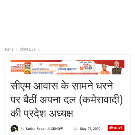
Home
इंडिया Live
सीएम आवास के सामने धरने
पर बैठीं अपना दल (कमेरावादी)
की प्रदेश अध्यक्ष
इंडिया LIVE
On
May 27, 2020
By
Sajjad Baqar LUCKNOW