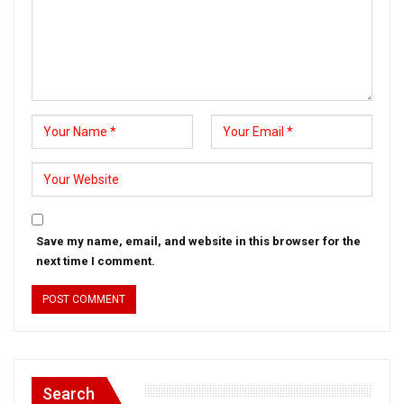
Save my name, email, and website in this browser for the
next time I comment.
Search