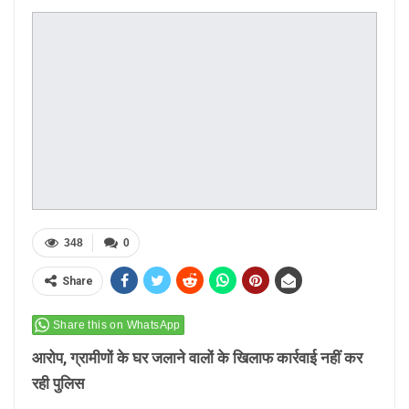
348
0
Share
Share this on WhatsApp
आरोप, ग्रामीणों के घर जलाने वालों के खिलाफ कार्रवाई नहीं कर
रही पुलिस