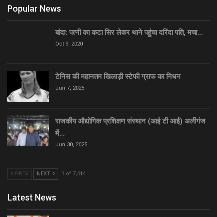
Popular News
बांदा: पत्नी का कटा सिर लेकर थाने पहुंचा दरिंदा पति, मचा…
Oct 9, 2020
टेनिस की महानतम खिलाड़ी स्टेफी ग्राफ का निधन
Jun 7, 2025
राजकीय औद्योगिक प्रशिक्षण संस्थान (आई टी आई) अलीगंज
में…
Jun 30, 2025
PREV
NEXT
1 of 7,414
Latest News