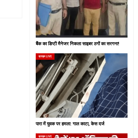
बैंक का डिप्टी मैनेजर निकला साइबर ठगों का सरगना!
क्राइम LIVE
पारा में युवक पर हमला: गाल काटा, केस दर्ज
क्राइम LIVE