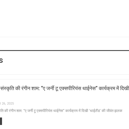
s
ंस्कृति की रंगीन शाम: “ए जर्नी टू एक्सपीरियंस थाईनेस” कार्यक्रम में दिखी
l 26, 2025
ति की रंगीन शाम: “ए जर्नी टू एक्सपीरियंस थाईनेस” कार्यक्रम में दिखी ‘थाईलैंड’ की जीवंत झलक