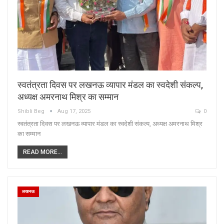
स्वतंत्रता दिवस पर लखनऊ व्यापार मंडल का स्वदेशी संकल्प,
अध्यक्ष अमरनाथ मिश्र का सम्मान
Shibli Beg
Aug 17, 2025
0
स्वतंत्रता दिवस पर लखनऊ व्यापार मंडल का स्वदेशी संकल्प, अध्यक्ष अमरनाथ मिश्र
का सम्मान
READ MORE...
लखनऊ