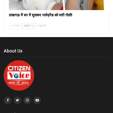
लखनऊ में घर में घुसकर गर्लफ्रेंड को मारी गोली!
PREV
NEXT
1 of 71
About Us