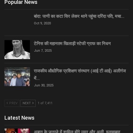
Popular News
बांदा: पत्नी का कटा सिर लेकर थाने पहुंचा दरिंदा पति, मचा…
Oct 9, 2020
टेनिस की महानतम खिलाड़ी स्टेफी ग्राफ का निधन
Jun 7, 2025
राजकीय औद्योगिक प्रशिक्षण संस्थान (आई टी आई) अलीगंज
में…
Jun 30, 2025
PREV
NEXT
1 of 7,411
Latest News
अबान के जनाज़े में शामिल होंगे उमर और अली, इलाहाबाद