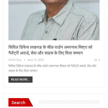
सिविल डिफेंस लखनऊ के चीफ़ वार्डन अमरनाथ मिश्रा को
गैलेंट्री अवार्ड, सेवा और साहस के लिए मिला सम्मान
Shibli Beg
Aug 14, 2025
0
सिविल डिफेंस लखनऊ के चीफ़ वार्डन अमरनाथ मिश्रा को गैलेंट्री अवार्ड, सेवा और
साहस के लिए मिला सम्मान
READ MORE...
Search