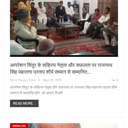
आपरेशन सिंदुर के सक्रिय नेतृत्व और सफ़लता पर राजनाथ
सिंह महाराणा प्रताप शौर्य सम्मान से सम्मानित…
Noor Hasan Rizvi
May 20, 2025
0
आपरेशन सिंदुर के सक्रिय नेतृत्व और सफ़लता पर राजनाथ सिंह महाराणा प्रताप शौर्य
सम्मान से सम्मानित होंगे- डॉ अम्मार रिज़वी
READ MORE...
लखनऊ LIVE