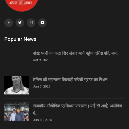
Popular News
बांदा: पत्नी का कटा सिर लेकर थाने पहुंचा दरिंदा पति, मचा…
Oct 9, 2020
टेनिस की महानतम खिलाड़ी स्टेफी ग्राफ का निधन
Jun 7, 2025
राजकीय औद्योगिक प्रशिक्षण संस्थान (आई टी आई) अलीगंज
में…
Jun 30, 2025