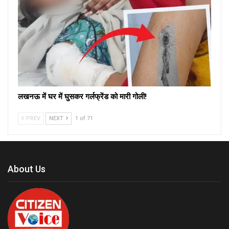
लखनऊ में घर में घुसकर गर्लफ्रेंड को मारी गोली!
PREV
NEXT
1 of 71
About Us