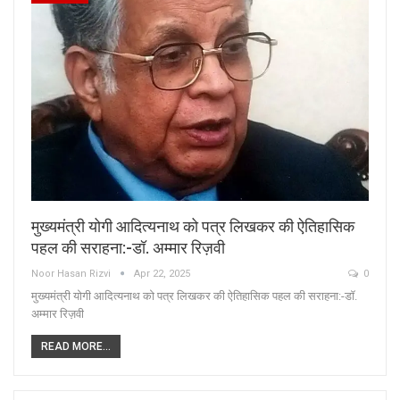
मुख्यमंत्री योगी आदित्यनाथ को पत्र लिखकर की ऐतिहासिक
पहल की सराहना:-डॉ. अम्मार रिज़वी
Noor Hasan Rizvi
Apr 22, 2025
0
मुख्यमंत्री योगी आदित्यनाथ को पत्र लिखकर की ऐतिहासिक पहल की सराहना:-डॉ.
अम्मार रिज़वी
READ MORE...