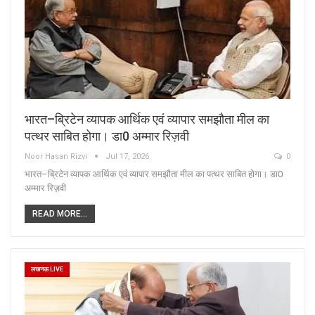
भारत–ब्रिटेन व्यापक आर्थिक एवं व्यापार समझौता मील का
पत्थर साबित होगा। डा0 अम्मार रिज़वी
Noor Hasan Rizvi
Jul 17, 2026
0
भारत–ब्रिटेन व्यापक आर्थिक एवं व्यापार समझौता मील का पत्थर साबित होगा। डा0
अम्मार रिज़वी
READ MORE...
लखनऊ LIVE