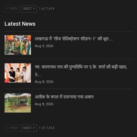
PREV
NEXT
1 of 7,414
Latest News
लखनऊ में ‘तीज सेलिब्रेशन सीज़न-1’ की धूम:…
Aug 9, 2026
स्व. कल्पनाथ राय की पुण्यतिथि पर ए.के. शर्मा की बड़ी पहल,
5…
Aug 8, 2026
अतीक के बगल में दफनाया गया अबान
Aug 8, 2026
PREV
NEXT
1 of 7,414