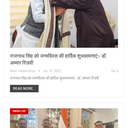
राजनाथ सिंह को जन्मदिवस की हार्दिक शुभकामनाएं:- डॉ.
अम्मार रिज़वी
Noor Hasan Rizvi
Jul 10, 2025
0
राजनाथ सिंह को जन्मदिवस की हार्दिक शुभकामनाएं:- डॉ. अम्मार रिज़वी
READ MORE...
लखनऊ LIVE