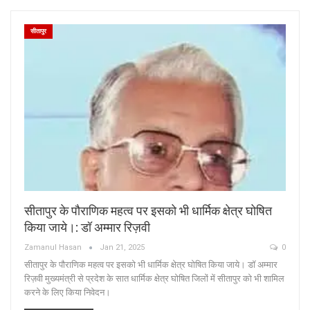
सीतापुर
सीतापुर के पौराणिक महत्व पर इसको भी धार्मिक क्षेत्र घोषित
किया जाये।: डॉ अम्मार रिज़वी
Zamanul Hasan
Jan 21, 2025
0
सीतापुर के पौराणिक महत्व पर इसको भी धार्मिक क्षेत्र घोषित किया जाये। डॉ अम्मार
रिज़वी मुख्यमंत्री से प्रदेश के सात धार्मिक क्षेत्र घोषित जिलों में सीतापुर को भी शामिल
करने के लिए किया निवेदन।