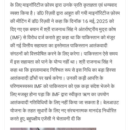
के लिए माइनॉरिटीज फ़ोरम द्वारा उनके प्रति कृतज्ञता एवं धन्यवाद
व्यक्त किया है। डॉ0 रिज़वी द्वारा आहूत की गयी माइनॉरिटीज फ़ोरम
की मीटिंग में डाॅ0 रिज़वी ने कहा कि दिनॉक 16 मई, 2025 को
दिए गए एक बयान में श्री राजनाथ सिंह ने अंतर्राष्ट्रीय मुद्रा कोष
(IMF) से विरोध दर्ज कराते हुए कहा था कि पाकिस्तान को मंजूर
की गई वित्तीय सहायता का इस्तेमाल पाकिस्तान आतंकवादी
संगठनों को वित्तपोषित करने के लिए करेगा। पाकिस्तान ऐसे समय
में इस सहायता को पाने के योग्य नहीं था। श्री राजनाथ सिंह ने
कहा था कि इस्लामाबाद निश्चित रूप से इस निधि का बड़ा हिस्सा
आतंकवादी ढाँचों पर खर्च करेगा। उनकी कड़ी आपत्ति के
परिणामस्वरूप IMF को पाकिस्तान को एक कड़ा संदेश भेजने के
लिए मजबूर होना पड़ा कि IMF द्वारा स्वीकृत ऋण का उपयोग
आतंकवादी गतिविधियों के लिए नहीं किया जा सकता है। बेलआउट
योजना के तहत सुधारों के लिए नए संरचनात्मक मानदंड निर्धारित
करते हुए, बहुपक्षीय एजेंसी ने चेतावनी दी कि