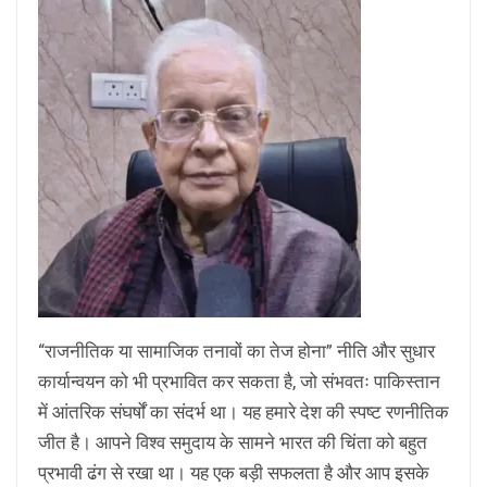
“राजनीतिक या सामाजिक तनावों का तेज होना” नीति और सुधार
कार्यान्वयन को भी प्रभावित कर सकता है, जो संभवतः पाकिस्तान
में आंतरिक संघर्षों का संदर्भ था। यह हमारे देश की स्पष्ट रणनीतिक
जीत है। आपने विश्व समुदाय के सामने भारत की चिंता को बहुत
प्रभावी ढंग से रखा था। यह एक बड़ी सफलता है और आप इसके