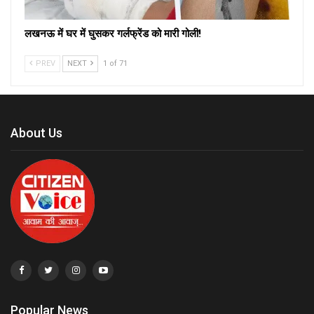
लखनऊ में घर में घुसकर गर्लफ्रेंड को मारी गोली!
PREV
NEXT
1 of 71
About Us
Popular News