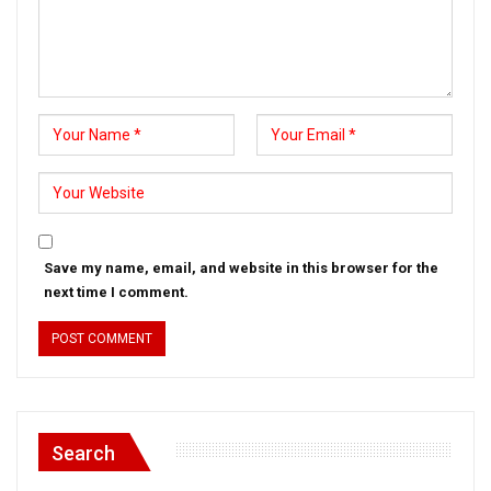
Save my name, email, and website in this browser for the
next time I comment.
Search