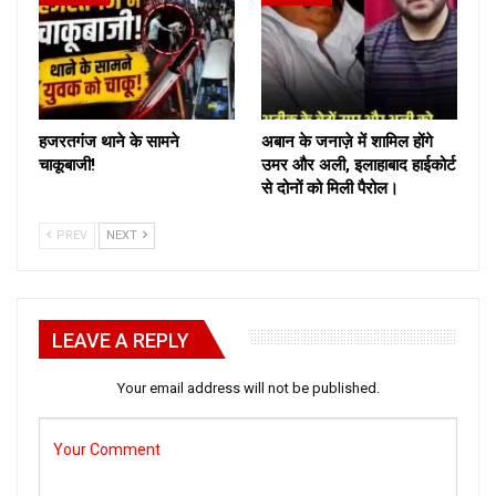
हजरतगंज थाने के सामने
अबान के जनाज़े में शामिल होंगे
चाकूबाजी!
उमर और अली, इलाहाबाद हाईकोर्ट
से दोनों को मिली पैरोल।
PREV
NEXT
LEAVE A REPLY
Your email address will not be published.