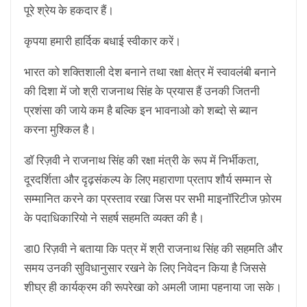
पूरे श्रेय के हकदार हैं।
कृपया हमारी हार्दिक बधाई स्वीकार करें।
भारत को शक्तिशाली देश बनाने तथा रक्षा क्षेत्र में स्वावलंबी बनाने
की दिशा में जो श्री राजनाथ सिंह के प्रयास हैं उनकी जितनी
प्रशंसा की जाये कम है बल्कि इन भावनाओ को शब्दो से ब्यान
करना मुश्किल है।
डाॅ रिज़वी ने राजनाथ सिंह की रक्षा मंत्री के रूप में निर्भीकता,
दूरदर्शिता और दृढ़संकल्प के लिए महाराणा प्रताप शौर्य सम्मान से
सम्मानित करने का प्रस्ताव रखा जिस पर सभी माइनॉरिटीज फ़ोरम
के पदाधिकारियो ने सहर्ष सहमति व्यक्त की है।
डा0 रिज़वी ने बताया कि पत्र में श्री राजनाथ सिंह की सहमति और
समय उनकी सुविधानुसार रखने के लिए निवेदन किया है जिससे
शीघ्र ही कार्यक्रम की रूपरेखा को अमली जामा पहनाया जा सके।