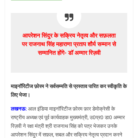
आपरेशन सिंदुर के सक्रिय नेतृत्व और सफ़लता
पर राजनाथ सिंह महाराणा प्रताप शौर्य सम्मान से
सम्मानित होंगे- डॉ अम्मार रिज़वी
माइनॉरिटीज फ़ोरम ने सर्वसम्मति से प्रस्ताव पारित कर स्वीकृति के
लिए भेजा।
लखनऊ:
आल इंडिया माइनॉरिटीज फ़ोरम फ़ार डेमोक्रेसी के
राष्ट्रीय अध्यक्ष एवं पूर्व कार्यवाहक मुख्यमंत्री, उ0प्र0 डा0 अम्मार
रिज़वी ने रक्षा मंत्री श्री राजनाथ सिंह को पत्र भेजकर उनके
आपरेशन सिंदुर में सफ़ल, सबल और सक्रिय नेतृत्व प्रदान करने