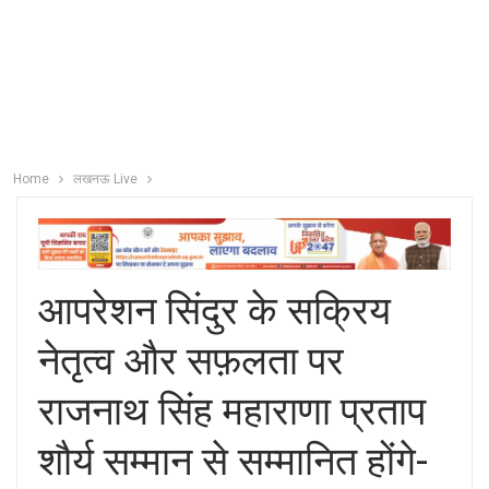
Home
लखनऊ Live
आपरेशन सिंदुर के सक्रिय
नेतृत्व और सफ़लता पर
राजनाथ सिंह महाराणा प्रताप
शौर्य सम्मान से सम्मानित होंगे-