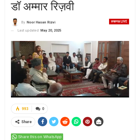
डॉ अम्मार रिज़वी
लखनऊ LIVE
By
Noor Hasan Rizvi
Last updated
May 20, 2025
993
0
Share
Share this on WhatsApp