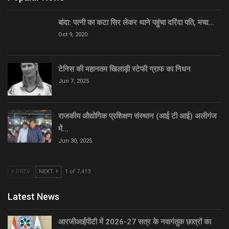
बांदा: पत्नी का कटा सिर लेकर थाने पहुंचा दरिंदा पति, मचा…
Oct 9, 2020
टेनिस की महानतम खिलाड़ी स्टेफी ग्राफ का निधन
Jun 7, 2025
राजकीय औद्योगिक प्रशिक्षण संस्थान (आई टी आई) अलीगंज
में…
Jun 30, 2025
PREV
NEXT
1 of 7,413
Latest News
आरजीआईपीटी में 2026-27 सत्र के नवागंतुक छात्रों का