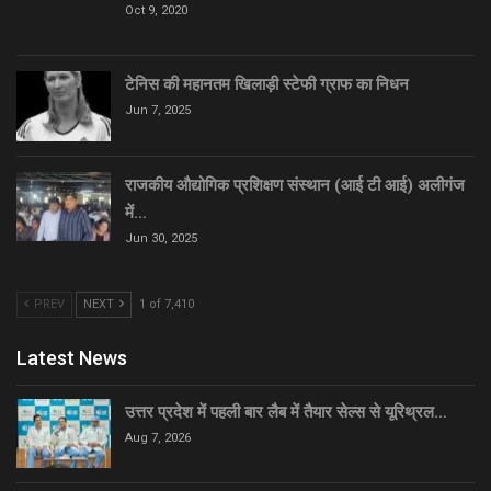
Oct 9, 2020
टेनिस की महानतम खिलाड़ी स्टेफी ग्राफ का निधन
Jun 7, 2025
राजकीय औद्योगिक प्रशिक्षण संस्थान (आई टी आई) अलीगंज
में…
Jun 30, 2025
PREV
NEXT
1 of 7,410
Latest News
उत्तर प्रदेश में पहली बार लैब में तैयार सेल्स से यूरिथ्रल…
Aug 7, 2026