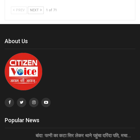
PREV
NEXT
1 of 71
About Us
Popular News
बांदा: पत्नी का कटा सिर लेकर थाने पहुंचा दरिंदा पति, मचा…