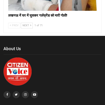
लखनऊ में घर में घुसकर गर्लफ्रेंड को मारी गोली!
PREV
NEXT
1 of 71
About Us