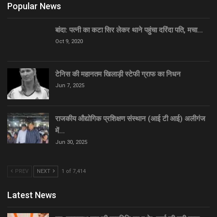
Popular News
बांदा: पत्नी का कटा सिर लेकर थाने पहुंचा दरिंदा पति, मचा…
Oct 9, 2020
टेनिस की महानतम खिलाड़ी स्टेफी ग्राफ का निधन
Jun 7, 2025
राजकीय औद्योगिक प्रशिक्षण संस्थान (आई टी आई) अलीगंज
में…
Jun 30, 2025
PREV
NEXT
1 of 7,414
Latest News