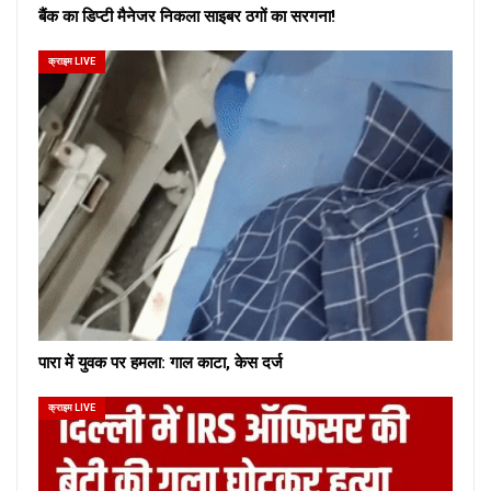
बैंक का डिप्टी मैनेजर निकला साइबर ठगों का सरगना!
क्राइम LIVE
पारा में युवक पर हमला: गाल काटा, केस दर्ज
क्राइम LIVE