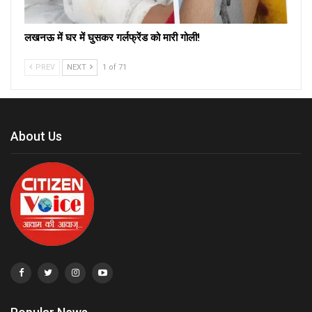
लखनऊ में घर में घुसकर गर्लफ्रेंड को मारी गोली!
PREV
NEXT
1 of 71
About Us