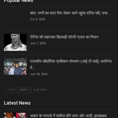
Popular News
बांदा: पत्नी का कटा सिर लेकर थाने पहुंचा दरिंदा पति, मचा…
Oct 9, 2020
टेनिस की महानतम खिलाड़ी स्टेफी ग्राफ का निधन
Jun 7, 2025
राजकीय औद्योगिक प्रशिक्षण संस्थान (आई टी आई) अलीगंज
में…
Jun 30, 2025
PREV
NEXT
1 of 7,411
Latest News
अबान के जनाज़े में शामिल होंगे उमर और अली, इलाहाबाद