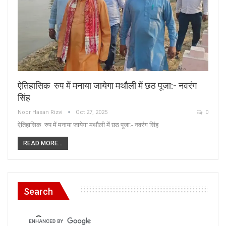
ऐतिहासिक रुप में मनाया जायेगा मथौली में छठ पूजा:- नवरंग
सिंह
Noor Hasan Rizvi
Oct 27, 2025
0
ऐतिहासिक रुप में मनाया जायेगा मथौली में छठ पूजा:- नवरंग सिंह
READ MORE...
Search