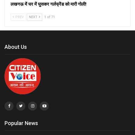
लखनऊ में घर में घुसकर गर्लफ्रेंड को मारी गोली!
PREV
NEXT
1 of 71
About Us
Popular News