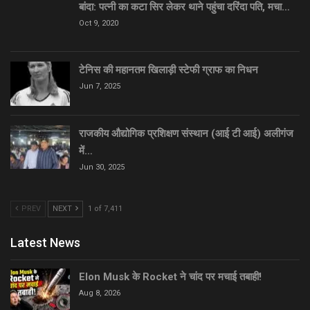
बांदा: पत्नी का कटा सिर लेकर थाने पहुंचा दरिंदा पति, मचा…
Oct 9, 2020
टेनिस की महानतम खिलाड़ी स्टेफी ग्राफ का निधन
Jun 7, 2025
राजकीय औद्योगिक प्रशिक्षण संस्थान (आई टी आई) अलीगंज
में…
Jun 30, 2025
PREV
NEXT
1 of 7,411
Latest News
Elon Musk के Rocket ने चांद पर मचाई तबाही!
Aug 8, 2026