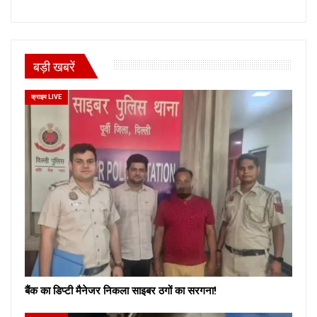
बड़ी खबरें
क्राइम LIVE
बैंक का डिप्टी मैनेजर निकला साइबर ठगों का सरगना!