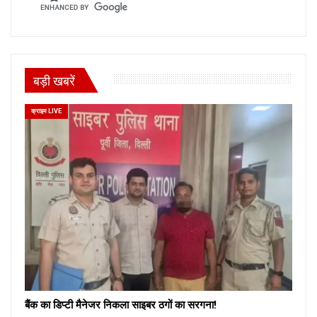
बड़ी खबरें
क्राइम LIVE
बैंक का डिप्टी मैनेजर निकला साइबर ठगों का सरगना!