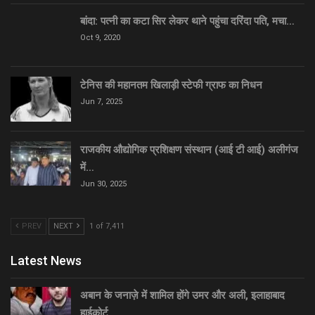
बांदा: पत्नी का कटा सिर लेकर थाने पहुंचा दरिंदा पति, मचा…
Oct 9, 2020
टेनिस की महानतम खिलाड़ी स्टेफी ग्राफ का निधन
Jun 7, 2025
राजकीय औद्योगिक प्रशिक्षण संस्थान (आई टी आई) अलीगंज
में…
Jun 30, 2025
PREV
NEXT
1 of 7,411
Latest News
अबान के जनाज़े में शामिल होंगे उमर और अली, इलाहाबाद
हाईकोर्ट…