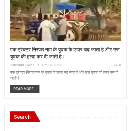
एक ट्रैक्टर निरपत नाम के युवक के ऊपर चढ़ जाता है और उस
युवक की हत्या कर दी जाती है।
Zamanul Hasan
Oct 25, 2023
0
एक ट्रैक्टर निरपत नाम के युवक के ऊपर चढ़ जाता है और उस युवक की हत्या कर दी
जाती है।
READ MORE...
Search