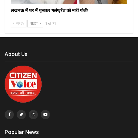
लखनऊ में घर में घुसकर गर्लफ्रेंड को मारी गोली!
PREV
NEXT
1 of 71
About Us
Popular News