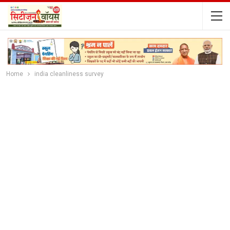
Home
india cleanliness survey