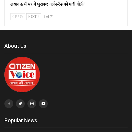
लखनऊ में घर में घुसकर गर्लफ्रेंड को मारी गोली!
PREV
NEXT
1 of 71
About Us
Popular News