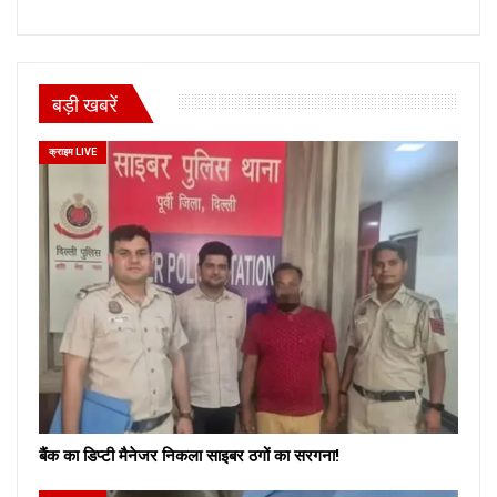
बड़ी खबरें
क्राइम LIVE
बैंक का डिप्टी मैनेजर निकला साइबर ठगों का सरगना!