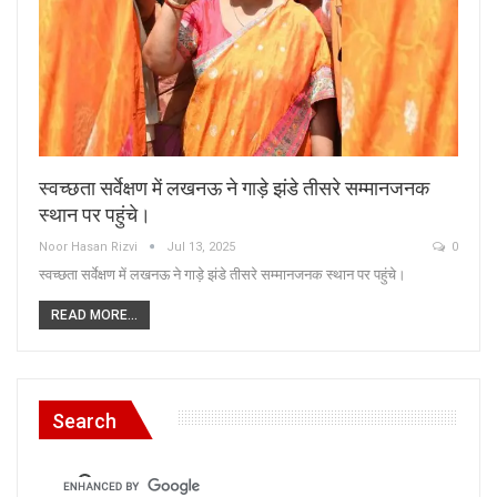
स्वच्छता सर्वेक्षण में लखनऊ ने गाड़े झंडे तीसरे सम्मानजनक
स्थान पर पहुंचे।
Noor Hasan Rizvi
Jul 13, 2025
0
स्वच्छता सर्वेक्षण में लखनऊ ने गाड़े झंडे तीसरे सम्मानजनक स्थान पर पहुंचे।
READ MORE...
Search