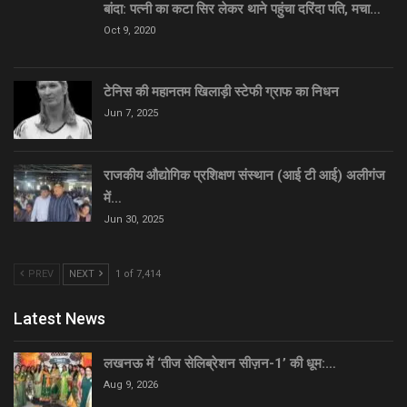
बांदा: पत्नी का कटा सिर लेकर थाने पहुंचा दरिंदा पति, मचा…
Oct 9, 2020
टेनिस की महानतम खिलाड़ी स्टेफी ग्राफ का निधन
Jun 7, 2025
राजकीय औद्योगिक प्रशिक्षण संस्थान (आई टी आई) अलीगंज
में…
Jun 30, 2025
PREV
NEXT
1 of 7,414
Latest News
लखनऊ में ‘तीज सेलिब्रेशन सीज़न-1’ की धूम:…
Aug 9, 2026