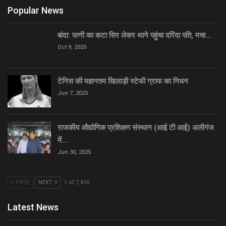
Popular News
बांदा: पत्नी का कटा सिर लेकर थाने पहुंचा दरिंदा पति, मचा…
Oct 9, 2020
टेनिस की महानतम खिलाड़ी स्टेफी ग्राफ का निधन
Jun 7, 2025
राजकीय औद्योगिक प्रशिक्षण संस्थान (आई टी आई) अलीगंज
में…
Jun 30, 2025
PREV
NEXT
1 of 7,410
Latest News