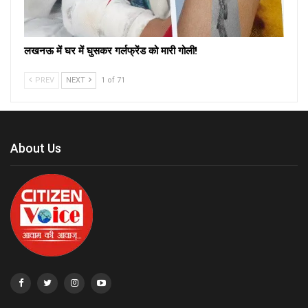
लखनऊ में घर में घुसकर गर्लफ्रेंड को मारी गोली!
PREV
NEXT
1 of 71
About Us