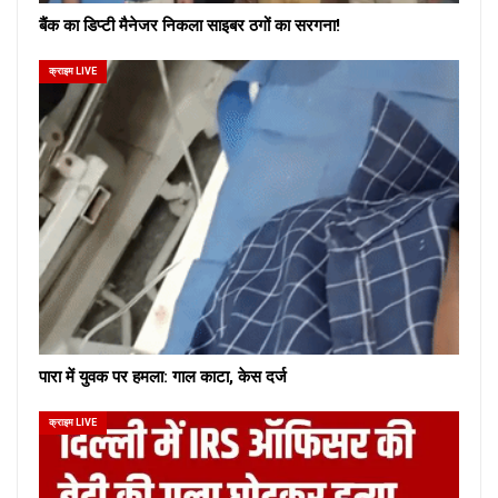
बैंक का डिप्टी मैनेजर निकला साइबर ठगों का सरगना!
क्राइम LIVE
पारा में युवक पर हमला: गाल काटा, केस दर्ज
क्राइम LIVE