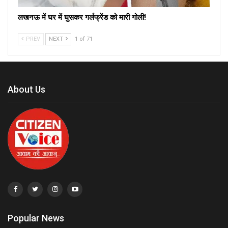
लखनऊ में घर में घुसकर गर्लफ्रेंड को मारी गोली!
PREV
NEXT
1 of 71
About Us
Popular News