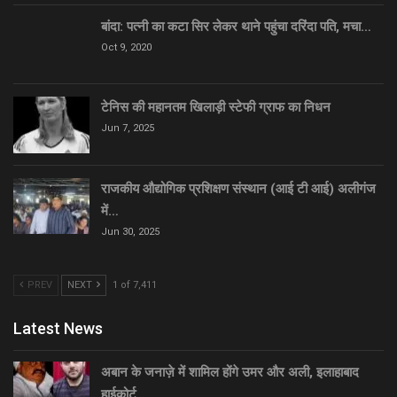
बांदा: पत्नी का कटा सिर लेकर थाने पहुंचा दरिंदा पति, मचा…
Oct 9, 2020
टेनिस की महानतम खिलाड़ी स्टेफी ग्राफ का निधन
Jun 7, 2025
राजकीय औद्योगिक प्रशिक्षण संस्थान (आई टी आई) अलीगंज
में…
Jun 30, 2025
PREV
NEXT
1 of 7,411
Latest News
अबान के जनाज़े में शामिल होंगे उमर और अली, इलाहाबाद
हाईकोर्ट…