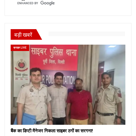
बड़ी खबरें
क्राइम LIVE
बैंक का डिप्टी मैनेजर निकला साइबर ठगों का सरगना!