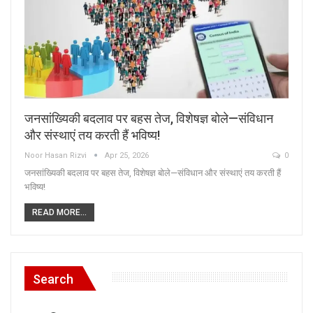
जनसांख्यिकी बदलाव पर बहस तेज, विशेषज्ञ बोले—संविधान
और संस्थाएं तय करती हैं भविष्य!
Noor Hasan Rizvi
Apr 25, 2026
0
जनसांख्यिकी बदलाव पर बहस तेज, विशेषज्ञ बोले—संविधान और संस्थाएं तय करती हैं
भविष्य!
READ MORE...
Search