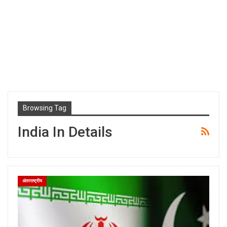
Browsing Tag
India In Details
अंतरराष्ट्रीय