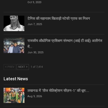
Oct 9, 2020
टेनिस की महानतम खिलाड़ी स्टेफी ग्राफ का निधन
Jun 7, 2025
राजकीय औद्योगिक प्रशिक्षण संस्थान (आई टी आई) अलीगंज
में…
Jun 30, 2025
PREV
NEXT
1 of 7,414
Latest News
लखनऊ में ‘तीज सेलिब्रेशन सीज़न-1’ की धूम:…
Aug 9, 2026