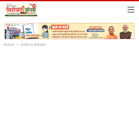
Home
india in details