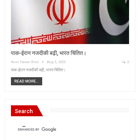
पाक-ईरान नजदीकी बढ़ी, भारत चिंतित।
Noor Hasan Rizvi
Aug 5, 2025
0
पाक-ईरान नजदीकी बढ़ी, भारत चिंतित।
READ MORE...
Search