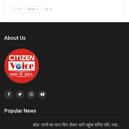
PREV
NEXT
1 of 71
About Us
Popular News
बांदा: पत्नी का कटा सिर लेकर थाने पहुंचा दरिंदा पति, मचा…