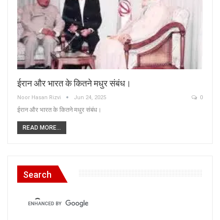
ईरान और भारत के कितने मधुर संबंध।
Noor Hasan Rizvi
Jun 24, 2025
0
ईरान और भारत के कितने मधुर संबंध।
READ MORE...
Search