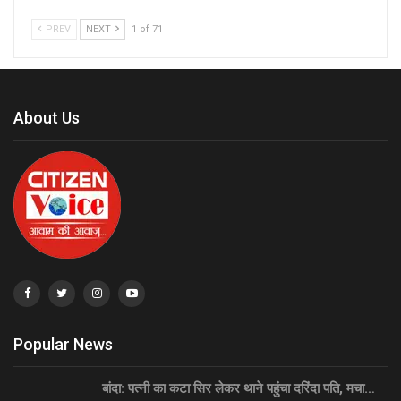
PREV
NEXT
1 of 71
About Us
Popular News
बांदा: पत्नी का कटा सिर लेकर थाने पहुंचा दरिंदा पति, मचा…