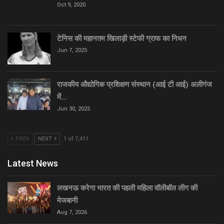
Oct 9, 2020
टेनिस की महानतम खिलाड़ी स्टेफी ग्राफ का निधन
Jun 7, 2025
राजकीय औद्योगिक प्रशिक्षण संस्थान (आई टी आई) अलीगंज
में…
Jun 30, 2025
PREV
NEXT
1 of 7,411
Latest News
लखनऊ करेगा भारत की पहली महिला वॉलीबॉल लीग की
मेजबानी
Aug 7, 2026