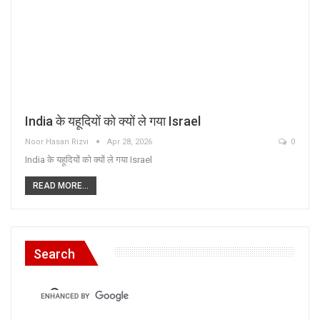
India के यहूदियों को क्यों ले गया Israel
Noor Hasan Rizvi
Apr 28, 2026
0
India के यहूदियों को क्यों ले गया Israel
READ MORE...
Search