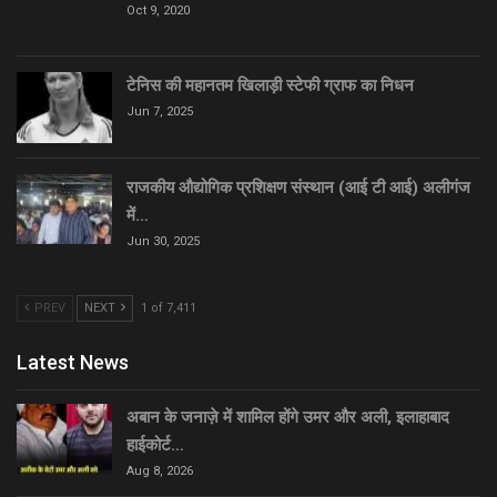
Oct 9, 2020
टेनिस की महानतम खिलाड़ी स्टेफी ग्राफ का निधन
Jun 7, 2025
राजकीय औद्योगिक प्रशिक्षण संस्थान (आई टी आई) अलीगंज
में…
Jun 30, 2025
PREV
NEXT
1 of 7,411
Latest News
अबान के जनाज़े में शामिल होंगे उमर और अली, इलाहाबाद
हाईकोर्ट…
Aug 8, 2026