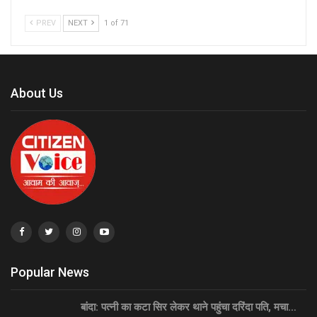
PREV
NEXT
1 of 71
About Us
Popular News
बांदा: पत्नी का कटा सिर लेकर थाने पहुंचा दरिंदा पति, मचा…