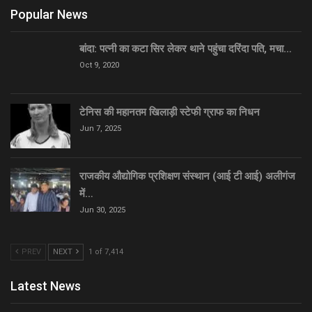
Popular News
बांदा: पत्नी का कटा सिर लेकर थाने पहुंचा दरिंदा पति, मचा…
Oct 9, 2020
टेनिस की महानतम खिलाड़ी स्टेफी ग्राफ का निधन
Jun 7, 2025
राजकीय औद्योगिक प्रशिक्षण संस्थान (आई टी आई) अलीगंज
में…
Jun 30, 2025
PREV
NEXT
1 of 7,414
Latest News