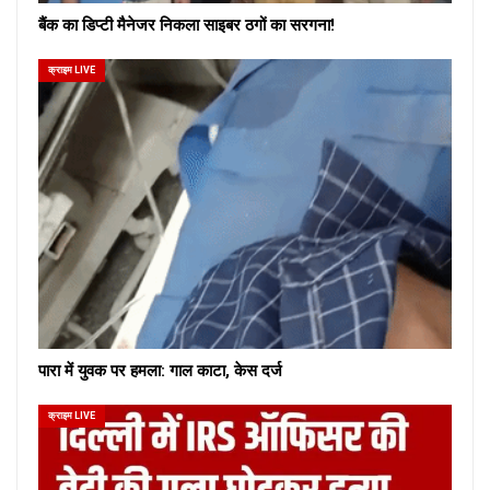
बैंक का डिप्टी मैनेजर निकला साइबर ठगों का सरगना!
क्राइम LIVE
पारा में युवक पर हमला: गाल काटा, केस दर्ज
क्राइम LIVE