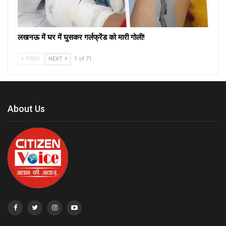
लखनऊ में घर में घुसकर गर्लफ्रेंड को मारी गोली!
PREV
NEXT
1 of 71
About Us